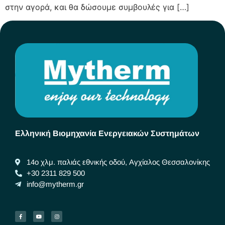
στην αγορά, και θα δώσουμε συμβουλές για […]
Ελληνική Βιομηχανία Ενεργειακών Συστημάτων
14ο χλμ. παλιάς εθνικής οδού, Αγχίαλος Θεσσαλονίκης
+30 2311 829 500
info@mytherm.gr