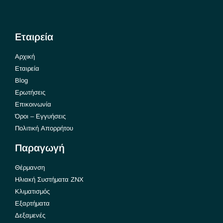
Εταιρεία
Αρχική
Εταιρεία
Blog
Ερωτήσεις
Επικοινωνία
Όροι – Εγγυήσεις
Πολιτική Απορρήτου
Παραγωγή
Θέρμανση
Ηλιακή Συστήματα ΖΝΧ
Κλιματισμός
Εξαρτήματα
Δεξαμενές