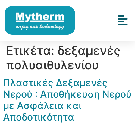
Ετικέτα:
δεξαμενές
πολυαιθυλενίου
Πλαστικές Δεξαμενές
Νερού : Αποθήκευση Νερού
με Ασφάλεια και
Αποδοτικότητα