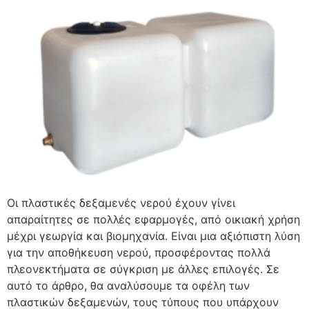
Οι πλαστικές δεξαμενές νερού έχουν γίνει
απαραίτητες σε πολλές εφαρμογές, από οικιακή χρήση
μέχρι γεωργία και βιομηχανία. Είναι μια αξιόπιστη λύση
για την αποθήκευση νερού, προσφέροντας πολλά
πλεονεκτήματα σε σύγκριση με άλλες επιλογές. Σε
αυτό το άρθρο, θα αναλύσουμε τα οφέλη των
πλαστικών δεξαμενών, τους τύπους που υπάρχουν