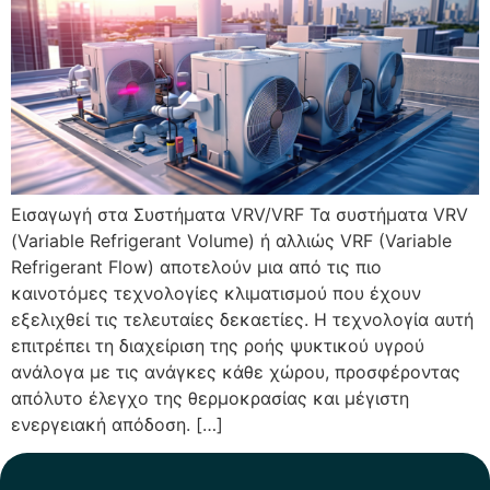
Εισαγωγή στα Συστήματα VRV/VRF Τα συστήματα VRV
(Variable Refrigerant Volume) ή αλλιώς VRF (Variable
Refrigerant Flow) αποτελούν μια από τις πιο
καινοτόμες τεχνολογίες κλιματισμού που έχουν
εξελιχθεί τις τελευταίες δεκαετίες. Η τεχνολογία αυτή
επιτρέπει τη διαχείριση της ροής ψυκτικού υγρού
ανάλογα με τις ανάγκες κάθε χώρου, προσφέροντας
απόλυτο έλεγχο της θερμοκρασίας και μέγιστη
ενεργειακή απόδοση. […]