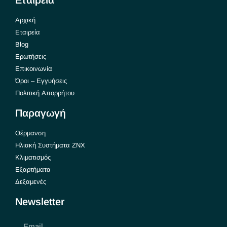
Αρχική
Εταιρεία
Blog
Ερωτήσεις
Επικοινωνία
Όροι – Εγγυήσεις
Πολιτική Απορρήτου
Παραγωγή
Θέρμανση
Ηλιακή Συστήματα ΖΝΧ
Κλιματισμός
Εξαρτήματα
Δεξαμενές
Newsletter