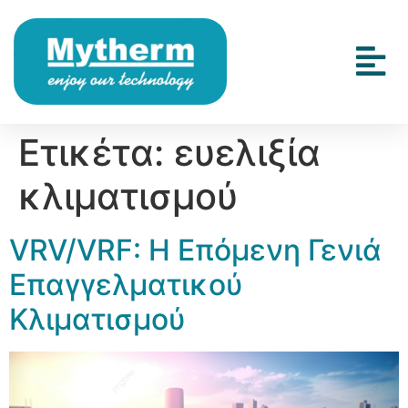
Ετικέτα:
ευελιξία
κλιματισμού
VRV/VRF: Η Επόμενη Γενιά
Επαγγελματικού
Κλιματισμού