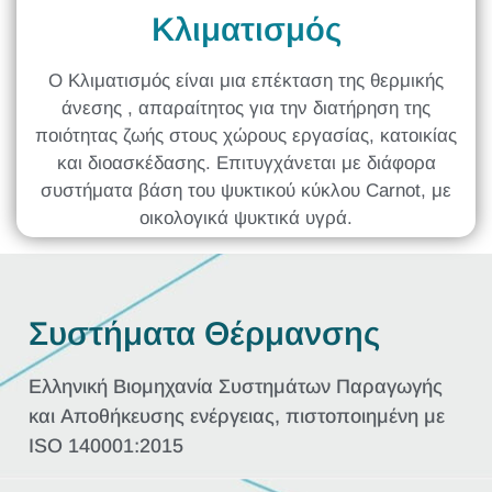
Κλιματισμός
Ο Κλιματισμός είναι μια επέκταση της θερμικής
άνεσης , απαραίτητος για την διατήρηση της
ποιότητας ζωής στους χώρους εργασίας, κατοικίας
και διοασκέδασης. Επιτυγχάνεται με διάφορα
συστήματα βάση του ψυκτικού κύκλου Carnot, με
οικολογικά ψυκτικά υγρά.
Συστήματα Θέρμανσης
Ελληνική Βιομηχανία Συστημάτων Παραγωγής
και Αποθήκευσης ενέργειας, πιστοποιημένη με
ISO 140001:2015