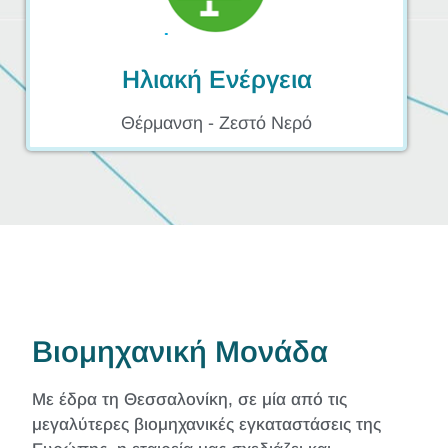
Ηλιακή Ενέργεια
Θέρμανση - Ζεστό Νερό
Βιομηχανική Μονάδα
Με έδρα τη Θεσσαλονίκη, σε μία από τις
μεγαλύτερες βιομηχανικές εγκαταστάσεις της