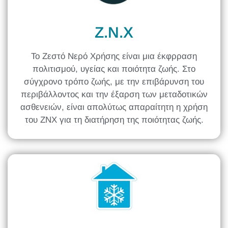
Z.N.X
Το Ζεστό Νερό Χρήσης είναι μια έκφρραση
πολιτισμού, υγείας και ποιότητα ζωής. Στο
σύγχρονο τρόπο ζωής, με την επιβάρυνση του
περιβάλλοντος και την έξαρση των μεταδοτικών
ασθενειών, είναι απολύτως απαραίτητη η χρήση
του ΖΝΧ για τη διατήρηση της ποιότητας ζωής.