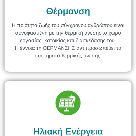
Θέρμανση
Η ποιότητα ζωής του σύγχρονου ανθρώπου είναι
συνυφασμένη με την θερμική άνεσηστο χώρο
εργασίας, κατοικίας και διασκέδασης του.
Η έννοια τη ΘΕΡΜΑΝΣΗΣ αντιπροσωπεύει τα
συστήματα θερμικής άνεσης.
Ηλιακή Ενέργεια