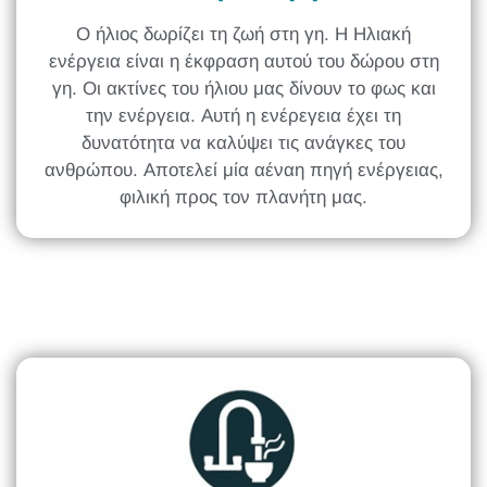
Ο ήλιος δωρίζει τη ζωή στη γη. Η Ηλιακή
ενέργεια είναι η έκφραση αυτού του δώρου στη
γη. Οι ακτίνες του ήλιου μας δίνουν το φως και
την ενέργεια. Αυτή η ενέρεγεια έχει τη
δυνατότητα να καλύψει τις ανάγκες του
ανθρώπου. Αποτελεί μία αέναη πηγή ενέργειας,
φιλική προς τον πλανήτη μας.