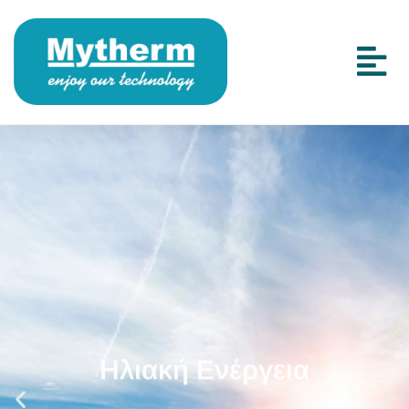
Ηλιακή Ενέργεια