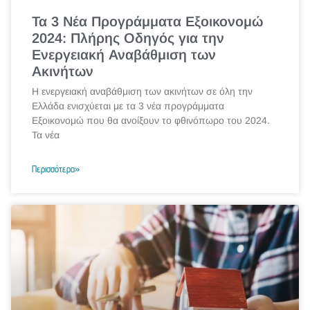
Τα 3 Νέα Προγράμματα Εξοικονομώ
2024: Πλήρης Οδηγός για την
Ενεργειακή Αναβάθμιση των
Ακινήτων
Η ενεργειακή αναβάθμιση των ακινήτων σε όλη την
Ελλάδα ενισχύεται με τα 3 νέα προγράμματα
Εξοικονομώ που θα ανοίξουν το φθινόπωρο του 2024.
Τα νέα
Περισσότερα»