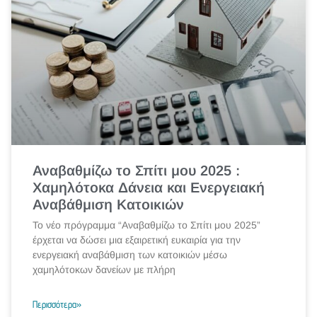
Αναβαθμίζω το Σπίτι μου 2025 :
Χαμηλότοκα Δάνεια και Ενεργειακή
Αναβάθμιση Κατοικιών
Το νέο πρόγραμμα “Αναβαθμίζω το Σπίτι μου 2025”
έρχεται να δώσει μια εξαιρετική ευκαιρία για την
ενεργειακή αναβάθμιση των κατοικιών μέσω
χαμηλότοκων δανείων με πλήρη
Περισσότερα»