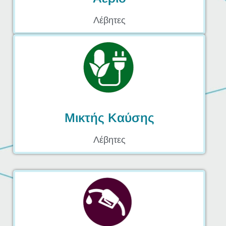
Λέβητες
Μικτής Καύσης
Λέβητες