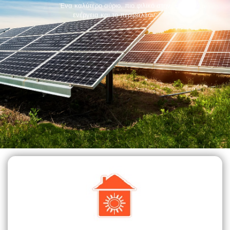
Ένα καλύτερο αύριο, πιο φιλικό στην
ενέργεια και το περιβάλλον.