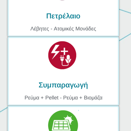
Πετρέλαιο​
Λέβητες - Ατομικές Μονάδες
Συμπαραγωγή​
Ρεύμα + Pellet - Ρεύμα + Βιομάζα