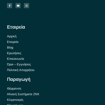
Εταιρεία
Αρχική
Εταιρεία
Blog
Ερωτήσεις
Επικοινωνία
Όροι – Εγγυήσεις
Πολιτική Απορρήτου
Παραγωγή
Θέρμανση
Ηλιακή Συστήματα ΖΝΧ
Κλιματισμός