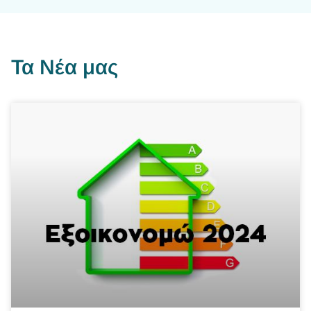
Τα Νέα μας