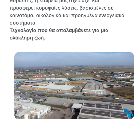
Ευρώπης, η εταιρεία μας σχεδιάζει και
προσφέρει κορυφαίες λύσεις, βασισμένες σε
καινοτόμα, οικολογικά και προηγμένα ενεργειακά
συστήματα.
Τεχνολογία που θα απολαμβάνετε για μια
ολόκληρη ζωή.