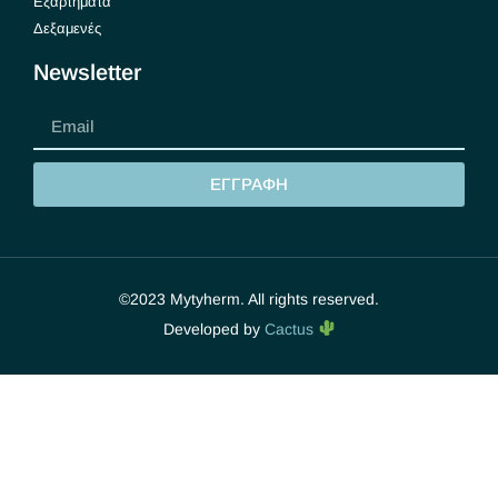
Εξαρτήματα
Δεξαμενές
Newsletter
ΕΓΓΡΑΦΗ
©2023 Mytyherm. All rights reserved.
Developed by
Cactus