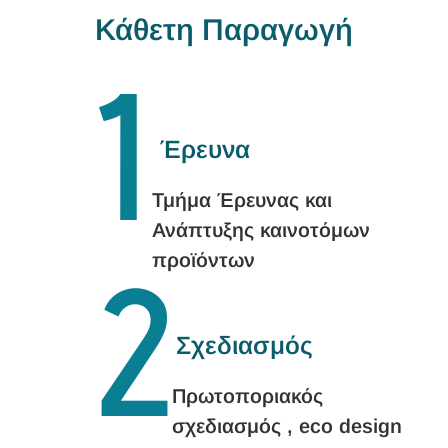
Κάθετη Παραγωγή
1
Έρευνα
Τμήμα Έρευνας και
Ανάπτυξης καινοτόμων
2
προϊόντων
Σχεδιασμός
Πρωτοποριακός
σχεδιασμός , eco design