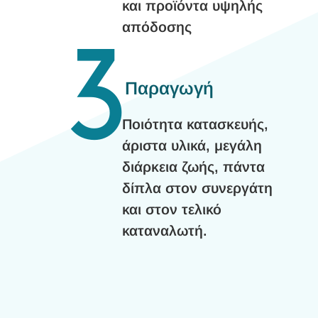
και προϊόντα υψηλής
3
απόδοσης
Παραγωγή
Ποιότητα κατασκευής,
άριστα υλικά, μεγάλη
διάρκεια ζωής, πάντα
δίπλα στον συνεργάτη
και στον τελικό
καταναλωτή.