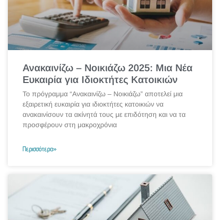
Ανακαινίζω – Νοικιάζω 2025: Μια Νέα
Ευκαιρία για Ιδιοκτήτες Κατοικιών
Το πρόγραμμα “Ανακαινίζω – Νοικιάζω” αποτελεί μια
εξαιρετική ευκαιρία για ιδιοκτήτες κατοικιών να
ανακαινίσουν τα ακίνητά τους με επιδότηση και να τα
προσφέρουν στη μακροχρόνια
Περισσότερα»