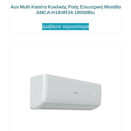
Aux Multi Κασέτα Κυκλικής Ροής Εσωτερική Μονάδα
AMCA-H18/4R3A 18000Btu
Διαβάστε περισσότερα