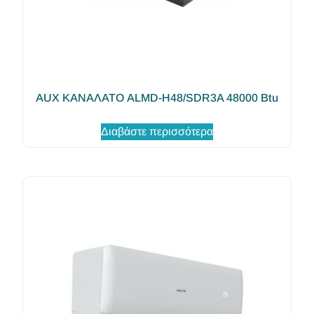
AUX ΚΑΝΑΛΑΤΟ ALMD-H48/SDR3A 48000 Btu
Διαβάστε περισσότερα