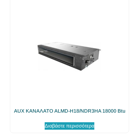
AUX ΚΑΝΑΛΑΤΟ ALMD-H18/NDR3HA 18000 Btu
Διαβάστε περισσότερα