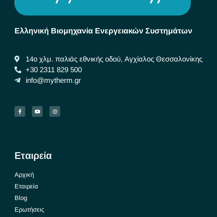
Ελληνική Βιομηχανία Ενεργειακών Συστημάτων
14ο χλμ. παλιάς εθνικής οδού, Αγχίαλος Θεσσαλονίκης
+30 2311 829 500
info@mytherm.gr
Εταιρεία
Αρχική
Εταιρεία
Blog
Ερωτήσεις