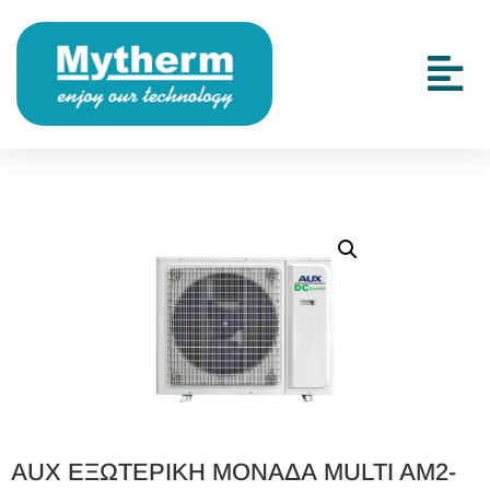
AUX ΕΞΩΤΕΡΙΚΗ ΜΟΝΑΔΑ MULTI AM2-