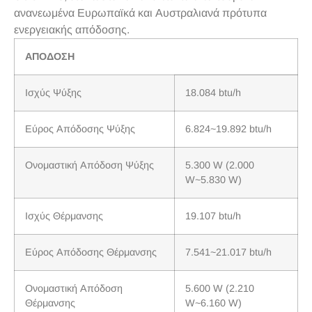
ανανεωμένα Ευρωπαϊκά και Αυστραλιανά πρότυπα
ενεργειακής απόδοσης.
ΑΠΟΔΟΣΗ
Ισχύς Ψύξης
18.084 btu/h
Εύρος Απόδοσης Ψύξης
6.824~19.892 btu/h
Ονομαστική Απόδοση Ψύξης
5.300 W (2.000
W~5.830 W)
Ισχύς Θέρμανσης
19.107 btu/h
Εύρος Απόδοσης Θέρμανσης
7.541~21.017 btu/h
Ονομαστική Απόδοση
5.600 W (2.210
Θέρμανσης
W~6.160 W)