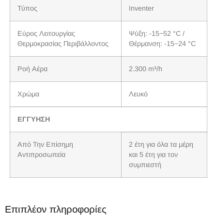
Τύπος
Inventer
Εύρος Λειτουργίας
Ψύξη: -15~52 °C /
Θερμοκρασίας Περιβάλλοντος
Θέρμανση: -15~24 °C
Ροή Αέρα
2.300 m³/h
Χρώμα
Λευκό
ΕΓΓΥΗΣΗ
Από Την Επίσημη
2 έτη για όλα τα μέρη
Αντιπροσωπεία
και 5 έτη για τον
συμπιεστή
Επιπλέον πληροφορίες