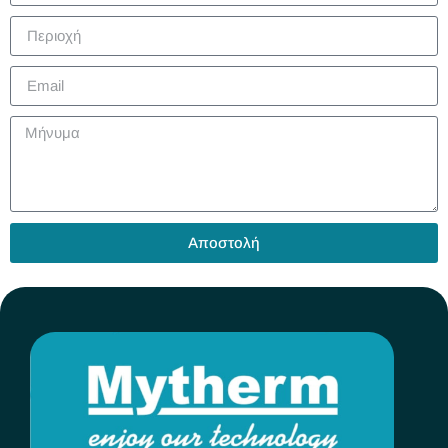
Αποστολή