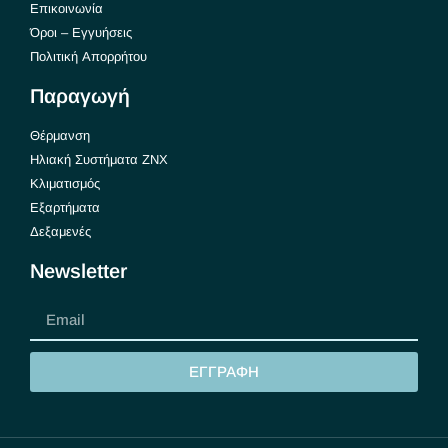
Επικοινωνία
Όροι – Εγγυήσεις
Πολιτική Απορρήτου
Παραγωγή
Θέρμανση
Ηλιακή Συστήματα ΖΝΧ
Κλιματισμός
Εξαρτήματα
Δεξαμενές
Newsletter
ΕΓΓΡΑΦΗ