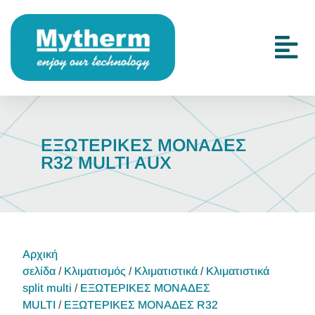
ΕΞΩΤΕΡΙΚΕΣ ΜΟΝΑΔΕΣ
R32 MULTI AUX
Αρχική
σελίδα
/
Κλιματισμός
/
Κλιματιστικά
/
Κλιματιστικά
split multi
/
ΕΞΩΤΕΡΙΚΕΣ ΜΟΝΑΔΕΣ
MULTI
/
ΕΞΩΤΕΡΙΚΕΣ ΜΟΝΑΔΕΣ R32