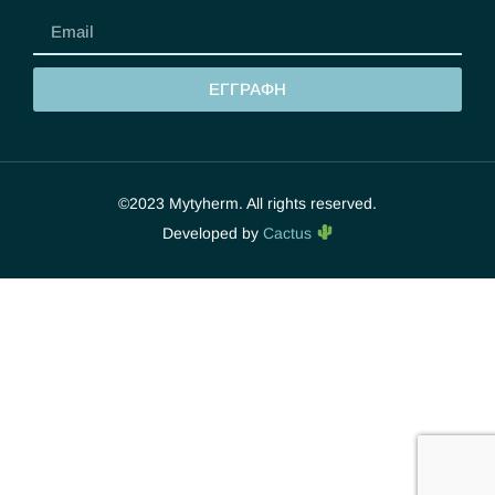
ΕΓΓΡΑΦΗ
©2023 Mytyherm. All rights reserved.
Developed by
Cactus