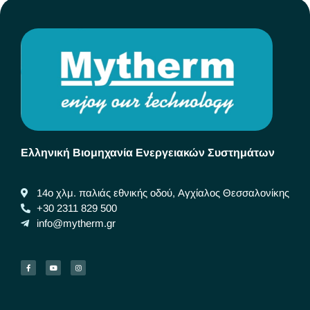
Ελληνική Βιομηχανία Ενεργειακών Συστημάτων
14ο χλμ. παλιάς εθνικής οδού, Αγχίαλος Θεσσαλονίκης
+30 2311 829 500
info@mytherm.gr