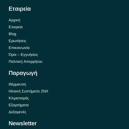
Εταιρεία
Αρχική
Εταιρεία
Blog
Ερωτήσεις
Επικοινωνία
Όροι – Εγγυήσεις
Πολιτική Απορρήτου
Παραγωγή
Θέρμανση
Ηλιακή Συστήματα ΖΝΧ
Κλιματισμός
Εξαρτήματα
Δεξαμενές
Newsletter