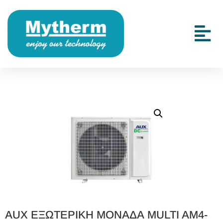
AUX ΕΞΩΤΕΡΙΚΗ ΜΟΝΑΔΑ MULTI AM4-