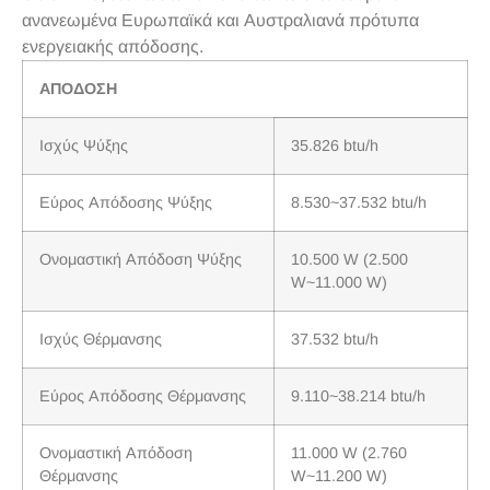
ανανεωμένα Ευρωπαϊκά και Αυστραλιανά πρότυπα
ενεργειακής απόδοσης.
ΑΠΟΔΟΣΗ
Ισχύς Ψύξης
35.826 btu/h
Εύρος Απόδοσης Ψύξης
8.530~37.532 btu/h
Ονομαστική Απόδοση Ψύξης
10.500 W (2.500
W~11.000 W)
Ισχύς Θέρμανσης
37.532 btu/h
Εύρος Απόδοσης Θέρμανσης
9.110~38.214 btu/h
Ονομαστική Απόδοση
11.000 W (2.760
Θέρμανσης
W~11.200 W)