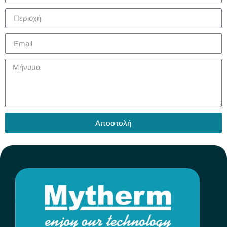
Αποστολή