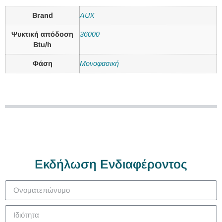
Brand
AUX
Ψυκτική απόδοση
36000
Btu/h
Φάση
Μονοφασική
Εκδήλωση Ενδιαφέροντος