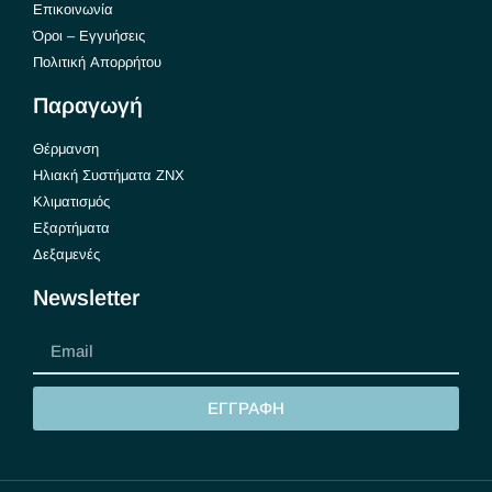
Επικοινωνία
Όροι – Εγγυήσεις
Πολιτική Απορρήτου
Παραγωγή
Θέρμανση
Ηλιακή Συστήματα ΖΝΧ
Κλιματισμός
Εξαρτήματα
Δεξαμενές
Newsletter
ΕΓΓΡΑΦΗ