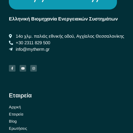
Ελληνική Βιομηχανία Ενεργειακών Συστημάτων
14ο χλμ. παλιάς εθνικής οδού, Αγχίαλος Θεσσαλονίκης
+30 2311 829 500
info@mytherm.gr
Εταιρεία
Αρχική
Εταιρεία
Blog
Ερωτήσεις