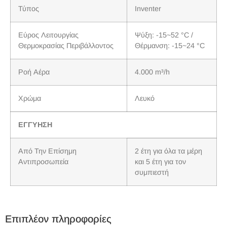
Τύπος
Inventer
Εύρος Λειτουργίας
Ψύξη: -15~52 °C /
Θερμοκρασίας Περιβάλλοντος
Θέρμανση: -15~24 °C
Ροή Αέρα
4.000 m³/h
Χρώμα
Λευκό
ΕΓΓΥΗΣΗ
Από Την Επίσημη
2 έτη για όλα τα μέρη
Αντιπροσωπεία
και 5 έτη για τον
συμπιεστή
Επιπλέον πληροφορίες