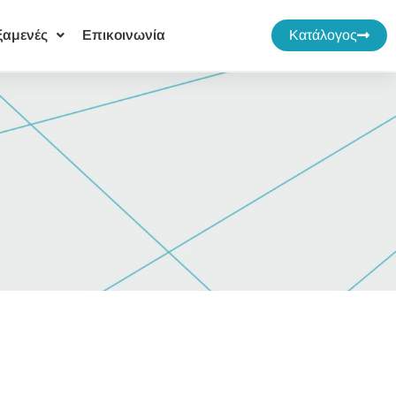
ξαμενές
Επικοινωνία
Κατάλογος