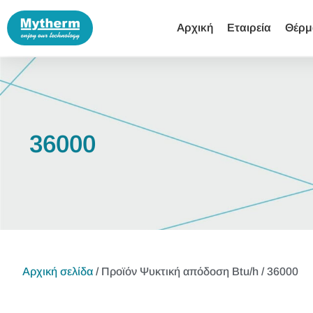
Αρχική
Εταιρεία
Θέρμ
36000
Αρχική σελίδα
/ Προϊόν Ψυκτική απόδοση Btu/h / 36000