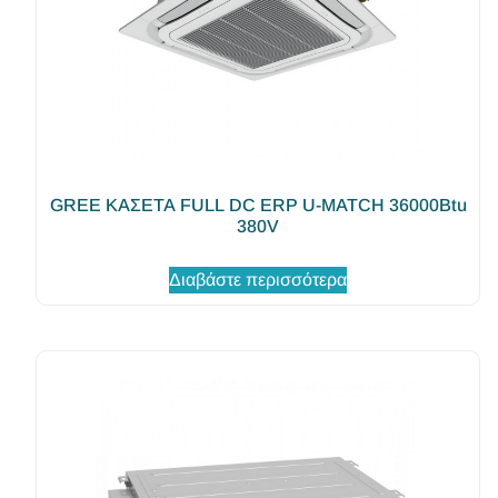
GREE ΚΑΣΕΤΑ FULL DC ERP U-MATCH 36000Βtu
380V
Διαβάστε περισσότερα