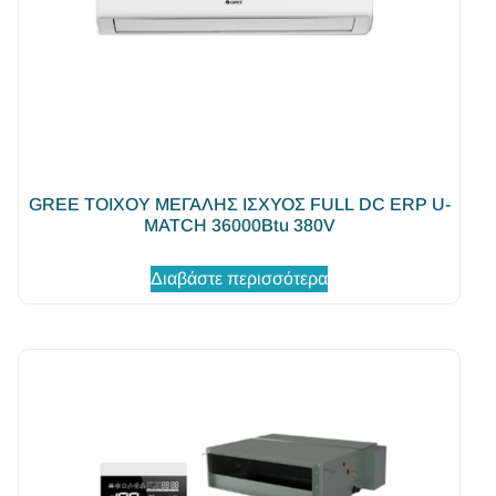
GREE ΤΟΙΧΟΥ ΜΕΓΑΛΗΣ ΙΣΧΥΟΣ FULL DC ERP U-
MATCH 36000Βtu 380V
Διαβάστε περισσότερα