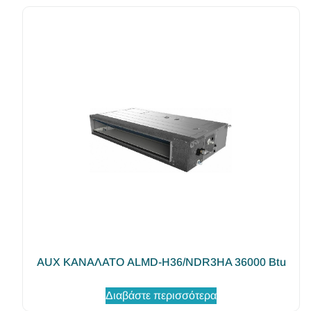
AUX ΚΑΝΑΛΑΤΟ ALMD-H36/NDR3HA 36000 Btu
Διαβάστε περισσότερα