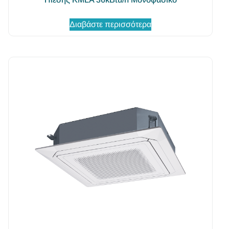
Διαβάστε περισσότερα