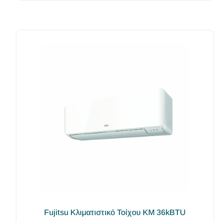
Fujitsu Κλιματιστικό Τοίχου KM 36kBTU