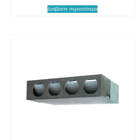
Διαβάστε περισσότερα