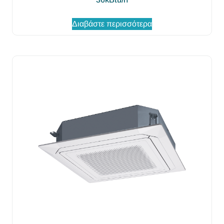
Διαβάστε περισσότερα