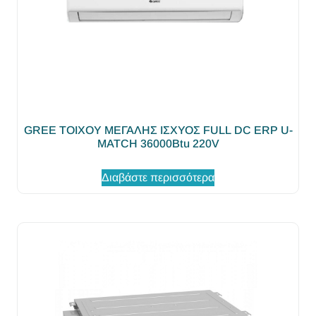
GREE ΤΟΙΧΟΥ ΜΕΓΑΛΗΣ ΙΣΧΥΟΣ FULL DC ERP U-
MATCH 36000Βtu 220V
Διαβάστε περισσότερα