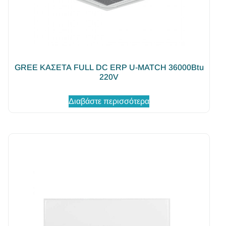
GREE ΚΑΣΕΤΑ FULL DC ERP U-MATCH 36000Βtu
220V
Διαβάστε περισσότερα