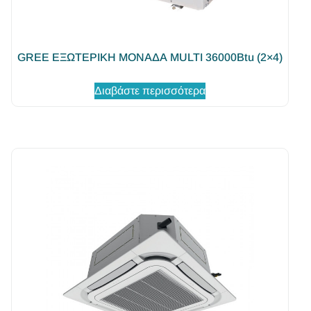
GREE ΕΞΩΤΕΡΙΚΗ ΜΟΝΑΔΑ MULTI 36000Btu (2×4)
Διαβάστε περισσότερα