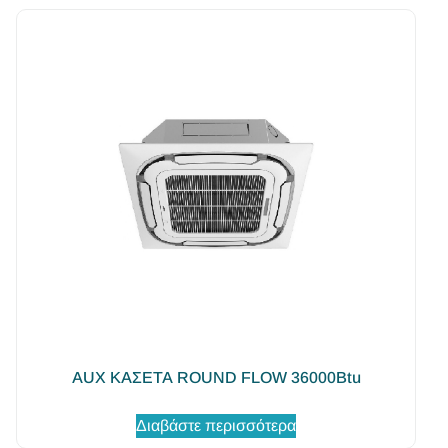
AUX ΚΑΣΕΤΑ ROUND FLOW 36000Btu
Διαβάστε περισσότερα