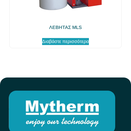
ΛΕΒΗΤΑΣ MLS
Διαβάστε περισσότερα