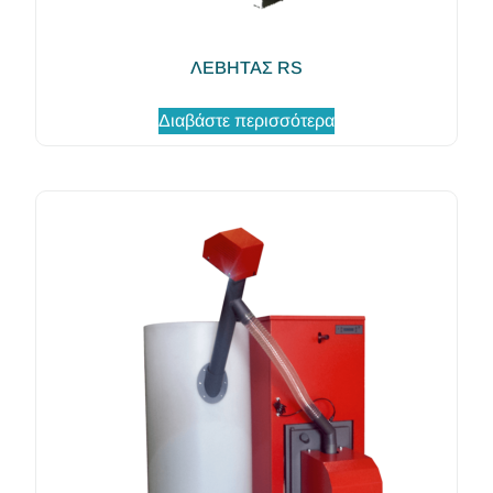
ΛΕΒΗΤΑΣ RS
Διαβάστε περισσότερα