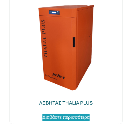
ΛΕΒΗΤΑΣ THALIA PLUS
Διαβάστε περισσότερα