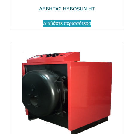
ΛΕΒΗΤΑΣ HYBOSUN HT
Διαβάστε περισσότερα