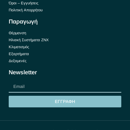
Όροι – Εγγυήσεις
Πολιτική Απορρήτου
Παραγωγή
Θέρμανση
Ηλιακή Συστήματα ΖΝΧ
Κλιματισμός
Εξαρτήματα
Δεξαμενές
Newsletter
ΕΓΓΡΑΦΗ