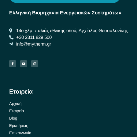
Ελληνική Βιομηχανία Ενεργειακών Συστημάτων
14ο χλμ. παλιάς εθνικής οδού, Αγχίαλος Θεσσαλονίκης
+30 2311 829 500
info@mytherm.gr
Εταιρεία
Αρχική
Εταιρεία
Blog
Ερωτήσεις
Επικοινωνία