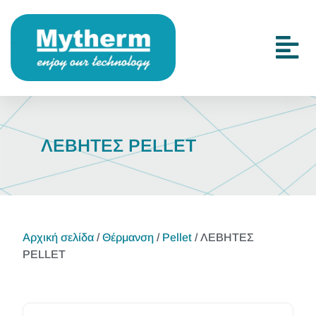
ΛΕΒΗΤΕΣ PELLET
Αρχική σελίδα
/
Θέρμανση
/
Pellet
/ ΛΕΒΗΤΕΣ
PELLET