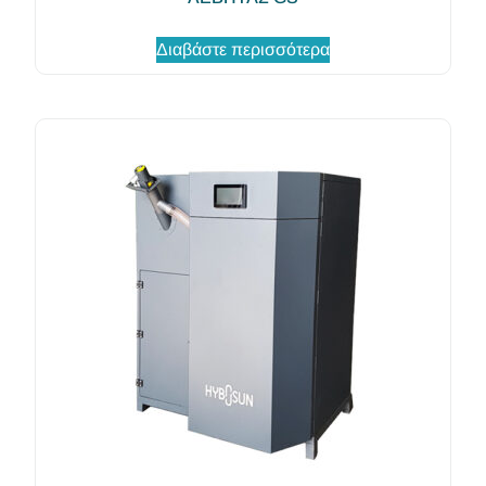
Διαβάστε περισσότερα