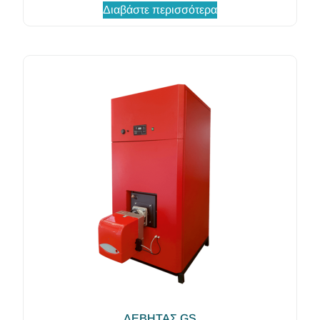
Διαβάστε περισσότερα
ΛΕΒΗΤΑΣ GS