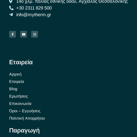
14ο χλμ. παλιάς εθνικής οδού, Αγχίαλος Θεσσαλονίκης
+30 2311 829 500
info@mytherm.gr
Εταιρεία
Αρχική
Εταιρεία
Blog
Ερωτήσεις
Επικοινωνία
Όροι – Εγγυήσεις
Πολιτική Απορρήτου
Παραγωγή