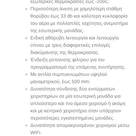
εξωτερικές θερμοκρασίες έως -20οC.
Περισσότερη άνεση με χαμηλότερη στάθμη
θορύβου έως 33 db και καλύτερη κυκλοφορία
του αέρα με πολλαπλές ταχύτητες ανεμιστήρα
της εσωτερικής μονάδας.
Ειδική αθόρυβη λειτουργία και λειτουργία
ύπνου με τρεις διαφορετικές επιλογές
διακύμανσης της θερμοκρασίας.
Ένδειξη ρύπανσης φίλτρου για τον
προγραμματισμό της επόμενης συντήρησης.
Με αντλία συμπυκνωμάτων υψηλού
μανομετρικού, έως 500 mm.
Δυνατότητα σύνδεσης δύο ενσύρματων
χειριστηρίων σε μία εσωτερική μονάδα για
απλούστερο και πιο άμεσο χειρισμό ή ακόμη
και με κεντρικό χειριστήριο όταν υπάρχουν
περισσότερες εγκατεστημένες μονάδες.
Δυνατότητα απομακρυσμένου χειρισμού μέσω
WiFi.