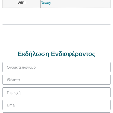
WiFi
Ready
Εκδήλωση Ενδιαφέροντος