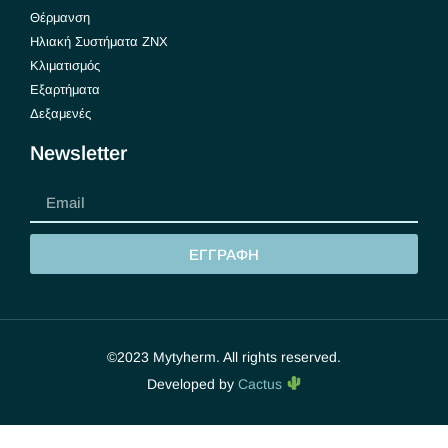
Θέρμανση
Ηλιακή Συστήματα ΖΝΧ
Κλιματισμός
Εξαρτήματα
Δεξαμενές
Newsletter
ΕΓΓΡΑΦΗ
©2023 Mytyherm. All rights reserved.
Developed by
Cactus