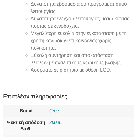
Δυνατότητα εβδομαδιαίου προγραμματισμού
λειτουργίας.
Δυνατότητα ελέγχου λειτουργίας μέσω κάρτας
πόρτας σε ξενοδοχείο.
Μεγαλύτερη ευκολία στην εγκατάσταση με τη
χρήση καλωδίων επικοινωνίας χωρίς
πολικότητα.
Εύκολη συντήρηση και αποκατάσταση
βλαβών με αναλυτικούς κωδικούς βλάβης.
Ασύρματο χειριστήριο με οθόνη LCD.
Επιπλέον πληροφορίες
Brand
Gree
Ψυκτική απόδοση
36000
Btu/h