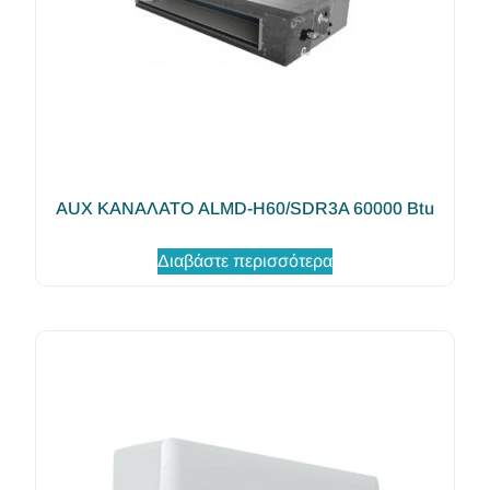
AUX ΚΑΝΑΛΑΤΟ ALMD-H60/SDR3A 60000 Btu
Διαβάστε περισσότερα