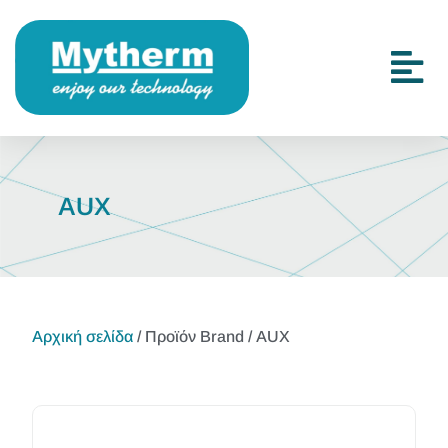
AUX
Αρχική σελίδα
/ Προϊόν Brand / AUX