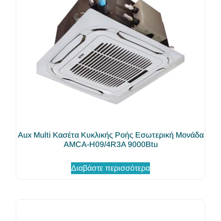
Aux Multi Κασέτα Κυκλικής Ροής Εσωτερική Μονάδα
AMCA-H09/4R3A 9000Btu
Διαβάστε περισσότερα