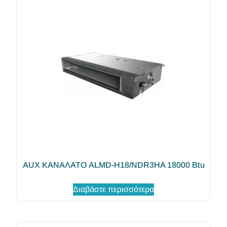
AUX ΚΑΝΑΛΑΤΟ ALMD-H18/NDR3HA 18000 Btu
Διαβάστε περισσότερα