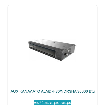
AUX ΚΑΝΑΛΑΤΟ ALMD-H36/NDR3HA 36000 Btu
Διαβάστε περισσότερα