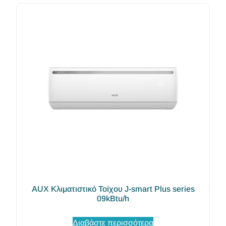
AUX Κλιματιστικό Τοίχου J-smart Plus series
09kBtu/h
Διαβάστε περισσότερα