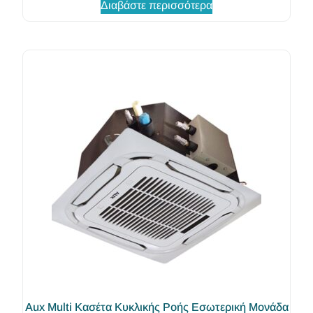
Διαβάστε περισσότερα
Aux Multi Κασέτα Κυκλικής Ροής Εσωτερική Μονάδα