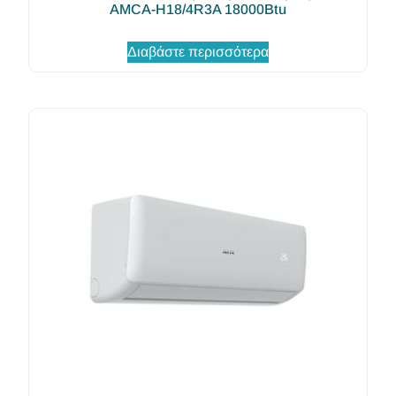
AMCA-H18/4R3A 18000Btu
Διαβάστε περισσότερα