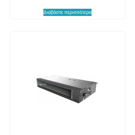
Διαβάστε περισσότερα