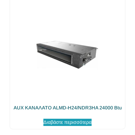
AUX ΚΑΝΑΛΑΤΟ ALMD-H24/NDR3HA 24000 Btu
Διαβάστε περισσότερα