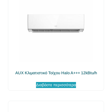
AUX Κλιματιστικό Τοίχου Halo A+++ 12kBtu/h
Διαβάστε περισσότερα