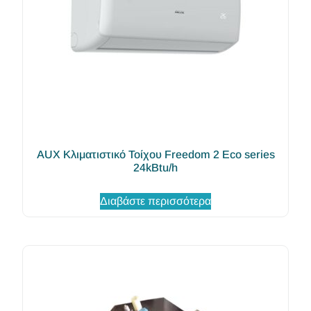
AUX Κλιματιστικό Τοίχου Freedom 2 Eco series
24kBtu/h
Διαβάστε περισσότερα