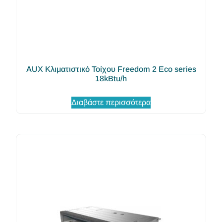
AUX Κλιματιστικό Τοίχου Freedom 2 Eco series
18kBtu/h
Διαβάστε περισσότερα