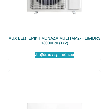
AUX ΕΞΩΤΕΡΙΚΗ ΜΟΝΑΔΑ MULTI AM2- H18/4DR3
18000Btu (1×2)
Διαβάστε περισσότερα