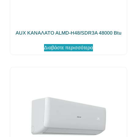
AUX ΚΑΝΑΛΑΤΟ ALMD-H48/SDR3A 48000 Btu
Διαβάστε περισσότερα