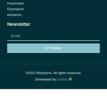
Κλιματισμός
Εξαρτήματα
Δεξαμενές
Newsletter
ΕΓΓΡΑΦΗ
©2023 Mytyherm. All rights reserved.
Developed by
Cactus