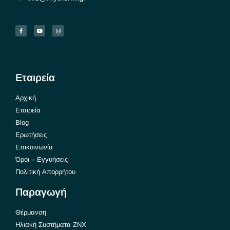
Εταιρεία
Αρχική
Εταιρεία
Blog
Ερωτήσεις
Επικοινωνία
Όροι – Εγγυήσεις
Πολιτική Απορρήτου
Παραγωγή
Θέρμανση
Ηλιακή Συστήματα ΖΝΧ