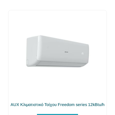
AUX Κλιματιστικό Τοίχου Freedom series 12kBtu/h