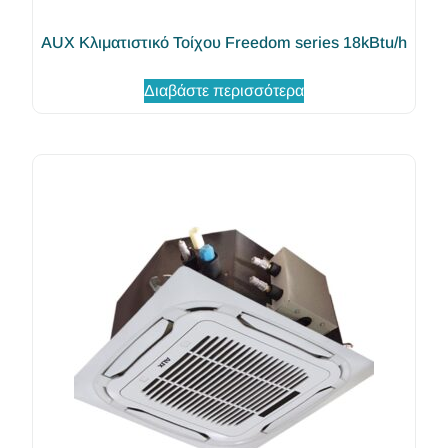
AUX Κλιματιστικό Τοίχου Freedom series 18kBtu/h
Διαβάστε περισσότερα