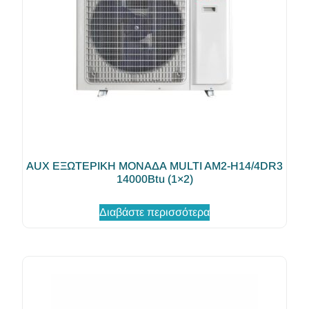
AUX ΕΞΩΤΕΡΙΚΗ ΜΟΝΑΔΑ MULTI AM2-H14/4DR3
14000Btu (1×2)
Διαβάστε περισσότερα