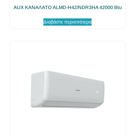
AUX ΚΑΝΑΛΑΤΟ ALMD-H42/NDR3HA 42000 Btu
Διαβάστε περισσότερα