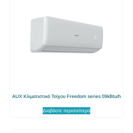
AUX Κλιματιστικό Τοίχου Freedom series 09kBtu/h
Διαβάστε περισσότερα