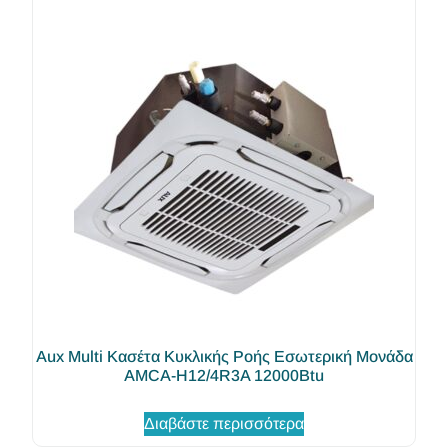
Aux Multi Κασέτα Κυκλικής Ροής Εσωτερική Μονάδα
AMCA-H12/4R3A 12000Btu
Διαβάστε περισσότερα