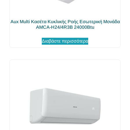
Aux Multi Κασέτα Κυκλικής Ροής Εσωτερική Μονάδα
AMCA-H24/4R3B 24000Btu
Διαβάστε περισσότερα