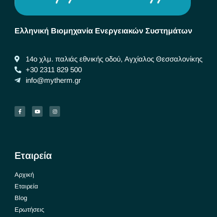
Ελληνική Βιομηχανία Ενεργειακών Συστημάτων
14ο χλμ. παλιάς εθνικής οδού, Αγχίαλος Θεσσαλονίκης
+30 2311 829 500
info@mytherm.gr
Εταιρεία
Αρχική
Εταιρεία
Blog
Ερωτήσεις