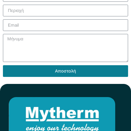
Αποστολή