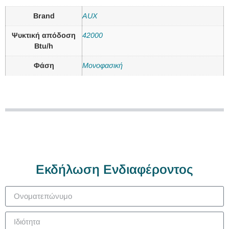
Brand
AUX
Ψυκτική απόδοση
42000
Btu/h
Φάση
Μονοφασική
Εκδήλωση Ενδιαφέροντος