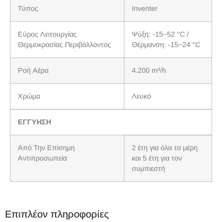
Τύπος
Inventer
Εύρος Λειτουργίας
Ψύξη: -15~52 °C /
Θερμοκρασίας Περιβάλλοντος
Θέρμανση: -15~24 °C
Ροή Αέρα
4.200 m³/h
Χρώμα
Λευκό
ΕΓΓΥΗΣΗ
Από Την Επίσημη
2 έτη για όλα τα μέρη
Αντιπροσωπεία
και 5 έτη για τον
συμπιεστή
Επιπλέον πληροφορίες