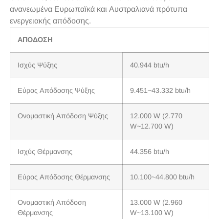
ανανεωμένα Ευρωπαϊκά και Αυστραλιανά πρότυπα
ενεργειακής απόδοσης.
ΑΠΟΔΟΣΗ
Ισχύς Ψύξης
40.944 btu/h
Εύρος Απόδοσης Ψύξης
9.451~43.332 btu/h
Ονομαστική Απόδοση Ψύξης
12.000 W (2.770
W~12.700 W)
Ισχύς Θέρμανσης
44.356 btu/h
Εύρος Απόδοσης Θέρμανσης
10.100~44.800 btu/h
Ονομαστική Απόδοση
13.000 W (2.960
Θέρμανσης
W~13.100 W)