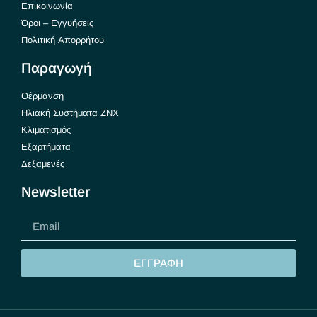
Επικοινωνία
Όροι – Εγγυήσεις
Πολιτική Απορρήτου
Παραγωγή
Θέρμανση
Ηλιακή Συστήματα ΖΝΧ
Κλιματισμός
Εξαρτήματα
Δεξαμενές
Newsletter
ΕΓΓΡΑΦΗ