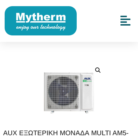
AUX ΕΞΩΤΕΡΙΚΗ ΜΟΝΑΔΑ MULTI AM5-