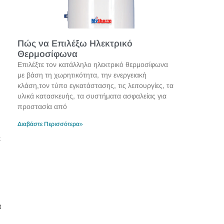
Πώς να Επιλέξω Ηλεκτρικό
Θερμοσίφωνα
Επιλέξτε τον κατάλληλο ηλεκτρικό θερμοσίφωνα
με βάση τη χωρητικότητα, την ενεργειακή
κλάση,τον τύπο εγκατάστασης, τις λειτουργίες, τα
υλικά κατασκευής, τα συστήματα ασφαλείας για
προστασία από
Διαβάστε Περισσότερα»
ε
α