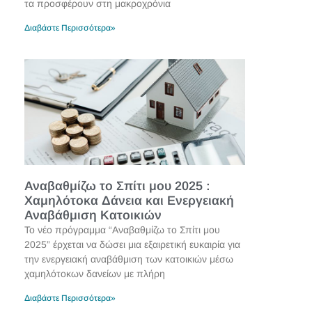
τα προσφέρουν στη μακροχρόνια
Διαβάστε Περισσότερα»
Αναβαθμίζω το Σπίτι μου 2025 :
Χαμηλότοκα Δάνεια και Ενεργειακή
Αναβάθμιση Κατοικιών
Το νέο πρόγραμμα “Αναβαθμίζω το Σπίτι μου
2025” έρχεται να δώσει μια εξαιρετική ευκαιρία για
την ενεργειακή αναβάθμιση των κατοικιών μέσω
χαμηλότοκων δανείων με πλήρη
Διαβάστε Περισσότερα»