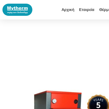
Αρχική
Εταιρεία
Θέρμ