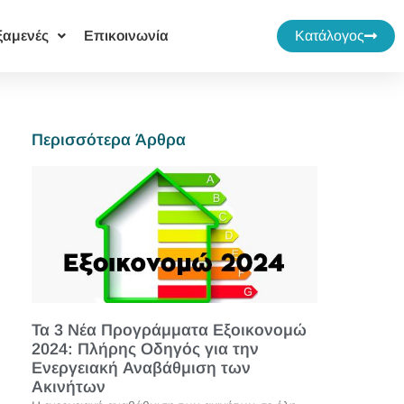
ξαμενές
Επικοινωνία
Κατάλογος
Περισσότερα Άρθρα
Τα 3 Νέα Προγράμματα Εξοικονομώ
2024: Πλήρης Οδηγός για την
Ενεργειακή Αναβάθμιση των
Ακινήτων