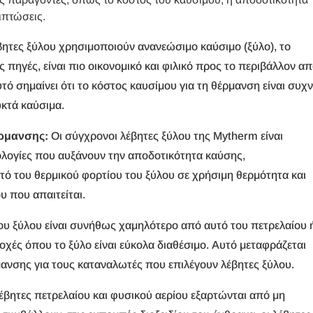
ιπτώσεις.
βητες ξύλου χρησιμοποιούν ανανεώσιμο καύσιμο (ξύλο), το
 πηγές, είναι πιο οικονομικό και φιλικό προς το περιβάλλον α
υτό σημαίνει ότι το κόστος καυσίμου για τη θέρμανση είναι συχ
κτά καύσιμα.
ρμανσης:
Οι σύγχρονοι λέβητες ξύλου της Mytherm είναι
ολογίες που αυξάνουν την αποδοτικότητα καύσης,
ό του θερμικού φορτίου του ξύλου σε χρήσιμη θερμότητα και
 που απαιτείται.
ου ξύλου είναι συνήθως χαμηλότερο από αυτό του πετρελαίου 
ιοχές όπου το ξύλο είναι εύκολα διαθέσιμο. Αυτό μεταφράζεται
ανσης για τους καταναλωτές που επιλέγουν λέβητες ξύλου.
έβητες πετρελαίου και φυσικού αερίου εξαρτώνται από μη