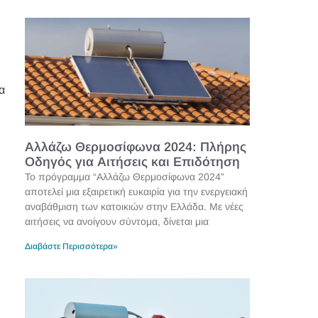
α
Αλλάζω Θερμοσίφωνα 2024: Πλήρης
Οδηγός για Αιτήσεις και Επιδότηση
Το πρόγραμμα “Αλλάζω Θερμοσίφωνα 2024”
αποτελεί μια εξαιρετική ευκαιρία για την ενεργειακή
αναβάθμιση των κατοικιών στην Ελλάδα. Με νέες
αιτήσεις να ανοίγουν σύντομα, δίνεται μια
Διαβάστε Περισσότερα»