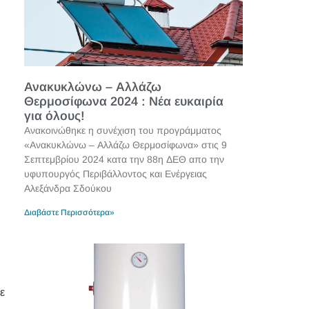
Ανακυκλώνω – Αλλάζω
Θερμοσίφωνα 2024 : Νέα ευκαιρία
για όλους!
Ανακοινώθηκε η συνέχιση του προγράμματος
«Ανακυκλώνω – Αλλάζω Θερμοσίφωνα» στις 9
Σεπτεμβρίου 2024 κατα την 88η ΔΕΘ απο την
υφυπουργός Περιβάλλοντος και Ενέργειας
Αλεξάνδρα Σδούκου
Διαβάστε Περισσότερα»
ε