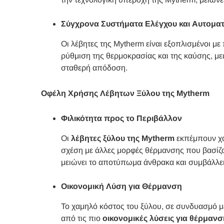
Σύγχρονα Συστήματα Ελέγχου και Αυτομα
Οι λέβητες της Mytherm είναι εξοπλισμένοι μ
ρύθμιση της θερμοκρασίας και της καύσης, με
σταθερή απόδοση.
Οφέλη Χρήσης Λέβητων Ξύλου της Mytherm
Φιλικότητα προς το Περιβάλλον
Οι
λέβητες ξύλου της Mytherm
εκπέμπουν χα
σχέση με άλλες μορφές θέρμανσης που βασίζ
μειώνει το αποτύπωμα άνθρακα και συμβάλλει
Οικονομική Λύση για Θέρμανση
Το χαμηλό κόστος του ξύλου, σε συνδυασμό 
από τις πιο
οικονομικές λύσεις για θέρμανσ