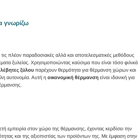
να γνωρίζω
 τις πλέον παραδοσιακές αλλά και αποτελεσματικές μεθόδους
έματα ξυλείας. Χρησιμοποιώντας καύσιμα που είναι τόσο φιλικά
ι
λέβητες ξύλου
παρέχουν θερμότητα για θέρμανση χώρων και
λη αυτονομία. Αυτή η
οικονομική θέρμανση
είναι ιδανική για
θέρμανσης.
υετή εμπειρία στον χώρο της θέρμανσης, έχοντας κερδίσει την
ητας και της αξιοπιστίας των προϊόντων της. Με έμφαση στην