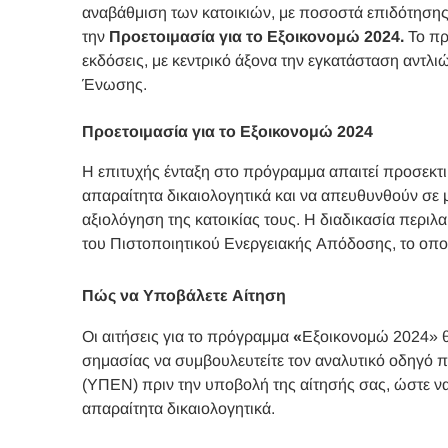
αναβάθμιση των κατοικιών, με ποσοστά επιδότησης
την
Προετοιμασία για το Εξοικονομώ 2024.
Το πρ
εκδόσεις, με κεντρικό άξονα την εγκατάσταση αντλ
Ένωσης.
Προετοιμασία για το Εξοικονομώ 2024
Η επιτυχής ένταξη στο πρόγραμμα απαιτεί προσεκτι
απαραίτητα δικαιολογητικά και να απευθυνθούν σε μ
αξιολόγηση της κατοικίας τους. Η διαδικασία περιλα
του Πιστοποιητικού Ενεργειακής Απόδοσης, το οποίο
Πώς να Υποβάλετε Αίτηση
Οι αιτήσεις για το πρόγραμμα
«
Εξοικονομώ 2024» θ
σημασίας να συμβουλευτείτε τον αναλυτικό οδηγό 
(ΥΠΕΝ) πριν την υποβολή της αίτησής σας, ώστε να 
απαραίτητα δικαιολογητικά.