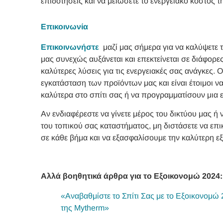
επιδοτήσεις και να μειώσετε το ενεργειακό κόστος τ
Επικοινωνία
Επικοινωνήστε
μαζί μας σήμερα για να καλύψετε 
μας συνεχώς αυξάνεται και επεκτείνεται σε διάφορε
καλύτερες λύσεις για τις ενεργειακές σας ανάγκες. 
εγκατάσταση των προϊόντων μας και είναι έτοιμοι ν
καλύτερα στο σπίτι σας ή να προγραμματίσουν μια 
Αν ενδιαφέρεστε να γίνετε μέρος του δικτύου μας ή
του τοπικού σας καταστήματος, μη διστάσετε να επ
σε κάθε βήμα και να εξασφαλίσουμε την καλύτερη εξ
Αλλά βοηθητικά άρθρα για το Εξοικονομώ 2024
«Αναβαθμίστε το Σπίτι Σας με το Εξοικονομώ 
της Mytherm»