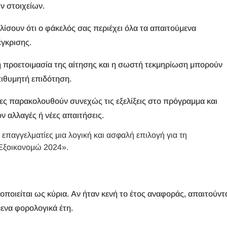
 στοιχείων.
αλίσουν ότι ο φάκελός σας περιέχει όλα τα απαιτούμενα
έγκρισης.
προετοιμασία της αίτησης και η σωστή τεκμηρίωση μπορούν
πιθυμητή επιδότηση.
είες παρακολουθούν συνεχώς τις εξελίξεις στο πρόγραμμα και
 αλλαγές ή νέες απαιτήσεις.
επαγγελματίες μια λογική και ασφαλή επιλογή για τη
«Εξοικονομώ 2024».
οποιείται ως κύρια. Αν ήταν κενή το έτος αναφοράς, απαιτούντ
ενα φορολογικά έτη.