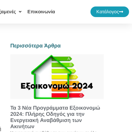
ξαμενές
Επικοινωνία
Κατάλογος
Περισσότερα Άρθρα
Τα 3 Νέα Προγράμματα Εξοικονομώ
2024: Πλήρης Οδηγός για την
Ενεργειακή Αναβάθμιση των
Ακινήτων
ή