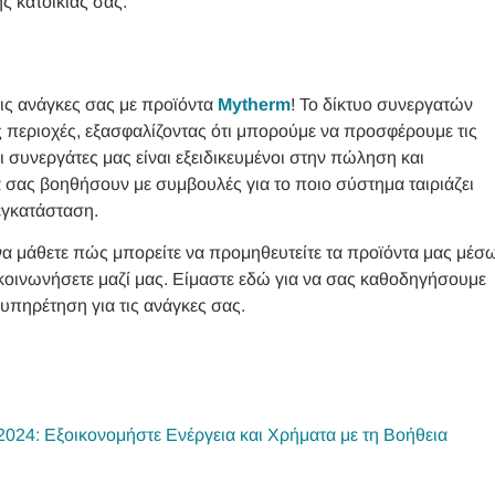
ης κατοικίας σας.
τις ανάγκες σας με προϊόντα
Mytherm
! Το δίκτυο συνεργατών
ς περιοχές, εξασφαλίζοντας ότι μπορούμε να προσφέρουμε τις
Οι συνεργάτες μας είναι εξειδικευμένοι στην πώληση και
α σας βοηθήσουν με συμβουλές για το ποιο σύστημα ταιριάζει
εγκατάσταση.
 να μάθετε πώς μπορείτε να προμηθευτείτε τα προϊόντα μας μέσ
ικοινωνήσετε μαζί μας. Είμαστε εδώ για να σας καθοδηγήσουμε
υπηρέτηση για τις ανάγκες σας.
:
2024: Εξοικονομήστε Ενέργεια και Χρήματα με τη Βοήθεια