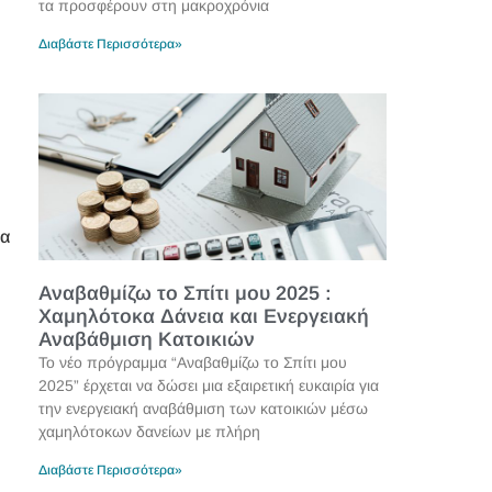
τα προσφέρουν στη μακροχρόνια
Διαβάστε Περισσότερα»
ία
Αναβαθμίζω το Σπίτι μου 2025 :
Χαμηλότοκα Δάνεια και Ενεργειακή
Αναβάθμιση Κατοικιών
Το νέο πρόγραμμα “Αναβαθμίζω το Σπίτι μου
2025” έρχεται να δώσει μια εξαιρετική ευκαιρία για
την ενεργειακή αναβάθμιση των κατοικιών μέσω
χαμηλότοκων δανείων με πλήρη
Διαβάστε Περισσότερα»