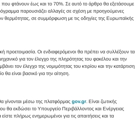
 που φτάνουν έως και το 70%. Σε αυτό το άρθρο θα εξετάσουμε
όγραμμα παρουσιάζει αλλαγές σε σχέση με προηγούμενες
ιών θερμότητας, σε συμμόρφωση με τις οδηγίες της Ευρωπαϊκής
κή προετοιμασία. Οι ενδιαφερόμενοι θα πρέπει να συλλέξουν τα
ηχανικό για τον έλεγχο της πληρότητας του φακέλου και την
μβάνει τον έλεγχο της νομιμότητας του κτιρίου και την κατάρτιση
 θα είναι βασικό για την αίτηση.
α γίνονται μέσω της πλατφόρμας
gov.gr
. Είναι ζωτικής
που θα εκδώσει το Υπουργείο Περιβάλλοντος και Ενέργειας
είστε πλήρως ενημερωμένοι για τις απαιτήσεις και τα