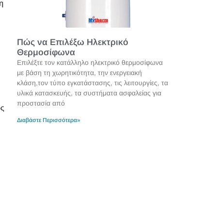
η
Πώς να Επιλέξω Ηλεκτρικό
Θερμοσίφωνα
Επιλέξτε τον κατάλληλο ηλεκτρικό θερμοσίφωνα
με βάση τη χωρητικότητα, την ενεργειακή
κλάση,τον τύπο εγκατάστασης, τις λειτουργίες, τα
υλικά κατασκευής, τα συστήματα ασφαλείας για
προστασία από
ός
Διαβάστε Περισσότερα»