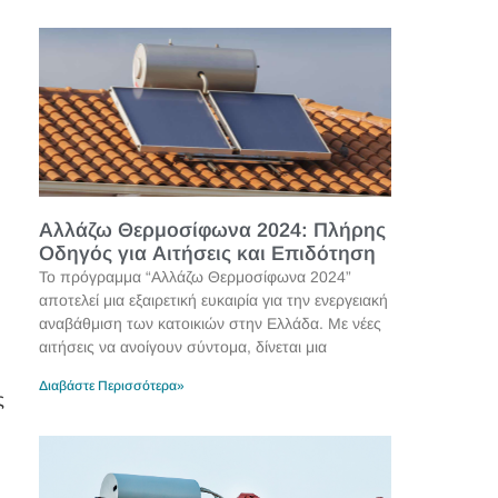
Αλλάζω Θερμοσίφωνα 2024: Πλήρης
Οδηγός για Αιτήσεις και Επιδότηση
Το πρόγραμμα “Αλλάζω Θερμοσίφωνα 2024”
αποτελεί μια εξαιρετική ευκαιρία για την ενεργειακή
αναβάθμιση των κατοικιών στην Ελλάδα. Με νέες
αιτήσεις να ανοίγουν σύντομα, δίνεται μια
Διαβάστε Περισσότερα»
ς