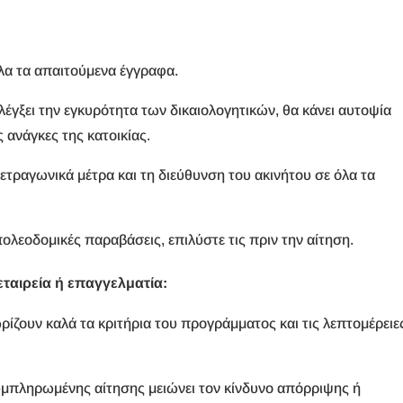
α τα απαιτούμενα έγγραφα.
έγξει την εγκυρότητα των δικαιολογητικών, θα κάνει αυτοψία
ς ανάγκες της κατοικίας.
ετραγωνικά μέτρα και τη διεύθυνση του ακινήτου σε όλα τα
λεοδομικές παραβάσεις, επιλύστε τις πριν την αίτηση.
 εταιρεία ή επαγγελματία:
ρίζουν καλά τα κριτήρια του προγράμματος και τις λεπτομέρειε
πληρωμένης αίτησης μειώνει τον κίνδυνο απόρριψης ή