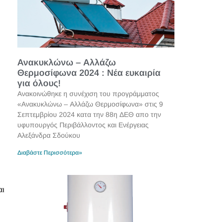
Ανακυκλώνω – Αλλάζω
Θερμοσίφωνα 2024 : Νέα ευκαιρία
για όλους!
Ανακοινώθηκε η συνέχιση του προγράμματος
«Ανακυκλώνω – Αλλάζω Θερμοσίφωνα» στις 9
Σεπτεμβρίου 2024 κατα την 88η ΔΕΘ απο την
υφυπουργός Περιβάλλοντος και Ενέργειας
Αλεξάνδρα Σδούκου
Διαβάστε Περισσότερα»
αι