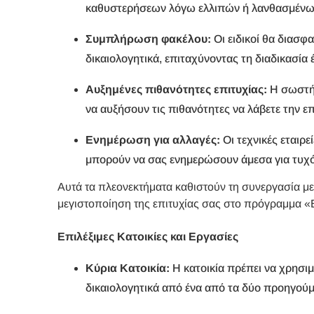
καθυστερήσεων λόγω ελλιπών ή λανθασμένων
Συμπλήρωση φακέλου:
Οι ειδικοί θα διασφ
δικαιολογητικά, επιταχύνοντας τη διαδικασία 
Αυξημένες πιθανότητες επιτυχίας:
Η σωστή 
να αυξήσουν τις πιθανότητες να λάβετε την ε
Ενημέρωση για αλλαγές:
Οι τεχνικές εταιρ
μπορούν να σας ενημερώσουν άμεσα για τυχόν
Αυτά τα πλεονεκτήματα καθιστούν τη συνεργασία με 
μεγιστοποίηση της επιτυχίας σας στο πρόγραμμα 
Επιλέξιμες Κατοικίες και Εργασίες
Κύρια Κατοικία:
Η κατοικία πρέπει να χρησιμ
δικαιολογητικά από ένα από τα δύο προηγούμ