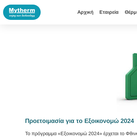
Αρχική
Εταιρεία
Θέρμ
Προετοιμασία για το Εξοικονομώ 2024
Το πρόγραμμα «Εξοικονομώ 2024» έρχεται το Φθινό