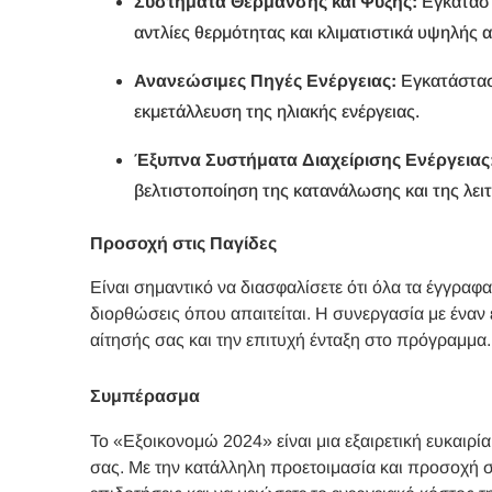
Συστήματα Θέρμανσης και Ψύξης:
Εγκατάστ
αντλίες θερμότητας και κλιματιστικά υψηλής
Ανανεώσιμες Πηγές Ενέργειας:
Εγκατάστασ
εκμετάλλευση της ηλιακής ενέργειας.
Έξυπνα Συστήματα Διαχείρισης Ενέργειας
βελτιστοποίηση της κατανάλωσης και της λε
Προσοχή στις Παγίδες
Είναι σημαντικό να διασφαλίσετε ότι όλα τα έγγραφα
διορθώσεις όπου απαιτείται. Η συνεργασία με έναν
αίτησής σας και την επιτυχή ένταξη στο πρόγραμμα.
Συμπέρασμα
Το «Εξοικονομώ 2024» είναι μια εξαιρετική ευκαιρί
σας. Με την κατάλληλη προετοιμασία και προσοχή σ