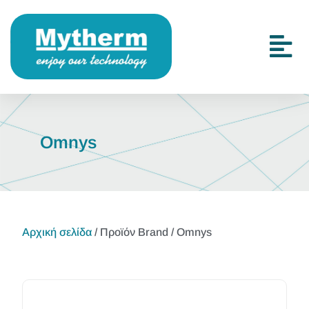
Omnys
Αρχική σελίδα
/ Προϊόν Brand / Omnys