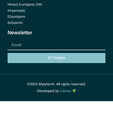
Ηλιακή Συστήματα ΖΝΧ
Κλιματισμός
Εξαρτήματα
Δεξαμενές
Newsletter
ΕΓΓΡΑΦΗ
©2023 Mytyherm. All rights reserved.
Developed by
Cactus