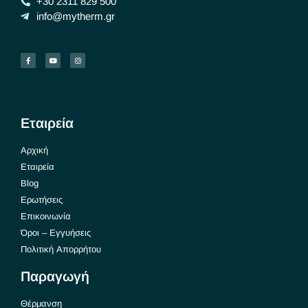
+30 2311 829 500
info@mytherm.gr
Εταιρεία
Αρχική
Εταιρεία
Blog
Ερωτήσεις
Επικοινωνία
Όροι – Εγγυήσεις
Πολιτική Απορρήτου
Παραγωγή
Θέρμανση