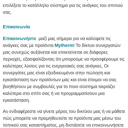
επιλέξετε το κατάλληλο σύστημα για τις ανάγκες του σπιτιού
σας.
Επικοινωνία
Επικοινωνήστε
μαζί μας σήμερα για να καλύψετε τις
ανάγκες σας με προϊόντα
Mytherm
! Το δίκτυο συνεργατών
μας συνεχώς αυξάνεται και επεκτείνεται σε διάφορες
περιοχές, εξασφαλίζοντας ότι μπορούμε να προσφέρουμε τις
καλύτερες λύσεις για τις ενεργειακές σας ανάγκες. Οι
συνεργάτες μας είναι εξειδικευμένοι στην πώληση και
εγκατάσταση των προϊόντων μας και είναι έτοιμοι να σας
βοηθήσουν με συμβουλές για το ποιο σύστημα ταιριάζει
καλύτερα στο σπίτι σας ή να προγραμματίσουν μια
εγκατάσταση.
Αν ενδιαφέρεστε να γίνετε μέρος του δικτύου μας ή να μάθετε
πώς μπορείτε να προμηθευτείτε τα προϊόντα μας μέσω του
τοπικού σας καταστήματος, μη διστάσετε να επικοινωνήσετε