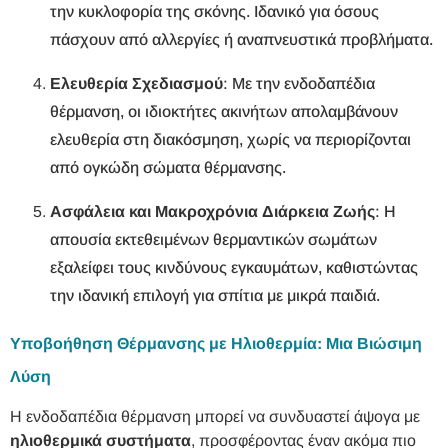
την κυκλοφορία της σκόνης. Ιδανικό για όσους
πάσχουν από αλλεργίες ή αναπνευστικά προβλήματα.
Ελευθερία Σχεδιασμού
: Με την ενδοδαπέδια
θέρμανση, οι ιδιοκτήτες ακινήτων απολαμβάνουν
ελευθερία στη διακόσμηση, χωρίς να περιορίζονται
από ογκώδη σώματα θέρμανσης.
Ασφάλεια και Μακροχρόνια Διάρκεια Ζωής
: Η
απουσία εκτεθειμένων θερμαντικών σωμάτων
εξαλείφει τους κινδύνους εγκαυμάτων, καθιστώντας
την ιδανική επιλογή για σπίτια με μικρά παιδιά.
Υποβοήθηση Θέρμανσης με Ηλιοθερμία: Μια Βιώσιμη
Λύση
Η ενδοδαπέδια θέρμανση μπορεί να συνδυαστεί άψογα με
ηλιοθερμικά συστήματα
, προσφέροντας έναν ακόμα πιο