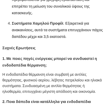
επιτρέπει τη μείωση του συνολικού ύψους της
κατασκευής.
Συστήματα Χαμηλού Προφίλ
: Εξαιρετικά για
ανακαινίσεις, αυτά τα συστήματα επιτυγχάνουν πάχος
δαπέδου μέχρι και 3,5 εκατοστά.
Συχνές Ερωτήσεις
1. Με ποιες πηγές ενέργειας μπορεί να συνδυαστεί η
ενδοδαπέδια θέρμανση;
Η ενδοδαπέδια θέρμανση είναι συμβατή με αντλίες
θερμότητας, φυσικού αερίου, λέβητες πετρελαίου και ηλιακά
συστήματα. Συνδυασμένη με αντλία θερμότητας ή
ηλιοθερμία, επιτυγχάνει μέγιστη απόδοση και οικονομία.
2. Ποια δάπεδα είναι κατάλληλα για ενδοδαπέδια