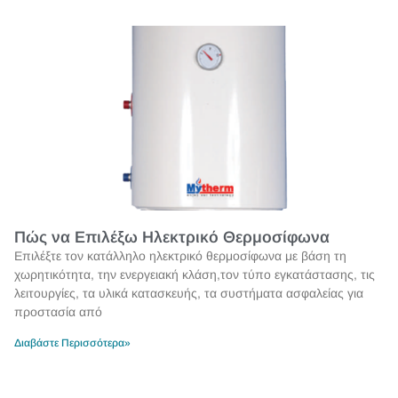
Πώς να Επιλέξω Ηλεκτρικό Θερμοσίφωνα
Επιλέξτε τον κατάλληλο ηλεκτρικό θερμοσίφωνα με βάση τη
χωρητικότητα, την ενεργειακή κλάση,τον τύπο εγκατάστασης, τις
λειτουργίες, τα υλικά κατασκευής, τα συστήματα ασφαλείας για
προστασία από
Διαβάστε Περισσότερα»