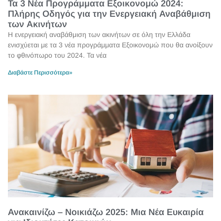
Τα 3 Νέα Προγράμματα Εξοικονομώ 2024:
Πλήρης Οδηγός για την Ενεργειακή Αναβάθμιση
των Ακινήτων
Η ενεργειακή αναβάθμιση των ακινήτων σε όλη την Ελλάδα
ενισχύεται με τα 3 νέα προγράμματα Εξοικονομώ που θα ανοίξουν
το φθινόπωρο του 2024. Τα νέα
Διαβάστε Περισσότερα»
Ανακαινίζω – Νοικιάζω 2025: Μια Νέα Ευκαιρία