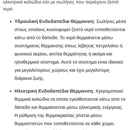
ηλεκτρικά καλώδια είτε με σωλήνες που περιέχουν ζεστό
νερό.
Υδραυλική Ενδοδαπέδια Θέρμανση
: Σωλήνες μέσα
στους οποίους κυκλοφορεί ζεστό νερό τοποθετούνται
κάτω από το δάπεδο. Το νερό θερμαίνεται μέσω
συστήματος θέρμανσης όπως λέβητας πετρελαίου ή
φυσικού αερίου, αντλία θερμότητας ή ακόμα και
ηλιοθερμικό σύστημα. Αυτό το σύστημα είναι ιδανικό
για μεγαλύτερους χώρους και έχει μεγαλύτερη
διάρκεια ζωής.
Ηλεκτρική Ενδοδαπέδια Θέρμανση
: Χρησιμοποιεί
θερμικά καλώδια τα οποία εγκαθίστανται κάτω από το
δάπεδο και θερμαίνονται μέσω ηλεκτρικής ενέργειας.
Η ρύθμιση της θερμοκρασίας γίνεται μέσω
θερμοστατών που τοποθετούνται σε κάθε χώρο,