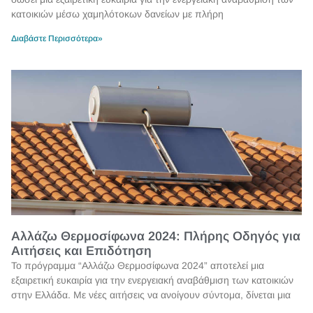
κατοικιών μέσω χαμηλότοκων δανείων με πλήρη
Διαβάστε Περισσότερα»
Αλλάζω Θερμοσίφωνα 2024: Πλήρης Οδηγός για
Αιτήσεις και Επιδότηση
Το πρόγραμμα “Αλλάζω Θερμοσίφωνα 2024” αποτελεί μια
εξαιρετική ευκαιρία για την ενεργειακή αναβάθμιση των κατοικιών
στην Ελλάδα. Με νέες αιτήσεις να ανοίγουν σύντομα, δίνεται μια