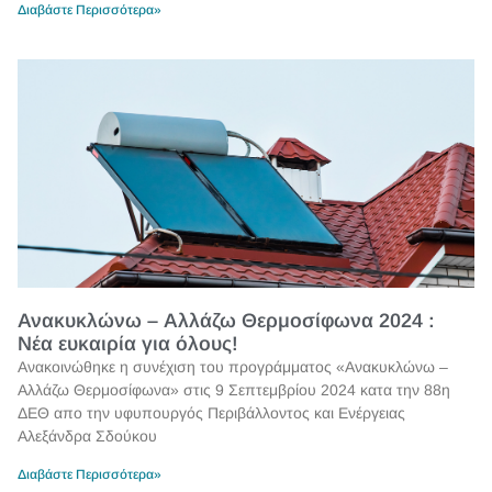
Διαβάστε Περισσότερα»
Ανακυκλώνω – Αλλάζω Θερμοσίφωνα 2024 :
Νέα ευκαιρία για όλους!
Ανακοινώθηκε η συνέχιση του προγράμματος «Ανακυκλώνω –
Αλλάζω Θερμοσίφωνα» στις 9 Σεπτεμβρίου 2024 κατα την 88η
ΔΕΘ απο την υφυπουργός Περιβάλλοντος και Ενέργειας
Αλεξάνδρα Σδούκου
Διαβάστε Περισσότερα»