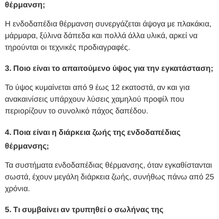
θέρμανση;
Η ενδοδαπέδια θέρμανση συνεργάζεται άψογα με πλακάκια,
μάρμαρα, ξύλινα δάπεδα και πολλά άλλα υλικά, αρκεί να
τηρούνται οι τεχνικές προδιαγραφές.
3. Ποιο είναι το απαιτούμενο ύψος για την εγκατάσταση;
Το ύψος κυμαίνεται από 9 έως 12 εκατοστά, αν και για
ανακαινίσεις υπάρχουν λύσεις χαμηλού προφίλ που
περιορίζουν το συνολικό πάχος δαπέδου.
4. Ποια είναι η διάρκεια ζωής της ενδοδαπέδιας
θέρμανσης;
Τα συστήματα ενδοδαπέδιας θέρμανσης, όταν εγκαθίστανται
σωστά, έχουν μεγάλη διάρκεια ζωής, συνήθως πάνω από 25
χρόνια.
5. Τι συμβαίνει αν τρυπηθεί ο σωλήνας της