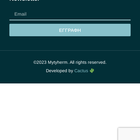
ΕΓΓΡΑΦΗ
©2023 Mytyherm. All rights reserved.
Developed by
Cactus