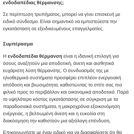
ενδοδαπέδιας θέρμανσης;
Σε περίπτωση τρυπήματος, μπορεί να γίνει επισκευή με
ειδικό σύνδεσμο. Είναι σημαντικό να εμπιστεύεστε την
εγκατάσταση σε εξειδικευμένους επαγγελματίες.
Συμπέρασμα
Η
ενδοδαπέδια θέρμανση
είναι η ιδανική επιλογή για
όσους αναζητούν μια αποδοτική, άνετη και αισθητικά
ευχάριστη λύση θέρμανσης. Ο συνδυασμός της με
ηλιοθερμικά συστήματα προσφέρει επιπλέον ενεργειακή
απόδοση και βιωσιμότητα, καθιστώντας το σπίτι σας πιο
φιλικό προς το περιβάλλον και οικονομικά αποδοτικό. Παρά
το υψηλότερο κόστος εγκατάστασης σε σύγκριση με τα
παραδοσιακά συστήματα, η μακροχρόνια εξοικονόμηση
ενέργειας, η βελτιωμένη άνεση και η ευκολία στη
διακόσμηση την καθιστούν μια αξιόλογη επένδυση.
Επικοινωνήστε με έναν ειδικό για να διασφαλίσετε ότι θα