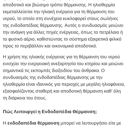
αποδοτικό και βιώσιμο τρόπο θέρμανσης. Η ηλιοθερμία
εκμεταλλεύεται την ηλιακή ενέργεια για τη θέρμανση του
νερού, το οποίο στη συνέχεια κυκλοφορεί στους σωλήνες
της ενδοδαπέδιας θέρμανσης. Αυτός ο συνδυασμός μειώνει
την ανάγκη για άλλες πηγές ενέργειας, όπως το πετρέλαιο ή
το φυσικό αέριο, καθιστώντας το σύστημα εξαιρετικά φιλικό
προς το περιβάλλον και οικονομικά αποδοτικό.
Η χρήση της ηλιακής ενέργειας για τη θέρμανση του νερού
ενισχύει την ενεργειακή ανεξαρτησία του κτηρίου και μειώνει
σημαντικά τις εκπομπές διοξειδίου του άνθρακα. Ο
συνδυασμός της ενδοδαπέδιας θέρμανσης με την
ηλιοθερμία είναι ιδανικός για περιοχές με μεγάλη ηλιοφάνεια,
εξασφαλίζοντας σταθερή και αποδοτική θέρμανση καθ’ όλη
τη διάρκεια του έτους.
Πώς Λειτουργεί η Ενδοδαπέδια Θέρμανση;
Η
ενδοδαπέδια θέρμανση
μπορεί να λειτουργήσει είτε με