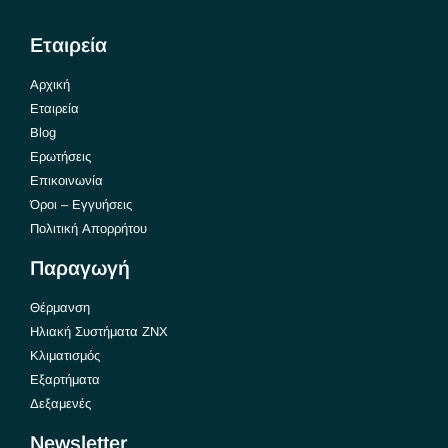
Εταιρεία
Αρχική
Εταιρεία
Blog
Ερωτήσεις
Επικοινωνία
Όροι – Εγγυήσεις
Πολιτική Απορρήτου
Παραγωγή
Θέρμανση
Ηλιακή Συστήματα ΖΝΧ
Κλιματισμός
Εξαρτήματα
Δεξαμενές
Newsletter