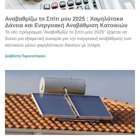
Αναβαθμίζω το Σπίτι μου 2025 : Χαμηλότοκα
Δάνεια και Ενεργειακή Αναβάθμιση Κατοικιών
Το νέο πρόγραμμα “Αναβαθμίζω το Σπίτι μου 2025” έρχεται να
δώσει μια εξαιρετική ευκαιρία για την ενεργειακή αναβάθμιση των
κατοικιών μέσω χαμηλότοκων δανείων με πλήρη
Διαβάστε Περισσότερα»