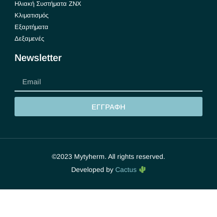
Ηλιακή Συστήματα ΖΝΧ
Κλιματισμός
Εξαρτήματα
Δεξαμενές
Newsletter
ΕΓΓΡΑΦΗ
©2023 Mytyherm. All rights reserved.
Developed by
Cactus