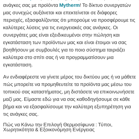
ανάγκες σας με προϊόντα
Mytherm
! Το δίκτυο συνεργατών
μας συνεχώς αυξάνεται και επεκτείνεται σε διάφορες
περιοχές, εξασφαλίζοντας ότι μπορούμε να προσφέρουμε τις
καλύτερες λύσεις για τις ενεργειακές σας ανάγκες. Οι
συνεργάτες μας είναι εξειδικευμένοι στην πώληση και
εγκατάσταση των προϊόντων μας και είναι έτοιμοι να σας
βοηθήσουν με συμβουλές για το ποιο σύστημα ταιριάζει
καλύτερα στο σπίτι σας ή να προγραμματίσουν μια
εγκατάσταση.
Αν ενδιαφέρεστε να γίνετε μέρος του δικτύου μας ή να μάθετε
πώς μπορείτε να προμηθευτείτε τα προϊόντα μας μέσω του
τοπικού σας καταστήματος, μη διστάσετε να επικοινωνήσετε
μαζί μας. Είμαστε εδώ για να σας καθοδηγήσουμε σε κάθε
βήμα και να εξασφαλίσουμε την καλύτερη εξυπηρέτηση για
τις ανάγκες σας.
Πώς να Κάνω την Επιλογή Θερμοσίφωνα : Τύποι,
Χωρητικότητα & Εξοικονόμηση Ενέργειας