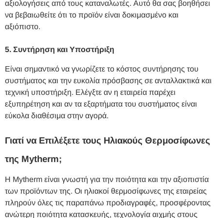
αξιολογήσεις από τους καταναλωτές. Αυτό θα σας βοηθήσει
να βεβαιωθείτε ότι το προϊόν είναι δοκιμασμένο και
αξιόπιστο.
5. Συντήρηση και Υποστήριξη
Είναι σημαντικό να γνωρίζετε το κόστος συντήρησης του
συστήματος και την ευκολία πρόσβασης σε ανταλλακτικά και
τεχνική υποστήριξη. Ελέγξτε αν η εταιρεία παρέχει
εξυπηρέτηση και αν τα εξαρτήματα του συστήματος είναι
εύκολα διαθέσιμα στην αγορά.
Γιατί να Επιλέξετε τους Ηλιακούς Θερμοσίφωνες
της Mytherm;
Η Mytherm είναι γνωστή για την ποιότητα και την αξιοπιστία
των προϊόντων της. Οι ηλιακοί θερμοσίφωνες της εταιρείας
πληρούν όλες τις παραπάνω προδιαγραφές, προσφέροντας
ανώτερη ποιότητα κατασκευής, τεχνολογία αιχμής στους