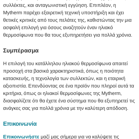
συλλέκτες, και ανταγωνιστική εγγύηση. Επιπλέον, η
Mytherm παρέχει εξαιρετική τεχνική υποστήριξη και έχει
θετικές κριτικές από τους πελάτες της, καθιστώντας την μια
ασφαλή επιλογή για όσους αναζητούν έναν ηλιακό
θερμοσίφωνα που θα τους εξυπηρετήσει για πολλά χρόνια.
Συμπέρασμα
Η επιλογή του κατάλληλου ηλιακού θερμοσίφωνα απαιτεί
προσοχή στα βασικά χαρακτηριστικά, όπως η ποιότητα
κατασκευής, η τεχνολογία των συλλεκτών, και η εταιρική
αξιοπιστία. Επενδύοντας σε ένα προϊόν που πληροί αυτά τα
κριτήρια, όπως οι ηλιακοί θερμοσίφωνες της Mytherm,
διασφαλίζετε ότι θα έχετε ένα σύστημα που θα εξυπηρετεί τις
ανάγκες σας για πολλά χρόνια με την καλύτερη απόδοση.
Επικοινωνία
Επικοινωνήστε
μαζί μας σήμερα για να καλύψετε τις