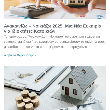
Ανακαινίζω – Νοικιάζω 2025: Μια Νέα Ευκαιρία
για Ιδιοκτήτες Κατοικιών
Το πρόγραμμα “Ανακαινίζω – Νοικιάζω” αποτελεί μια εξαιρετική
ευκαιρία για ιδιοκτήτες κατοικιών να ανακαινίσουν τα ακίνητά τους
με επιδότηση και να τα προσφέρουν στη μακροχρόνια
Διαβάστε Περισσότερα»