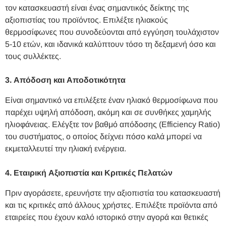
τον κατασκευαστή είναι ένας σημαντικός δείκτης της
αξιοπιστίας του προϊόντος. Επιλέξτε ηλιακούς
θερμοσίφωνες που συνοδεύονται από εγγύηση τουλάχιστον
5-10 ετών, και ιδανικά καλύπτουν τόσο τη δεξαμενή όσο και
τους συλλέκτες.
3. Απόδοση και Αποδοτικότητα
Είναι σημαντικό να επιλέξετε έναν ηλιακό θερμοσίφωνα που
παρέχει υψηλή απόδοση, ακόμη και σε συνθήκες χαμηλής
ηλιοφάνειας. Ελέγξτε τον βαθμό απόδοσης (Efficiency Ratio)
του συστήματος, ο οποίος δείχνει πόσο καλά μπορεί να
εκμεταλλευτεί την ηλιακή ενέργεια.
4. Εταιρική Αξιοπιστία και Κριτικές Πελατών
Πριν αγοράσετε, ερευνήστε την αξιοπιστία του κατασκευαστή
και τις κριτικές από άλλους χρήστες. Επιλέξτε προϊόντα από
εταιρείες που έχουν καλό ιστορικό στην αγορά και θετικές