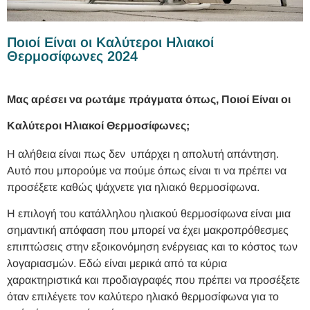
Ποιοί Είναι οι Καλύτεροι Ηλιακοί
Θερμοσίφωνες 2024
Μας αρέσει να ρωτάμε πράγματα όπως, Ποιοί Είναι οι
Καλύτεροι Ηλιακοί Θερμοσίφωνες;
Η αλήθεια είναι πως δεν υπάρχει η απολυτή απάντηση.
Αυτό που μπορούμε να πούμε όπως είναι τι να πρέπει να
προσέξετε καθώς ψάχνετε για ηλιακό θερμοσίφωνα.
Η επιλογή του κατάλληλου ηλιακού θερμοσίφωνα είναι μια
σημαντική απόφαση που μπορεί να έχει μακροπρόθεσμες
επιπτώσεις στην εξοικονόμηση ενέργειας και το κόστος των
λογαριασμών. Εδώ είναι μερικά από τα κύρια
χαρακτηριστικά και προδιαγραφές που πρέπει να προσέξετε
όταν επιλέγετε τον καλύτερο ηλιακό θερμοσίφωνα για το