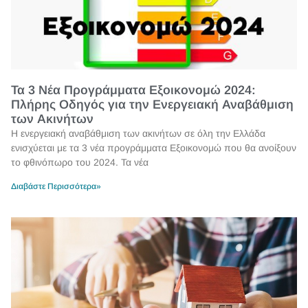
Τα 3 Νέα Προγράμματα Εξοικονομώ 2024:
Πλήρης Οδηγός για την Ενεργειακή Αναβάθμιση
των Ακινήτων
Η ενεργειακή αναβάθμιση των ακινήτων σε όλη την Ελλάδα
ενισχύεται με τα 3 νέα προγράμματα Εξοικονομώ που θα ανοίξουν
το φθινόπωρο του 2024. Τα νέα
Διαβάστε Περισσότερα»