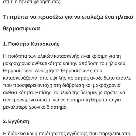
σπίτι ή την επιχείρησή σας.
Τι πρέπει να προσέξω για να επιλέξω ένα ηλιακό
θερμοσίφωνα
1.
Ποιότητα Κατασκευής
Η ποιότητα των υλικών κατασκευής είναι κρίσιμη για τη
μακροχρόνια ανθεκτικότητα και την απόδοση του ηλιακού
θερμοσίφωνα. Αναζητήστε θερμοσίφωνες που
κατασκευάζονται από υψηλής ποιότητας ανοξείδωτο ατσάλι,
που προσφέρει αντοχή στη διάβρωση και μακροχρόνια
ανθεκτικότητα. Επίσης, το υλικό της δεξαμενής πρέπει να
είναι μονωμένο σωστά για να διατηρεί τη θερμότητα για
μεγαλύτερο χρονικό διάστημα.
2. Εγγύηση
Η διάρκεια και η ποιότητα της εγγύησης που παρέχεται από