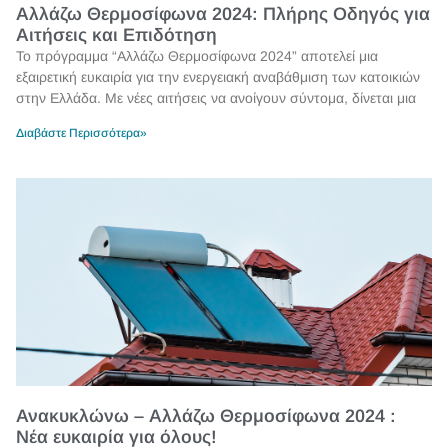
Αλλάζω Θερμοσίφωνα 2024: Πλήρης Οδηγός για
Αιτήσεις και Επιδότηση
Το πρόγραμμα “Αλλάζω Θερμοσίφωνα 2024” αποτελεί μια
εξαιρετική ευκαιρία για την ενεργειακή αναβάθμιση των κατοικιών
στην Ελλάδα. Με νέες αιτήσεις να ανοίγουν σύντομα, δίνεται μια
Διαβάστε Περισσότερα»
Ανακυκλώνω – Αλλάζω Θερμοσίφωνα 2024 :
Νέα ευκαιρία για όλους!