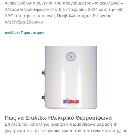
Ανακοινώθηκε η συνέχιση του προγράμματος «Ανακυκλώνω –
Αλλάζω Θερμοσίφωνα» στις 9 Σεπτεμβρίου 2024 κατα την 88η
ΔΕΘ απο την υφυπουργός Περιβάλλοντος και Ενέργειας
Αλεξάνδρα Σδούκου
Διαβάστε Περισσότερα»
Πώς να Επιλέξω Ηλεκτρικό Θερμοσίφωνα
Επιλέξτε τον κατάλληλο ηλεκτρικό θερμοσίφωνα με βάση τη
χωρητικότητα, την ενεργειακή κλάση,τον τύπο εγκατάστασης, τις