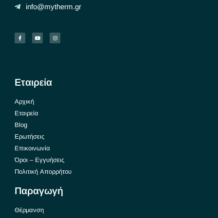
info@mytherm.gr
Εταιρεία
Αρχική
Εταιρεία
Blog
Ερωτήσεις
Επικοινωνία
Όροι – Εγγυήσεις
Πολιτική Απορρήτου
Παραγωγή
Θέρμανση