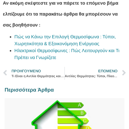
Αν ακόμη σκέφτεστε για να πάρετε το επόμενο βήμα
ελπίζουμε ότι τα παρακάτω άρθρα θα μπορέσουν να
σας βοηθήσουν :
Πώς να Κάνω την Επιλογή Θερμοσίφωνα : Τύποι,
Χωρητικότητα & Εξοικονόμηση Ενέργειας
Ηλεκτρικοί Θερμοσίφωνες : Πώς Λειτουργούν και Τι
Πρέπει να Γνωρίζετε
ΠΡΟΗΓΟΎΜΕΝΟ
ΕΠΌΜΕΝΟ
Τι Είναι η Αντλία Θερμότητας και Πώς Λειτουργεί
Αντλίες Θερμότητας: Τύποι, Πλεονεκτήματα και Επιλογές για το 2024
Περισσότερα Άρθρα