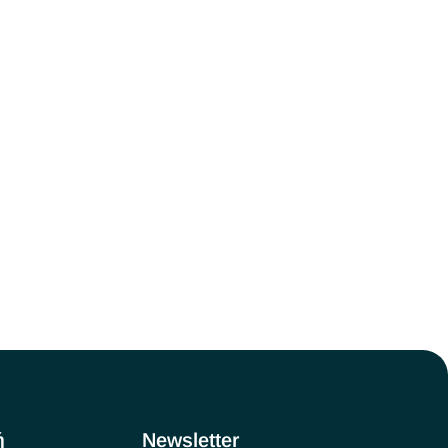
ή
Newsletter