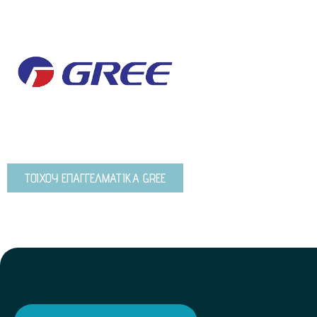
ΤΟΙΧΟΥ ΕΠΑΓΓΕΛΜΑΤΙΚΑ GREE