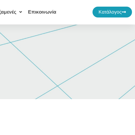
ξαμενές
Επικοινωνία
Κατάλογος