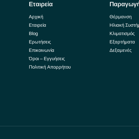
Εταιρεία
Παραγωγ
Αρχική
Θέρμανση
Εταιρεία
Ηλιακή Συστή
Blog
Κλιματισμός
Ερωτήσεις
Εξαρτήματα
Επικοινωνία
Δεξαμενές
Όροι – Εγγυήσεις
Πολιτική Απορρήτου