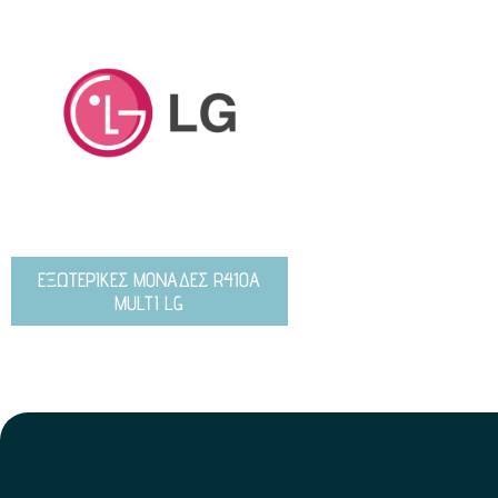
ΕΞΩΤΕΡΙΚΕΣ ΜΟΝΑΔΕΣ R410A
MULTI LG