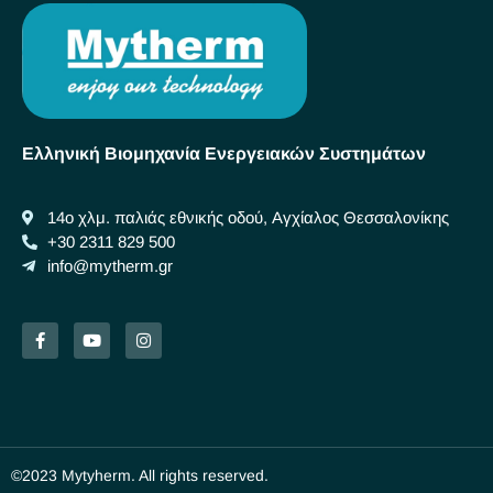
Ελληνική Βιομηχανία Ενεργειακών Συστημάτων
14ο χλμ. παλιάς εθνικής οδού, Αγχίαλος Θεσσαλονίκης
+30 2311 829 500
info@mytherm.gr
©2023 Mytyherm. All rights reserved.