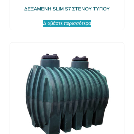
ΔΕΞΑΜΕΝΗ SLIM S7 ΣΤΕΝΟΥ ΤΥΠΟΥ
Διαβάστε περισσότερα