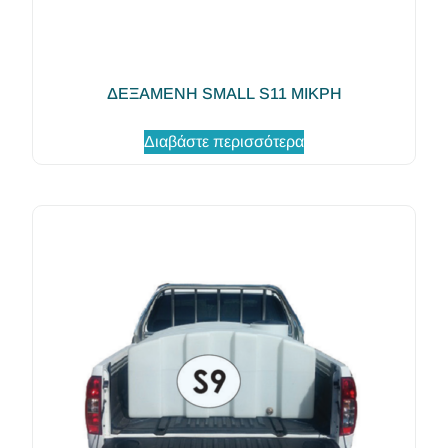
ΔΕΞΑΜΕΝΗ SMALL S11 ΜΙΚΡΗ
Διαβάστε περισσότερα