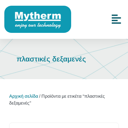
πλαστικές δεξαμενές
Αρχική σελίδα
/ Προϊόντα με ετικέτα “πλαστικές
δεξαμενές”