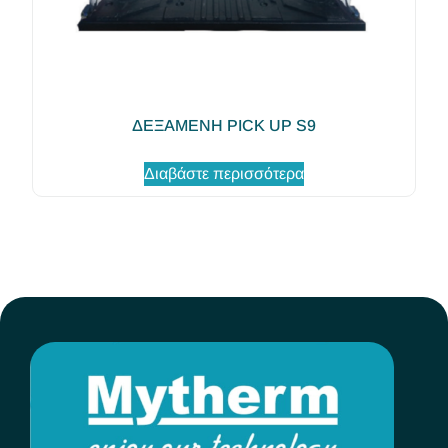
ΔΕΞΑΜΕΝΗ PICK UP S9
Διαβάστε περισσότερα