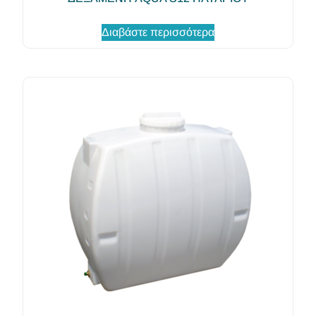
Διαβάστε περισσότερα