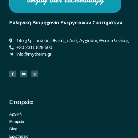
Ελληνική Βιομηχανία Ενεργειακών Συστημάτων
14ο χλμ. παλιάς εθνικής οδού, Αγχίαλος Θεσσαλονίκης
+30 2311 829 500
info@mytherm.gr
Εταιρεία
Αρχική
Εταιρεία
Blog
Ερωτήσεις