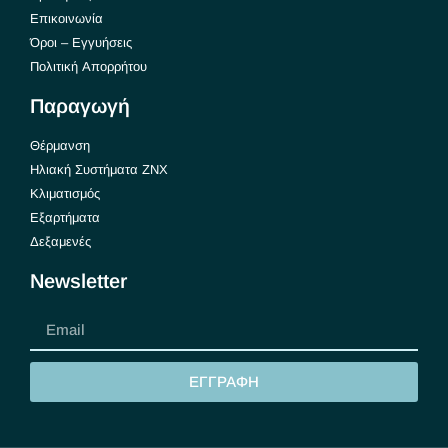
Επικοινωνία
Όροι – Εγγυήσεις
Πολιτική Απορρήτου
Παραγωγή
Θέρμανση
Ηλιακή Συστήματα ΖΝΧ
Κλιματισμός
Εξαρτήματα
Δεξαμενές
Newsletter
ΕΓΓΡΑΦΗ