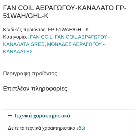
FAN COIL ΑΕΡΑΓΩΓΟΥ-ΚΑΝΑΛΑΤΟ FP-
51WAH/GHL-K
Κωδικός προϊόντος:
FP-51WAH/GHL-K
Κατηγορίες:
FAN COIL
,
FAN COIL ΑΕΡΑΓΩΓΟΥ -
ΚΑΝΑΛΑΤΑ GREE
,
ΜΟΝΑΔΕΣ ΑΕΡΑΓΩΓΟΥ -
ΚΑΝΑΛΑΤΕΣ
Περιγραφή προϊόντος
Επιπλέον πληροφορίες
Τεχνικά χαρακτηριστικά
Δείτε τα τεχνικά χαρακτηριστικά
εδώ