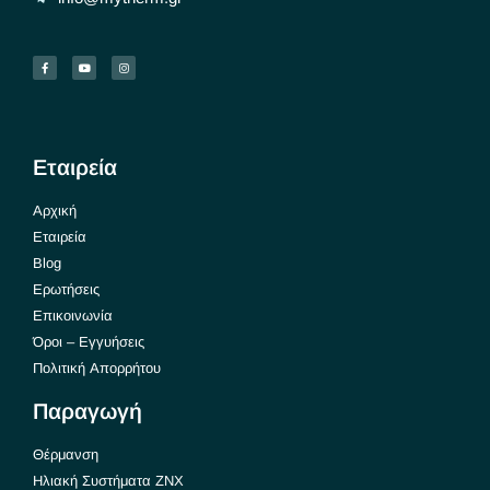
Εταιρεία
Αρχική
Εταιρεία
Blog
Ερωτήσεις
Επικοινωνία
Όροι – Εγγυήσεις
Πολιτική Απορρήτου
Παραγωγή
Θέρμανση
Ηλιακή Συστήματα ΖΝΧ