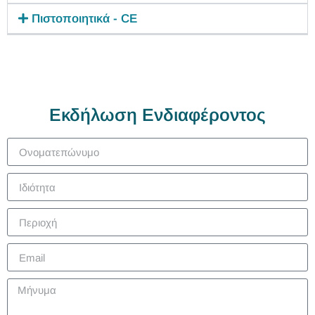
Πιστοποιητικά - CE
Εκδήλωση Ενδιαφέροντος