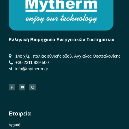
Ελληνική Βιομηχανία Ενεργειακών Συστημάτων
14ο χλμ. παλιάς εθνικής οδού, Αγχίαλος Θεσσαλονίκης
+30 2311 829 500
info@mytherm.gr
Εταιρεία
Αρχική