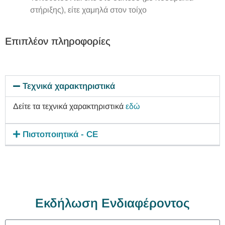
στήριξης), είτε χαμηλά στον τοίχο
Επιπλέον πληροφορίες
Τεχνικά χαρακτηριστικά
Δείτε τα τεχνικά χαρακτηριστικά
εδώ
Πιστοποιητικά - CE
Εκδήλωση Ενδιαφέροντος