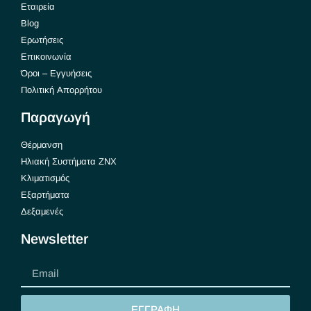
Εταιρεία
Blog
Ερωτήσεις
Επικοινωνία
Όροι – Εγγυήσεις
Πολιτική Απορρήτου
Παραγωγή
Θέρμανση
Ηλιακή Συστήματα ΖΝΧ
Κλιματισμός
Εξαρτήματα
Δεξαμενές
Newsletter
ΕΓΓΡΑΦΗ