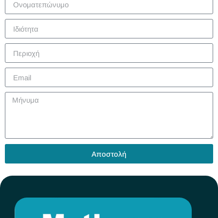
Αποστολή