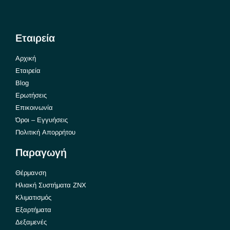
Εταιρεία
Αρχική
Εταιρεία
Blog
Ερωτήσεις
Επικοινωνία
Όροι – Εγγυήσεις
Πολιτική Απορρήτου
Παραγωγή
Θέρμανση
Ηλιακή Συστήματα ΖΝΧ
Κλιματισμός
Εξαρτήματα
Δεξαμενές