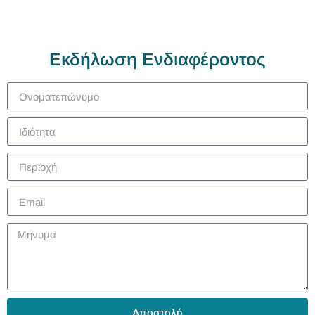
Εκδήλωση Ενδιαφέροντος
Αποστολή