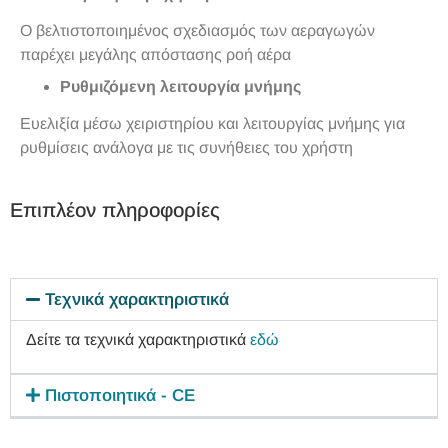
Ο βελτιστοποιημένος σχεδιασμός των αεραγωγών
παρέχει μεγάλης απόστασης ροή αέρα
Ρυθμιζόμενη λειτουργία μνήμης
Ευελιξία μέσω χειριστηρίου και λειτουργίας μνήμης για
ρυθμίσεις ανάλογα με τις συνήθειες του χρήστη
Επιπλέον πληροφορίες
Τεχνικά χαρακτηριστικά
Δείτε τα τεχνικά χαρακτηριστικά
εδώ
Πιστοποιητικά - CE