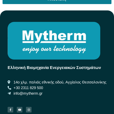
Ελληνική Βιομηχανία Ενεργειακών Συστημάτων
14ο χλμ. παλιάς εθνικής οδού, Αγχίαλος Θεσσαλονίκης
+30 2311 829 500
info@mytherm.gr