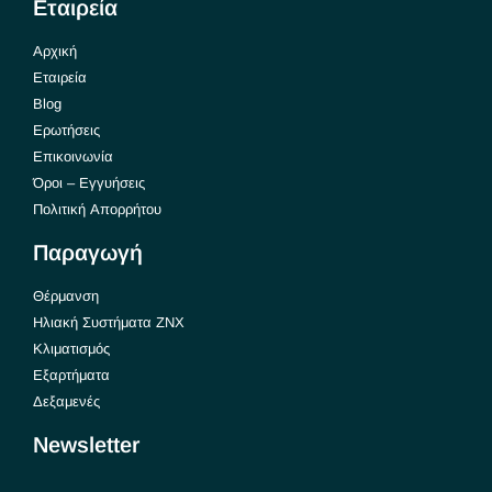
Εταιρεία
Αρχική
Εταιρεία
Blog
Ερωτήσεις
Επικοινωνία
Όροι – Εγγυήσεις
Πολιτική Απορρήτου
Παραγωγή
Θέρμανση
Ηλιακή Συστήματα ΖΝΧ
Κλιματισμός
Εξαρτήματα
Δεξαμενές
Newsletter