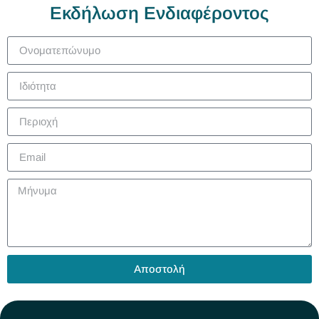
Εκδήλωση Ενδιαφέροντος
Αποστολή