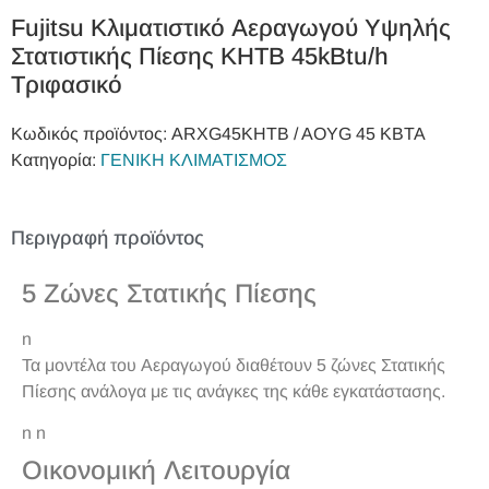
Fujitsu Κλιματιστικό Αεραγωγού Υψηλής
Στατιστικής Πίεσης KHTB 45kBtu/h
Τριφασικό
Κωδικός προϊόντος:
ARXG45KHTB / AOYG 45 KBTA
Κατηγορία:
ΓΕΝΙΚΗ ΚΛΙΜΑΤΙΣΜΟΣ
Περιγραφή προϊόντος
5 Ζώνες Στατικής Πίεσης
n
Τα μοντέλα του Αεραγωγού διαθέτουν 5 ζώνες Στατικής
Πίεσης ανάλογα με τις ανάγκες της κάθε εγκατάστασης.
n n
Οικονομική Λειτουργία