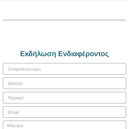
Εκδήλωση Ενδιαφέροντος