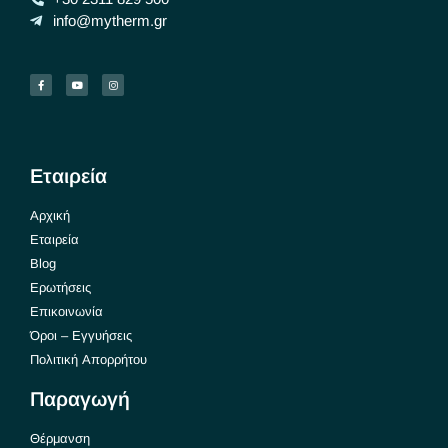
info@mytherm.gr
Εταιρεία
Αρχική
Εταιρεία
Blog
Ερωτήσεις
Επικοινωνία
Όροι – Εγγυήσεις
Πολιτική Απορρήτου
Παραγωγή
Θέρμανση