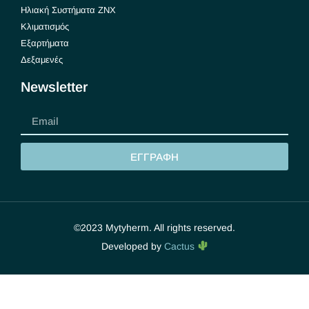
Ηλιακή Συστήματα ΖΝΧ
Κλιματισμός
Εξαρτήματα
Δεξαμενές
Newsletter
ΕΓΓΡΑΦΗ
©2023 Mytyherm. All rights reserved.
Developed by
Cactus