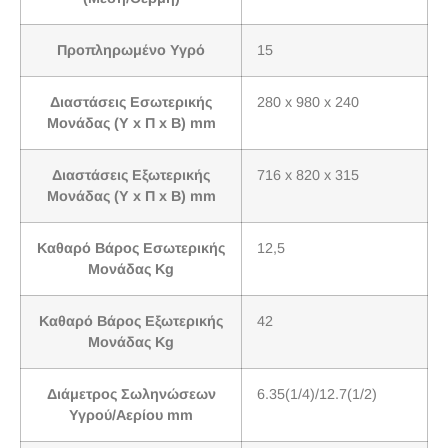
Προπληρωμένο Υγρό
15
Διαστάσεις Εσωτερικής
280 x 980 x 240
Μονάδας (Υ x Π x Β) mm
Διαστάσεις Εξωτερικής
716 x 820 x 315
Μονάδας (Υ x Π x Β) mm
Καθαρό Βάρος Εσωτερικής
12,5
Μονάδας Kg
Καθαρό Βάρος Εξωτερικής
42
Μονάδας Kg
Διάμετρος Σωληνώσεων
6.35(1/4)/12.7(1/2)
Υγρού/Αερίου mm