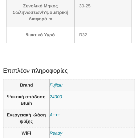
Συνολικό Μήκος
30-25
Σωληνώσεων/Υψομετρική
Διαφορά m
Ψυκτικό Υγρό
R32
Επιπλέον πληροφορίες
Brand
Fujitsu
Ψυκτική απόδοση
24000
Btu/h
Ενεργειακή κλάση
A+++
ψύξης
WiFi
Ready