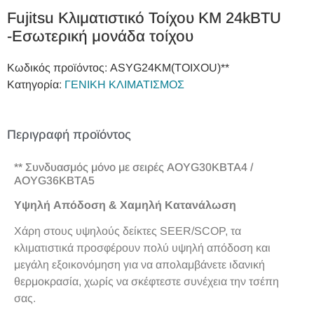
Fujitsu Κλιματιστικό Τοίχου KM 24kBTU
-Εσωτερική μονάδα τοίχου
Κωδικός προϊόντος:
ASYG24KM(TOIXOU)**
Κατηγορία:
ΓΕΝΙΚΗ ΚΛΙΜΑΤΙΣΜΟΣ
Περιγραφή προϊόντος
** Συνδυασμός μόνο με σειρές AOYG30KBTA4 /
AOYG36KBTA5
Υψηλή Απόδοση & Χαμηλή Κατανάλωση
Χάρη στους υψηλούς δείκτες SEER/SCOP, τα
κλιματιστικά προσφέρουν πολύ υψηλή απόδοση και
μεγάλη εξοικονόμηση για να απολαμβάνετε ιδανική
θερμοκρασία, χωρίς να σκέφτεστε συνέχεια την τσέπη
σας.