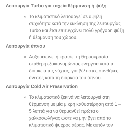
Λειτουργία Turbo για ταχεία θέρμανση ή ψύξη
Το κλιματιστικό λειτουργεί σε υψηλή
συχνότητα κατά την εκκίνηση της λειτουργίας
Turbo και έτσι επιτυγχάνει πολύ γρήγορη ψύξη
ή θέρμανση του χώρου.
Λειτουργία ύπνου
Αυξομειώνει ή κρατάει τη θερμοκρασία
σταθερή εξοικονομώντας ενέργεια κατά τη
διάρκεια της νύχτας, για βέλτιστες συνθήκες
άνεσης κατά τη διάρκεια του ύπνου.
Λειτουργία Cold Air Preservation
Το κλιματιστικό ξεκινά να λειτουργεί στη
θέρμανση με μία μικρή καθυστέρηση από 1 –
5 λεπτά για να θερμανθεί πρώτα ο
χαλκοσωλήνας ώστε να μην βγει από το
κλιματιστικό ψυχρός αέρας. Με αυτόν τον