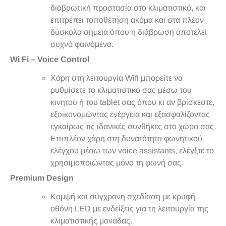
διαβρωτική προστασία στο κλιματιστικό, και
επιτρέπει τοποθέτηση ακόμα και στα πλέον
δύσκολα σημεία όπου η διάβρωση αποτελεί
συχνό φαινόμενο.
Wi Fi – Voice Control
Χάρη στη λειτουργία Wifi μπορείτε να
ρυθμίσετε το κλιματιστικό σας μέσω του
κινητού ή του tablet σας όπου κι αν βρίσκεστε,
εξοικονομώντας ενέργεια και εξασφαλίζοντας
εγκαίρως τις ιδανικές συνθήκες στο χώρο σας.
Επιπλέον χάρη στη δυνατότητα φωνητικού
ελέγχου μέσω των voice assistants, ελέγξτε το
χρησιμοποιώντας μόνο τη φωνή σας.
Premium Design
Κομψή και σύγχρονη σχεδίαση με κρυφή
οθόνη LED με ενδείξεις για τη λειτουργία της
κλιματιστικής μονάδας.