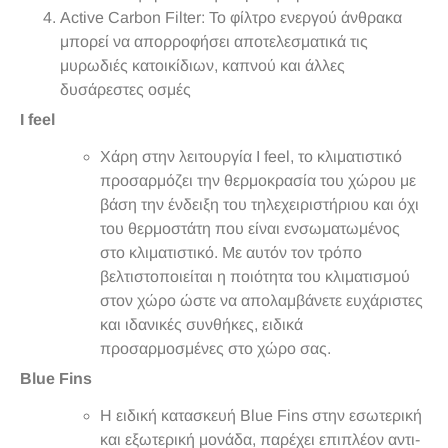
Active Carbon Filter: Το φίλτρο ενεργού άνθρακα
μπορεί να απορροφήσει αποτελεσματικά τις
μυρωδιές κατοικίδιων, καπνού και άλλες
δυσάρεστες οσμές
I feel
Χάρη στην λειτουργία I feel, το κλιματιστικό
προσαρμόζει την θερμοκρασία του χώρου με
βάση την ένδειξη του τηλεχειριστήριου και όχι
του θερμοστάτη που είναι ενσωματωμένος
στο κλιματιστικό. Με αυτόν τον τρόπο
βελτιστοποιείται η ποιότητα του κλιματισμού
στον χώρο ώστε να απολαμβάνετε ευχάριστες
και ιδανικές συνθήκες, ειδικά
προσαρμοσμένες στο χώρο σας.
Blue Fins
Η ειδική κατασκευή Blue Fins στην εσωτερική
και εξωτερική μονάδα, παρέχει επιπλέον αντι-