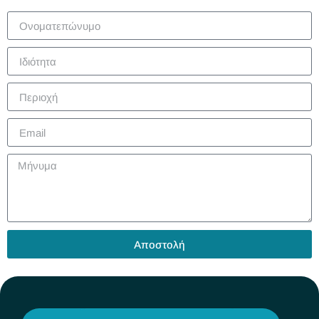
Αποστολή