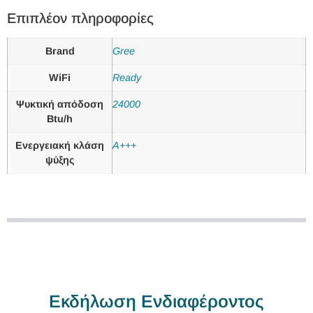
Επιπλέον πληροφορίες
Brand
Gree
WiFi
Ready
Ψυκτική απόδοση
24000
Btu/h
Ενεργειακή κλάση
A+++
ψύξης
Εκδήλωση Ενδιαφέροντος