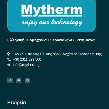
Ελληνική Βιομηχανία Ενεργειακών Συστημάτων
14ο χλμ. παλιάς εθνικής οδού, Αγχίαλος Θεσσαλονίκης
+30 2311 829 500
info@mytherm.gr
Εταιρεία