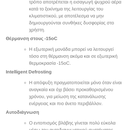
τρόπο αποτρέπεται η εισαγωγή ψυχρού αέρα
κατά το ξεκίνημα της λειτουργίας του
κλιματιστικού, με αποτέλεσμα να μην
δημιουργούνται συνθήκες δυσφορίας στο
χρήστη.
Θέρμανση στους -15oC
Η εξωτερική μονάδα μπορεί να λειτουργεί
τόσο στη θέρμανση ακόμα και σε εξωτερική
θερμοκρασία -15oC.
Intelligent Defrosting
Η απόψυξη πραγματοποιείται μόνο όταν είναι
αναγκαία και όχι βάσει προκαθορισμένου
χρόνου, για μείωση της κατανάλωσης
ενέργειας και πιο άνετο περιβάλλον.
Αυτοδιάγνωση
Ο εντοπισμός βλάβης γίνεται πολύ εύκολα
μέσω του αυτοδιαγνωστικού συστήματος.