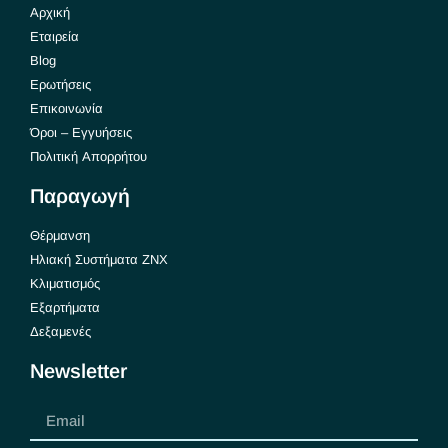
Αρχική
Εταιρεία
Blog
Ερωτήσεις
Επικοινωνία
Όροι – Εγγυήσεις
Πολιτική Απορρήτου
Παραγωγή
Θέρμανση
Ηλιακή Συστήματα ΖΝΧ
Κλιματισμός
Εξαρτήματα
Δεξαμενές
Newsletter