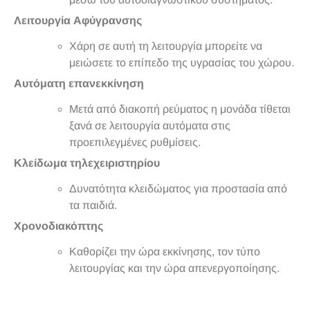
Λειτουργία Αφύγρανσης
Χάρη σε αυτή τη λειτουργία μπορείτε να
μειώσετε το επίπεδο της υγρασίας του χώρου.
Αυτόματη επανεκκίνηση
Μετά από διακοπή ρεύματος η μονάδα τίθεται
ξανά σε λειτουργία αυτόματα στις
προεπιλεγμένες ρυθμίσεις.
Κλείδωμα τηλεχειριστηρίου
Δυνατότητα κλειδώματος για προστασία από
τα παιδιά.
Χρονοδιακόπτης
Καθορίζει την ώρα εκκίνησης, τον τύπο
λειτουργίας και την ώρα απενεργοποίησης.