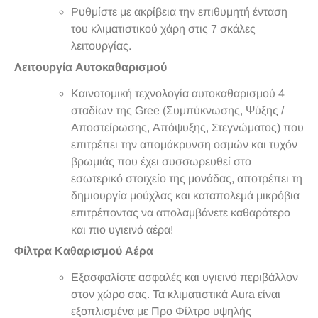
Ρυθμίστε με ακρίβεια την επιθυμητή ένταση
του κλιματιστικού χάρη στις 7 σκάλες
λειτουργίας.
Λειτουργία Αυτοκαθαρισμού
Καινοτομική τεχνολογία αυτοκαθαρισμού 4
σταδίων της Gree (Συμπύκνωσης, Ψύξης /
Αποστείρωσης, Απόψυξης, Στεγνώματος) που
επιτρέπει την απομάκρυνση οσμών και τυχόν
βρωμιάς που έχει συσσωρευθεί στο
εσωτερικό στοιχείο της μονάδας, αποτρέπει τη
δημιουργία μούχλας και καταπολεμά μικρόβια
επιτρέποντας να απολαμβάνετε καθαρότερο
και πιο υγιεινό αέρα!
Φίλτρα Καθαρισμού Αέρα
Εξασφαλίστε ασφαλές και υγιεινό περιβάλλον
στον χώρο σας. Τα κλιματιστικά Aura είναι
εξοπλισμένα με Προ Φίλτρο υψηλής