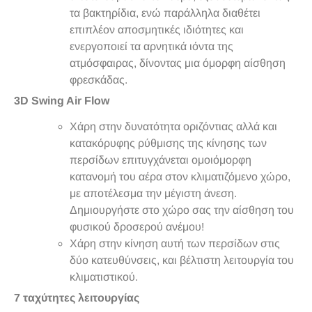
τα βακτηρίδια, ενώ παράλληλα διαθέτει
επιπλέον αποσμητικές ιδιότητες και
ενεργοποιεί τα αρνητικά ιόντα της
ατμόσφαιρας, δίνοντας μια όμορφη αίσθηση
φρεσκάδας.
3D Swing Air Flow
Χάρη στην δυνατότητα οριζόντιας αλλά και
κατακόρυφης ρύθμισης της κίνησης των
περσίδων επιτυγχάνεται ομοιόμορφη
κατανομή του αέρα στον κλιματιζόμενο χώρο,
με αποτέλεσμα την μέγιστη άνεση.
Δημιουργήστε στο χώρο σας την αίσθηση του
φυσικού δροσερού ανέμου!
Χάρη στην κίνηση αυτή των περσίδων στις
δύο κατευθύνσεις, και βέλτιστη λειτουργία του
κλιματιστικού.
7 ταχύτητες λειτουργίας