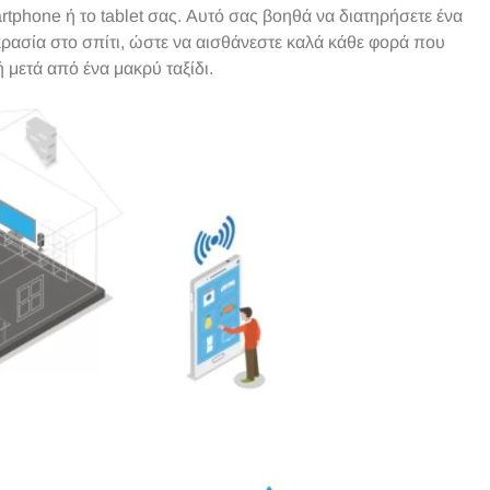
tphone ή το tablet σας. Αυτό σας βοηθά να διατηρήσετε ένα
ρασία στο σπίτι, ώστε να αισθάνεστε καλά κάθε φορά που
 μετά από ένα μακρύ ταξίδι.