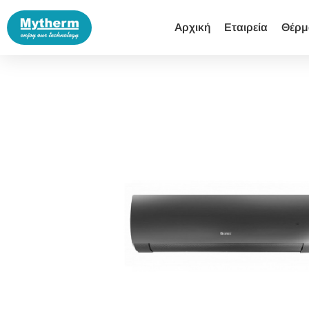
Αρχική
Εταιρεία
Θέρμ