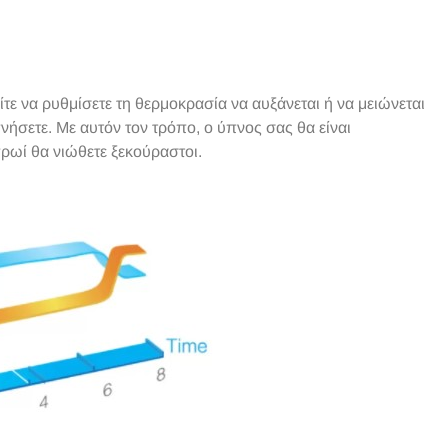
ίτε να ρυθμίσετε τη θερμοκρασία να αυξάνεται ή να μειώνεται
πνήσετε. Με αυτόν τον τρόπο, ο ύπνος σας θα είναι
ρωί θα νιώθετε ξεκούραστοι.