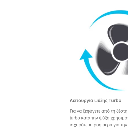
Λειτουργία ψύξης Turbo
Για να ξεφύγετε από τη ζέστη
turbo κατά την ψύξη χρησιμ
ισχυρότερη ροή αέρα για τη