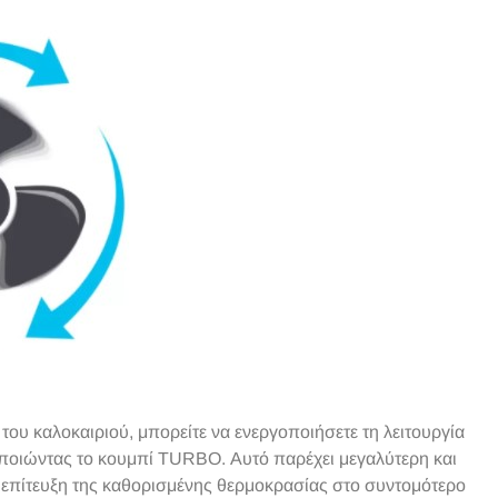
 του καλοκαιριού, μπορείτε να ενεργοποιήσετε τη λειτουργία
οποιώντας το κουμπί TURBO. Αυτό παρέχει μεγαλύτερη και
ν επίτευξη της καθορισμένης θερμοκρασίας στο συντομότερο