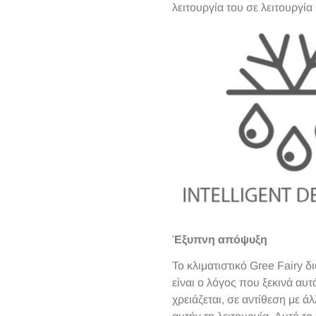
λειτουργία του σε λειτουργί
Έξυπνη απόψυξη
Το κλιματιστικό Gree Fairy 
είναι ο λόγος που ξεκινά αυ
χρειάζεται, σε αντίθεση με 