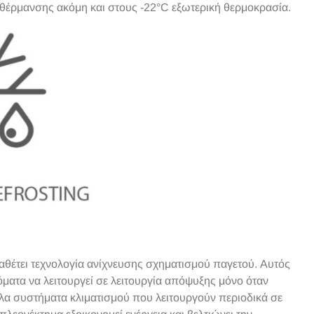
α θέρμανσης ακόμη και στους -22°C εξωτερική θερμοκρασία.
διαθέτει τεχνολογία ανίχνευσης σχηματισμού παγετού. Αυτός
τόματα να λειτουργεί σε λειτουργία απόψυξης μόνο όταν
άλλα συστήματα κλιματισμού που λειτουργούν περιοδικά σε