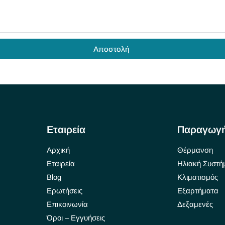
Αποστολή
Εταιρεία
Παραγωγ
Αρχική
Θέρμανση
Εταιρεία
Ηλιακή Συστή
Blog
Κλιματισμός
Ερωτήσεις
Εξαρτήματα
Επικοινωνία
Δεξαμενές
Όροι – Εγγυήσεις