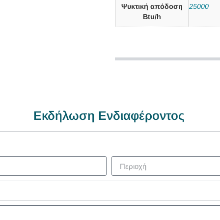
Ψυκτική απόδοση
25000
Btu/h
Εκδήλωση Ενδιαφέροντος