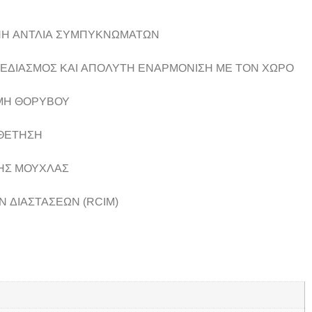
Η ΑΝΤΛΙΑ ΣΥΜΠΥΚΝΩΜΑΤΩΝ
ΣΧΕΔΙΑΣΜΟΣ ΚΑΙ ΑΠΟΛΥΤΗ ΕΝΑΡΜΟΝΙΣΗ ΜΕ ΤΟΝ ΧΩΡΟ
ΜΗ ΘΟΡΥΒΟΥ
ΘΕΤΗΣΗ
ΤΗΣ ΜΟΥΧΛΑΣ
 ΔΙΑΣΤΑΣΕΩΝ (RCIM)