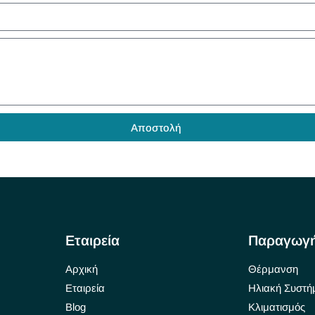
Αποστολή
Εταιρεία
Παραγωγ
Αρχική
Θέρμανση
Εταιρεία
Ηλιακή Συστή
Blog
Κλιματισμός