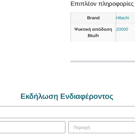
Επιπλέον πληροφορίες
Brand
Hitachi
Ψυκτική απόδοση
20000
Btu/h
Εκδήλωση Ενδιαφέροντος