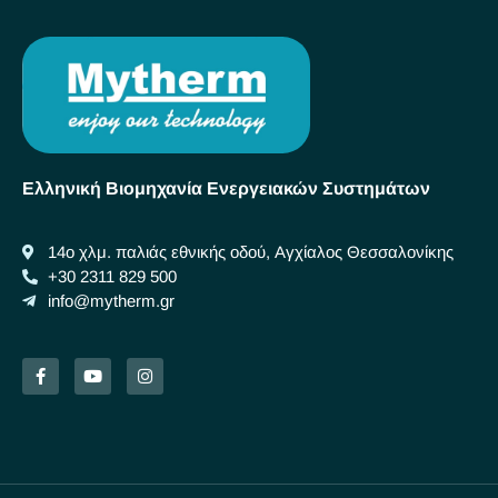
Ελληνική Βιομηχανία Ενεργειακών Συστημάτων
14ο χλμ. παλιάς εθνικής οδού, Αγχίαλος Θεσσαλονίκης
+30 2311 829 500
info@mytherm.gr