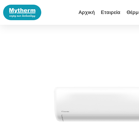
Αρχική
Εταιρεία
Θέρμ