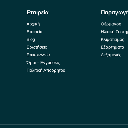
Εταιρεία
Παραγωγ
Αρχική
Θέρμανση
Εταιρεία
Ηλιακή Συστή
Blog
Κλιματισμός
Ερωτήσεις
Εξαρτήματα
Επικοινωνία
Δεξαμενές
Όροι – Εγγυήσεις
Πολιτική Απορρήτου