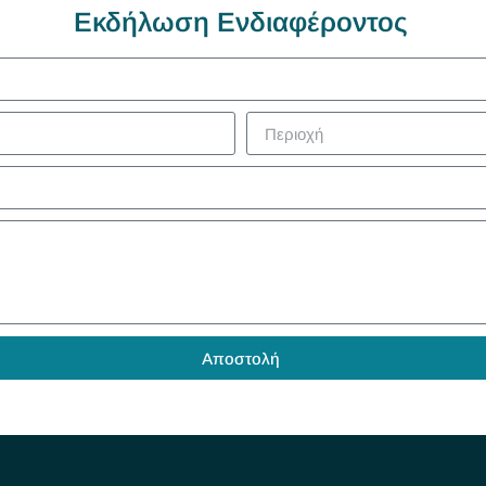
Εκδήλωση Ενδιαφέροντος
Αποστολή