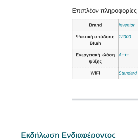
Επιπλέον πληροφορίες
Brand
Inventor
Ψυκτική απόδοση
12000
Btu/h
Ενεργειακή κλάση
A+++
ψύξης
WiFi
Standard
Εκδήλωση Ενδιαφέροντος