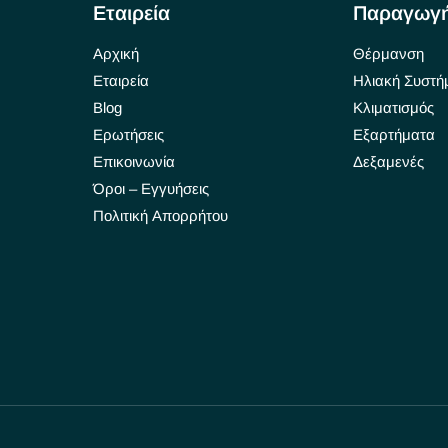
Εταιρεία
Παραγωγ
Αρχική
Θέρμανση
Εταιρεία
Ηλιακή Συστή
Blog
Κλιματισμός
Ερωτήσεις
Εξαρτήματα
Επικοινωνία
Δεξαμενές
Όροι – Εγγυήσεις
Πολιτική Απορρήτου