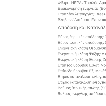
Φίλτρο: HEPA / Τριπλής Δρ
Εξοικονόμηση ενέργειας (Eco
Επιπλέον λειτουργίες: Breez
Βλαβών / Αυτόματη Επανεκκ
Απόδοση και Κατανά
Εύρος θερμικής απόδοσης: 
Εύρος ψυκτικής απόδοσης: 
Ενεργειακή κλάση Θέρμανση
Ενεργειακή κλάση Ψύξης: A
Ενεργειακή κλάση Θερμής Ζ
Επίπεδο θορύβου Εσωτ. Μον
Επίπεδο θορύβου Εξ. Μονάδα
Ετήσια κατανάλωση ενέργεια
Ετήσια κατανάλωση ενέργεια
Βαθμός θερμικής απ/σης (S
Βαθμός ενεργ/κής απόδοσης