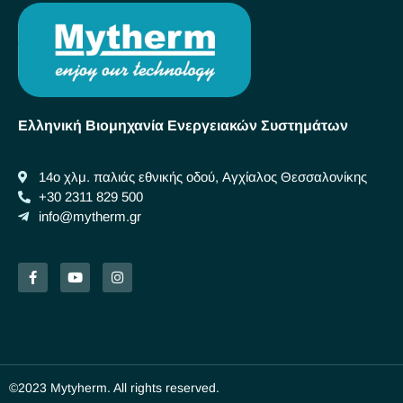
Ελληνική Βιομηχανία Ενεργειακών Συστημάτων
14ο χλμ. παλιάς εθνικής οδού, Αγχίαλος Θεσσαλονίκης
+30 2311 829 500
info@mytherm.gr
©2023 Mytyherm. All rights reserved.