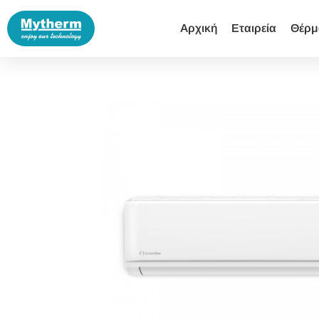
Αρχική
Εταιρεία
Θέρμ