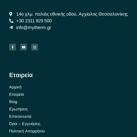
14ο χλμ. παλιάς εθνικής οδού, Αγχίαλος Θεσσαλονίκης
+30 2311 829 500
info@mytherm.gr
Εταιρεία
Αρχική
Εταιρεία
Blog
Ερωτήσεις
Επικοινωνία
Όροι – Εγγυήσεις
Πολιτική Απορρήτου