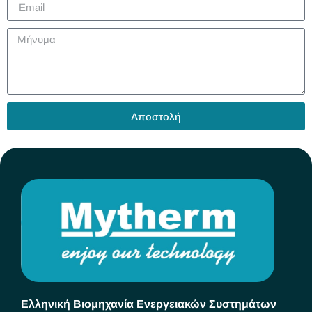
Αποστολή
Ελληνική Βιομηχανία Ενεργειακών Συστημάτων