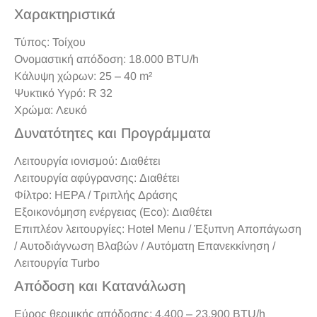
Χαρακτηριστικά
Τύπος: Τοίχου
Ονομαστική απόδοση: 18.000 BTU/h
Κάλυψη χώρων: 25 – 40 m²
Ψυκτικό Υγρό: R 32
Χρώμα: Λευκό
Δυνατότητες και Προγράμματα
Λειτουργία ιονισμού: Διαθέτει
Λειτουργία αφύγρανσης: Διαθέτει
Φίλτρο: HEPA / Τριπλής Δράσης
Εξοικονόμηση ενέργειας (Eco): Διαθέτει
Επιπλέον λειτουργίες: Hotel Menu / Έξυπνη Αποπάγωση
/ Αυτοδιάγνωση Βλαβών / Αυτόματη Επανεκκίνηση /
Λειτουργία Turbo
Απόδοση και Κατανάλωση
Εύρος θερμικής απόδοσης: 4.400 – 23.900 BTU/h