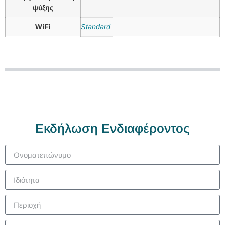
ψύξης
WiFi
Standard
Εκδήλωση Ενδιαφέροντος