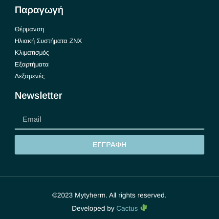
Παραγωγή
Θέρμανση
Ηλιακή Συστήματα ΖΝΧ
Κλιματισμός
Εξαρτήματα
Δεξαμενές
Newsletter
ΕΓΓΡΑΦΗ
©2023 Mytyherm. All rights reserved.
Developed by
Cactus