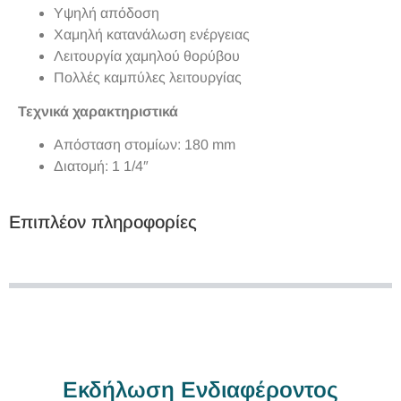
Υψηλή απόδοση
Χαμηλή κατανάλωση ενέργειας
Λειτουργία χαμηλού θορύβου
Πολλές καμπύλες λειτουργίας
Τεχνικά χαρακτηριστικά
Απόσταση στομίων: 180 mm
Διατομή: 1 1/4″
Επιπλέον πληροφορίες
Εκδήλωση Ενδιαφέροντος