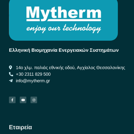
Ελληνική Βιομηχανία Ενεργειακών Συστημάτων
14ο χλμ. παλιάς εθνικής οδού, Αγχίαλος Θεσσαλονίκης
+30 2311 829 500
info@mytherm.gr
Εταιρεία