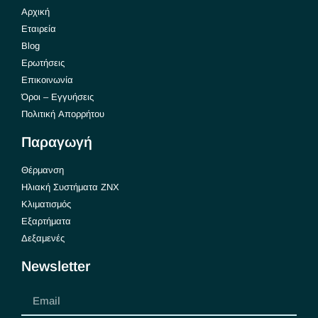
Αρχική
Εταιρεία
Blog
Ερωτήσεις
Επικοινωνία
Όροι – Εγγυήσεις
Πολιτική Απορρήτου
Παραγωγή
Θέρμανση
Ηλιακή Συστήματα ΖΝΧ
Κλιματισμός
Εξαρτήματα
Δεξαμενές
Newsletter