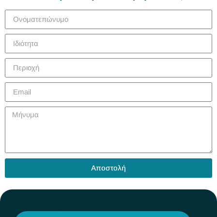
Αποστολή