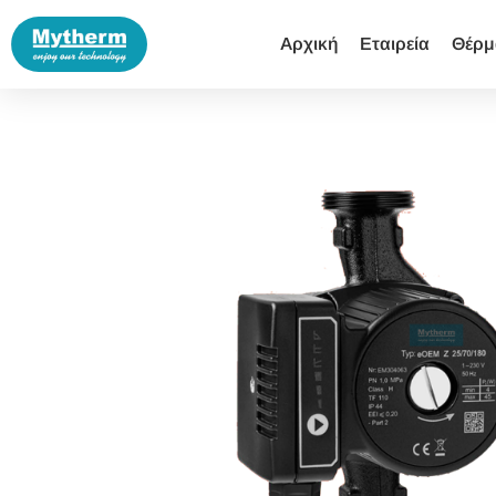
Αρχική
Εταιρεία
Θέρμ