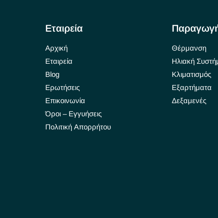
Εταιρεία
Παραγωγ
Αρχική
Θέρμανση
Εταιρεία
Ηλιακή Συστή
Blog
Κλιματισμός
Ερωτήσεις
Εξαρτήματα
Επικοινωνία
Δεξαμενές
Όροι – Εγγυήσεις
Πολιτική Απορρήτου