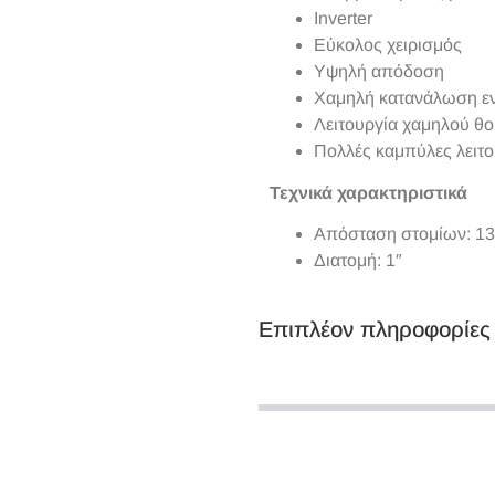
Inverter
Εύκολος χειρισμός
Υψηλή απόδοση
Χαμηλή κατανάλωση εν
Λειτουργία χαμηλού θ
Πολλές καμπύλες λειτο
Τεχνικά χαρακτηριστικά
Απόσταση στομίων: 1
Διατομή: 1″
Επιπλέον πληροφορίες