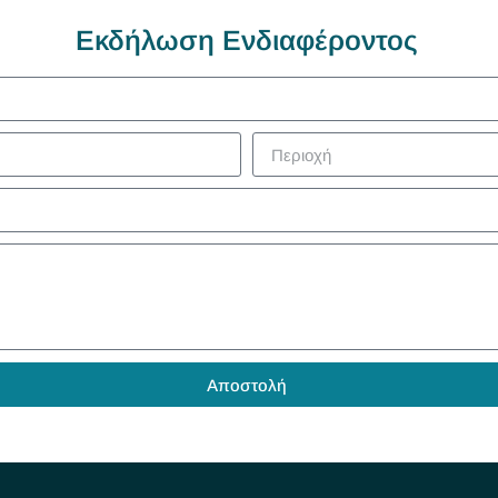
Εκδήλωση Ενδιαφέροντος
Αποστολή