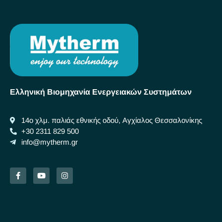
Ελληνική Βιομηχανία Ενεργειακών Συστημάτων
14ο χλμ. παλιάς εθνικής οδού, Αγχίαλος Θεσσαλονίκης
+30 2311 829 500
info@mytherm.gr