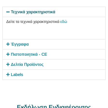
Τεχνικά χαρακτηριστικά
Δείτε τα τεχνικά χαρακτηριστικά
εδώ
Έγγραφα
Πιστοποιητικά - CE
Δελτία Προϊόντος
Labels
Εκδήλωση Ενδιαφέροντος