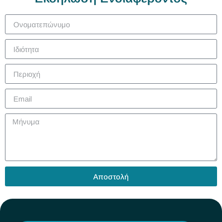
Αποστολή