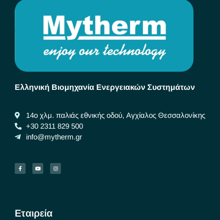
Ελληνική Βιομηχανία Ενεργειακών Συστημάτων
14ο χλμ. παλιάς εθνικής οδού, Αγχίαλος Θεσσαλονίκης
+30 2311 829 500
info@mytherm.gr
Εταιρεία