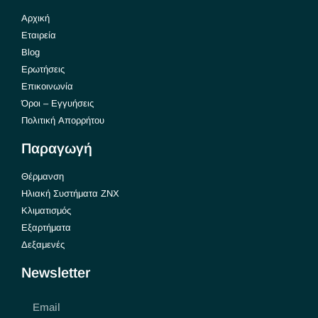
Αρχική
Εταιρεία
Blog
Ερωτήσεις
Επικοινωνία
Όροι – Εγγυήσεις
Πολιτική Απορρήτου
Παραγωγή
Θέρμανση
Ηλιακή Συστήματα ΖΝΧ
Κλιματισμός
Εξαρτήματα
Δεξαμενές
Newsletter