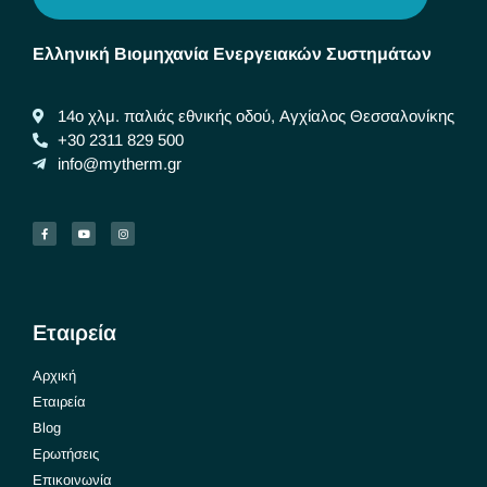
Ελληνική Βιομηχανία Ενεργειακών Συστημάτων
14ο χλμ. παλιάς εθνικής οδού, Αγχίαλος Θεσσαλονίκης
+30 2311 829 500
info@mytherm.gr
Εταιρεία
Αρχική
Εταιρεία
Blog
Ερωτήσεις
Επικοινωνία