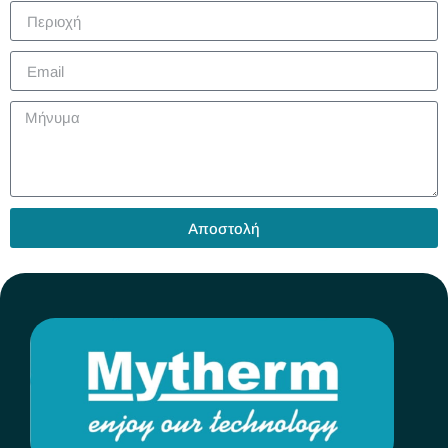
Αποστολή