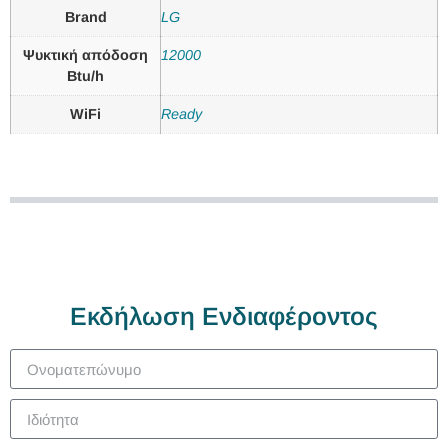
Brand
LG
Ψυκτική απόδοση
12000
Btu/h
WiFi
Ready
Εκδήλωση Ενδιαφέροντος