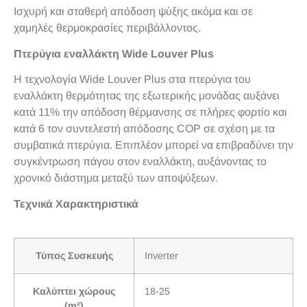
Ισχυρή και σταθερή απόδοση ψύξης ακόμα και σε
χαμηλές θερμοκρασίες περιβάλλοντος.
Πτερύγια εναλλάκτη Wide Louver Plus
H τεχνολογία Wide Louver Plus στα πτερύγια του
εναλλάκτη θερμότητας της εξωτερικής μονάδας αυξάνει
κατά 11% την απόδοση θέρμανσης σε πλήρες φορτίο και
κατά 6 τον συντελεστή απόδοσης COP σε σχέση με τα
συμβατικά πτερύγια. Επιπλέον μπορεί να επιβραδύνει την
συγκέντρωση πάγου στον εναλλάκτη, αυξάνοντας το
χρονικό διάστημα μεταξύ των αποψύξεων.
Τεχνικά Χαρακτηριστικά
Τύπος Συσκευής
Inverter
Καλύπτει χώρους
18-25
(m²)