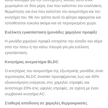
χωρισμένο σε δύο μέρη: ένα που καλύπτει τον εναλλάκτη
θερμότητας και ένα που καλύπτει τον ανεμιστήρα και τον
κινητήρα του. Με τον τρόπο αυτό το φίλτρο αφαιρείται και
τοποθετείται εύκολα ακόμα και σε περιορισμένο χώρο.
Ευέλικτη εγκατάσταση (μονάδες χαμηλού προφίλ)
Η μονάδα χαμηλού προφίλ επιτρέπει την είσοδο του αέρα
από την πίσω ή την κάτω πλευρά για μία ευέλικτη
εγκατάσταση.
Κινητήρας ανεμιστήρα BLDC
Ο κινητήρας του ανεμιστήρα της εξωτερικής μονάδας είναι
τεχνολογίας BLDC Inverter προσφέροντας έως και 40%
εξοικονόμηση ενέργειας στις χαμηλές στροφές και
αντίστοιχα 20% στις υψηλές στροφές, σε σχέση με έναν
συμβατικό κινητήρα AC.
Σταθερή απόδοση σε χαμηλές θερμοκρασίες