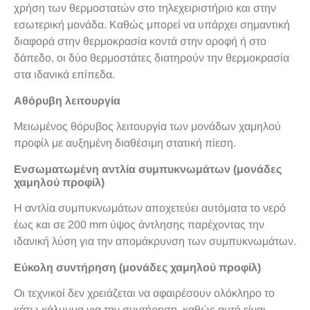
χρήση των θερμοστατών στο τηλεχειριστήριο και στην
εσωτερική μονάδα. Καθώς μπορεί να υπάρχει σημαντική
διαφορά στην θερμοκρασία κοντά στην οροφή ή στο
δάπεδο, οι δύο θερμοστάτες διατηρούν την θερμοκρασία
στα ιδανικά επίπεδα.
Αθόρυβη λειτουργία
Μειωμένος θόρυβος λειτουργία των μονάδων χαμηλού
προφίλ με αυξημένη διαθέσιμη στατική πίεση.
Ενσωματωμένη αντλία συμπυκνωμάτων (μονάδες
χαμηλού προφίλ)
Η αντλία συμπυκνωμάτων αποχετεύει αυτόματα το νερό
έως και σε 200 mm ύψος άντλησης παρέχοντας την
ιδανική λύση για την απομάκρυνση των συμπυκνωμάτων.
Εύκολη συντήρηση (μονάδες χαμηλού προφίλ)
Οι τεχνικοί δεν χρειάζεται να αφαιρέσουν ολόκληρο το
κάτω κάλυμμα για την συντήρηση, καθώς αυτό είναι