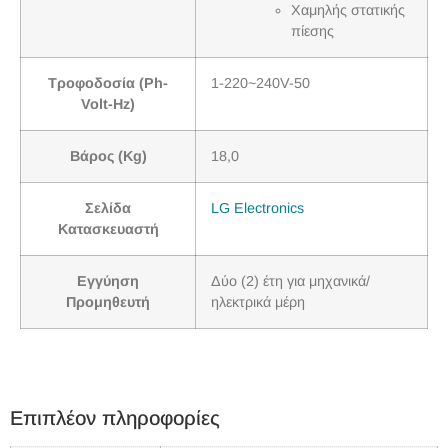
Χαμηλής στατικής
πίεσης
Τροφοδοσία (Ph-
1-220~240V-50
Volt-Hz)
Βάρος (Kg)
18,0
Σελίδα
LG Electronics
Κατασκευαστή
Εγγύηση
Δύο (2) έτη για μηχανικά/
Προμηθευτή
ηλεκτρικά μέρη
Επιπλέον πληροφορίες