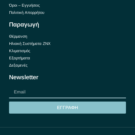
Όροι – Εγγυήσεις
Πολιτική Απορρήτου
Παραγωγή
Θέρμανση
Ηλιακή Συστήματα ΖΝΧ
Κλιματισμός
Εξαρτήματα
Δεξαμενές
Newsletter
ΕΓΓΡΑΦΗ