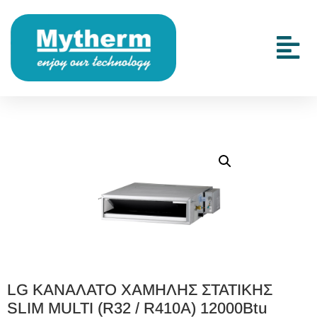
LG ΚΑΝΑΛΑΤΟ ΧΑΜΗΛΗΣ ΣΤΑΤΙΚΗΣ
SLIM MULTI (R32 / R410A) 12000Btu