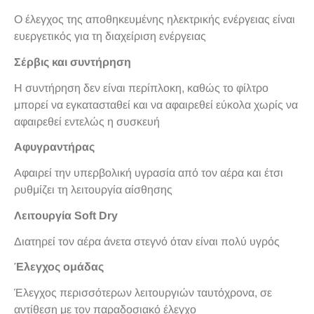
Ο έλεγχος της αποθηκευμένης ηλεκτρικής ενέργειας είναι
ευεργετικός για τη διαχείριση ενέργειας
Σέρβις και συντήρηση
Η συντήρηση δεν είναι περίπλοκη, καθώς το φίλτρο
μπορεί να εγκατασταθεί και να αφαιρεθεί εύκολα χωρίς να
αφαιρεθεί εντελώς η συσκευή
Αφυγραντήρας
Αφαιρεί την υπερβολική υγρασία από τον αέρα και έτσι
ρυθμίζει τη λειτουργία αίσθησης
Λειτουργία Soft Dry
Διατηρεί τον αέρα άνετα στεγνό όταν είναι πολύ υγρός
Έλεγχος ομάδας
Έλεγχος περισσότερων λειτουργιών ταυτόχρονα, σε
αντίθεση με τον παραδοσιακό έλεγχο