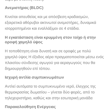
Ανεμιστήρας (BLDC)
Κινείται απευθείας και με απόσβεση κραδασμών,
εξαιρετικά αθόρυβοι ακτινωτοί ανεμιστήρες, δυναμικά
ισορροπημένοι και εναλλάξιμοι σε 4 στάδια.
Η εγκατάσταση είναι κρυμμένη στον τοίχο ή στην
οροφή χαμηλό ύψος
Η τοποθέτηση είναι δυνατή και σε οροφές με πολύ
χαμηλό ύψος Η έξοδος αέρα πραγματοποιείται μέσω ενός
πλαισίου σύνδεσης αγωγού για αεραγωγούς που θα
δημιουργηθούν επί τόπου.
Ισχυρή αντλία συμπυκνωμάτων
Αντλεί αυτόματα το συμπυκνωμένο νερό, έλεγχος της
θερμοκρασίας δωματίου – γίνεται δύο φορές, από το
τηλεχειριστήριο, καθώς και στην εσωτερική μονάδα
Παρακολούθηση Ενέργειας