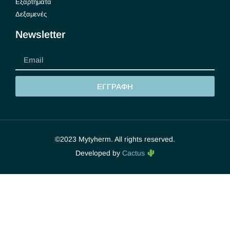
Εξαρτήματα
Δεξαμενές
Newsletter
ΕΓΓΡΑΦΗ
©2023 Mytyherm. All rights reserved.
Developed by
Cactus