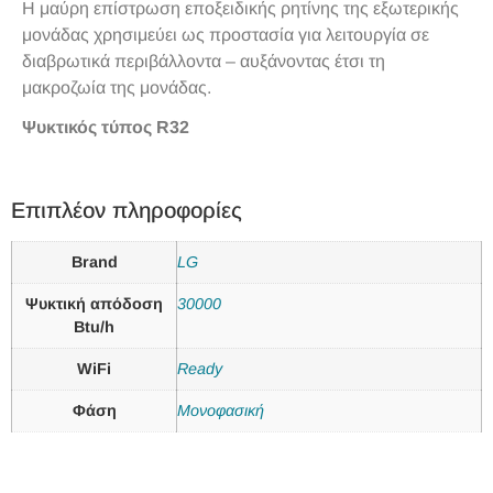
Η μαύρη επίστρωση εποξειδικής ρητίνης της εξωτερικής
μονάδας χρησιμεύει ως προστασία για λειτουργία σε
διαβρωτικά περιβάλλοντα – αυξάνοντας έτσι τη
μακροζωία της μονάδας.
Ψυκτικός τύπος R32
Επιπλέον πληροφορίες
Brand
LG
Ψυκτική απόδοση
30000
Btu/h
WiFi
Ready
Φάση
Μονοφασική