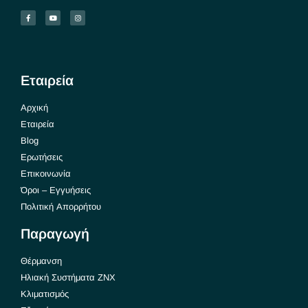
Εταιρεία
Αρχική
Εταιρεία
Blog
Ερωτήσεις
Επικοινωνία
Όροι – Εγγυήσεις
Πολιτική Απορρήτου
Παραγωγή
Θέρμανση
Ηλιακή Συστήματα ΖΝΧ
Κλιματισμός