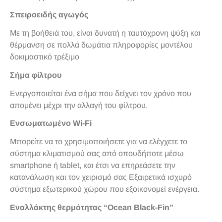
Σπειροειδής αγωγός
Με τη βοήθειά του, είναι δυνατή η ταυτόχρονη ψύξη και
θέρμανση σε πολλά δωμάτια πληροφορίες μοντέλου
δοκιμαστικό τρέξιμο
Σήμα φίλτρου
Ενεργοποιείται ένα σήμα που δείχνει τον χρόνο που
απομένει μέχρι την αλλαγή του φίλτρου.
Ενσωματωμένο Wi-Fi
Μπορείτε να το χρησιμοποιήσετε για να ελέγχετε το
σύστημα κλιματισμού σας από οπουδήποτε μέσω
smartphone ή tablet, και έτσι να επηρεάσετε την
κατανάλωση και τον χειρισμό σας Εξαιρετικά ισχυρό
σύστημα εξωτερικού χώρου που εξοικονομεί ενέργεια.
Εναλλάκτης θερμότητας “Ocean Black-Fin”