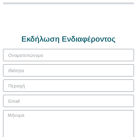
Εκδήλωση Ενδιαφέροντος