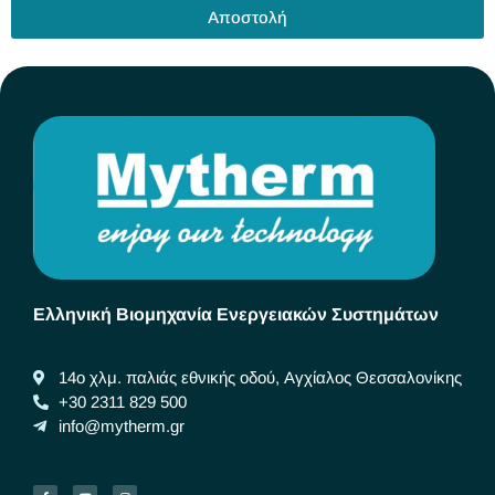
Αποστολή
Ελληνική Βιομηχανία Ενεργειακών Συστημάτων
14ο χλμ. παλιάς εθνικής οδού, Αγχίαλος Θεσσαλονίκης
+30 2311 829 500
info@mytherm.gr