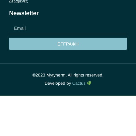
Δεξαμενές
Newsletter
ΕΓΓΡΑΦΗ
©2023 Mytyherm. All rights reserved.
Developed by
Cactus