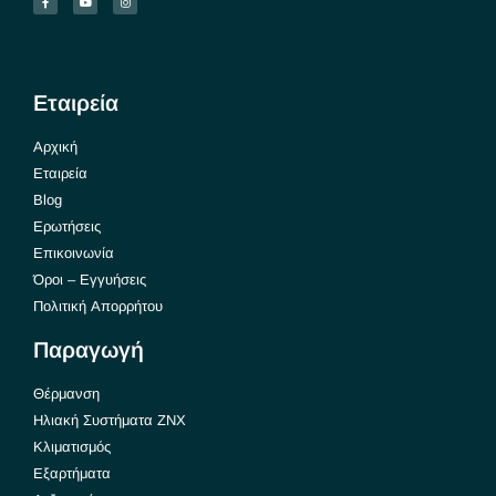
Εταιρεία
Αρχική
Εταιρεία
Blog
Ερωτήσεις
Επικοινωνία
Όροι – Εγγυήσεις
Πολιτική Απορρήτου
Παραγωγή
Θέρμανση
Ηλιακή Συστήματα ΖΝΧ
Κλιματισμός
Εξαρτήματα