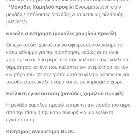
*Μονάδες Χαμηλού προφίλ:
Ενσωματωμένη στην
μονάδα / Υπόλοιπες Μονάδες Διατίθεται ως αξεσουάρ
(ABDPG)
Εύκολη συντήρηση (μονάδες χαμηλού προφίλ)
Οι τεχνικοί δεν χρειάζεται να αφαιρέσουν ολόκληρο το
κάτω κάλυμμα για την συντήρηση, καθώς αυτό είναι
χωρισμένο σε δύο μέρη: ένα που καλύπτει τον εναλλάκτη
θερμότητας και ένα που καλύπτει τον ανεμιστήρα και τον
κινητήρα του. Με τον τρόπο αυτό το φίλτρο αφαιρείται και
τοποθετείται εύκολα ακόμα και σε περιορισμένο χώρο.
Ευέλικτη εγκατάσταση (μονάδες χαμηλού προφίλ)
Η μονάδα χαμηλού προφίλ επιτρέπει την είσοδο του αέρα
από την πίσω ή την κάτω πλευρά για μία ευέλικτη
εγκατάσταση.
Κινητήρας ανεμιστήρα BLDC