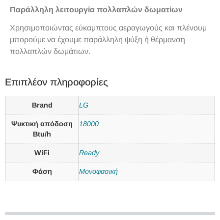
Παράλληλη λειτουργία πολλαπλών δωματίων
Χρησιμοποιώντας εύκαμπτους αεραγωγούς και πλένουμ
μπορούμε να έχουμε παράλληλη ψύξη ή θέρμανση
πολλαπλών δωμάτιων.
Επιπλέον πληροφορίες
Brand
LG
Ψυκτική απόδοση
18000
Btu/h
WiFi
Ready
Φάση
Μονοφασική