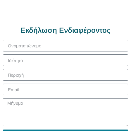
Εκδήλωση Ενδιαφέροντος