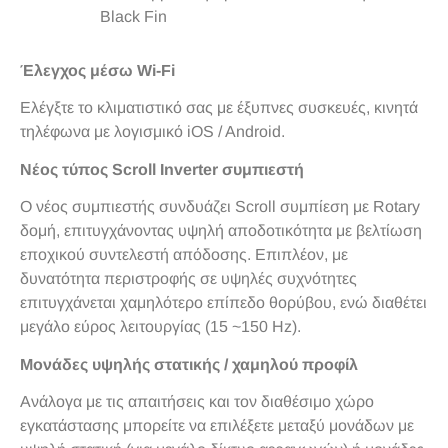
Black Fin
Έλεγχος μέσω Wi-Fi
Ελέγξτε το κλιματιστικό σας με έξυπνες συσκευές, κινητά
τηλέφωνα με λογισμικό iOS / Android.
Νέος τύπος Scroll Inverter συμπιεστή
Ο νέος συμπιεστής συνδυάζει Scroll συμπίεση με Rotary
δομή, επιτυγχάνοντας υψηλή αποδοτικότητα με βελτίωση
εποχικού συντελεστή απόδοσης. Επιπλέον, με
δυνατότητα περιστροφής σε υψηλές συχνότητες
επιτυγχάνεται χαμηλότερο επίπεδο θορύβου, ενώ διαθέτει
μεγάλο εύρος λειτουργίας (15 ~150 Hz).
Μονάδες υψηλής στατικής / χαμηλού προφίλ
Ανάλογα με τις απαιτήσεις και τον διαθέσιμο χώρο
εγκατάστασης μπορείτε να επιλέξετε μεταξύ μονάδων με