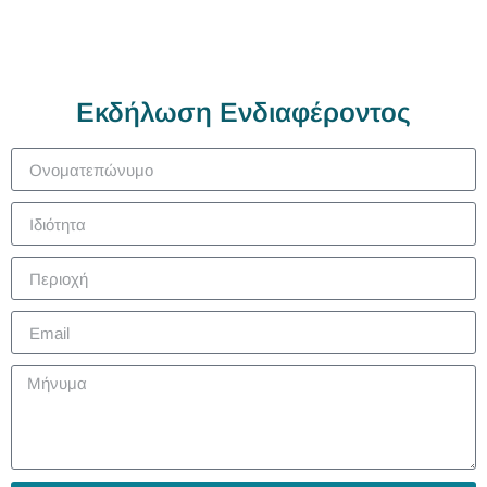
Εκδήλωση Ενδιαφέροντος