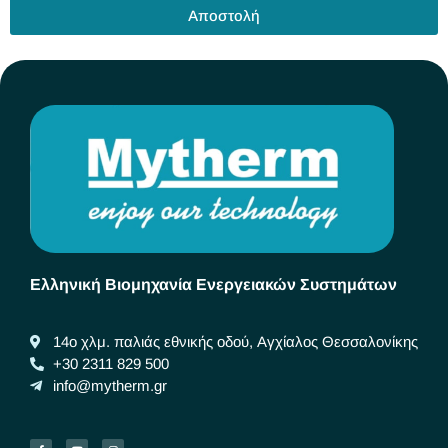
Αποστολή
Ελληνική Βιομηχανία Ενεργειακών Συστημάτων
14ο χλμ. παλιάς εθνικής οδού, Αγχίαλος Θεσσαλονίκης
+30 2311 829 500
info@mytherm.gr