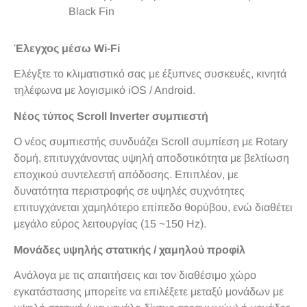
Black Fin
Έλεγχος μέσω Wi-Fi
Ελέγξτε το κλιματιστικό σας με έξυπνες συσκευές, κινητά
τηλέφωνα με λογισμικό iOS / Android.
Νέος τύπος Scroll Inverter συμπιεστή
Ο νέος συμπιεστής συνδυάζει Scroll συμπίεση με Rotary
δομή, επιτυγχάνοντας υψηλή αποδοτικότητα με βελτίωση
εποχικού συντελεστή απόδοσης. Επιπλέον, με
δυνατότητα περιστροφής σε υψηλές συχνότητες
επιτυγχάνεται χαμηλότερο επίπεδο θορύβου, ενώ διαθέτει
μεγάλο εύρος λειτουργίας (15 ~150 Hz).
Μονάδες υψηλής στατικής / χαμηλού προφίλ
Ανάλογα με τις απαιτήσεις και τον διαθέσιμο χώρο
εγκατάστασης μπορείτε να επιλέξετε μεταξύ μονάδων με