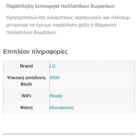
Παράλληλη λειτουργία πολλαπλών δωματίων
Χρησιμοποιώντας εύκαμπτους αεραγωγούς και πλένουμ
μπορούμε να έχουμε παράλληλη ψύξη ή θέρμανση
πολλαπλών δωμάτιων.
Επιπλέον πληροφορίες
Brand
LG
Ψυκτική απόδοση
9000
Btu/h
WiFi
Ready
Φάση
Μονοφασική