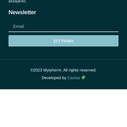
Δεξαμενές
Newsletter
ΕΓΓΡΑΦΗ
©2023 Mytyherm. All rights reserved.
Developed by
Cactus