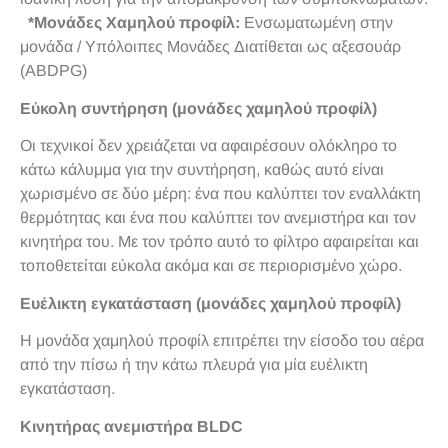
*Μονάδες Χαμηλού προφίλ:
Ενσωματωμένη στην
μονάδα / Υπόλοιπες Μονάδες Διατίθεται ως αξεσουάρ
(ABDPG)
Εύκολη συντήρηση (μονάδες χαμηλού προφίλ)
Οι τεχνικοί δεν χρειάζεται να αφαιρέσουν ολόκληρο το
κάτω κάλυμμα για την συντήρηση, καθώς αυτό είναι
χωρισμένο σε δύο μέρη: ένα που καλύπτει τον εναλλάκτη
θερμότητας και ένα που καλύπτει τον ανεμιστήρα και τον
κινητήρα του. Με τον τρόπο αυτό το φίλτρο αφαιρείται και
τοποθετείται εύκολα ακόμα και σε περιορισμένο χώρο.
Ευέλικτη εγκατάσταση (μονάδες χαμηλού προφίλ)
Η μονάδα χαμηλού προφίλ επιτρέπει την είσοδο του αέρα
από την πίσω ή την κάτω πλευρά για μία ευέλικτη
εγκατάσταση.
Κινητήρας ανεμιστήρα BLDC