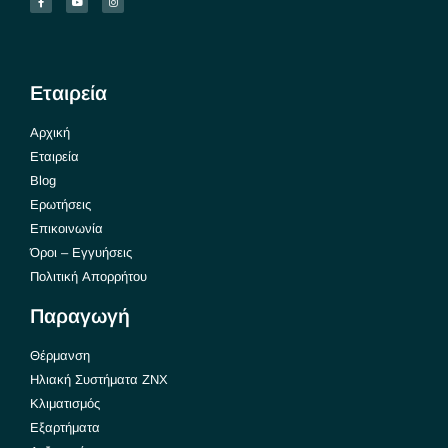
Εταιρεία
Αρχική
Εταιρεία
Blog
Ερωτήσεις
Επικοινωνία
Όροι – Εγγυήσεις
Πολιτική Απορρήτου
Παραγωγή
Θέρμανση
Ηλιακή Συστήματα ΖΝΧ
Κλιματισμός
Εξαρτήματα