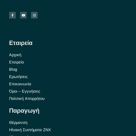
Εταιρεία
Αρχική
Εταιρεία
Blog
Ερωτήσεις
Επικοινωνία
Όροι – Εγγυήσεις
Πολιτική Απορρήτου
Παραγωγή
Θέρμανση
Ηλιακή Συστήματα ΖΝΧ