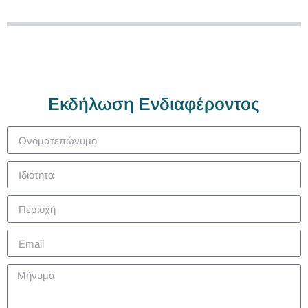
Εκδήλωση Ενδιαφέροντος