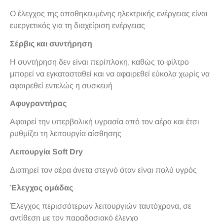
Ο έλεγχος της αποθηκευμένης ηλεκτρικής ενέργειας είναι
ευεργετικός για τη διαχείριση ενέργειας
Σέρβις και συντήρηση
Η συντήρηση δεν είναι περίπλοκη, καθώς το φίλτρο
μπορεί να εγκατασταθεί και να αφαιρεθεί εύκολα χωρίς να
αφαιρεθεί εντελώς η συσκευή
Αφυγραντήρας
Αφαιρεί την υπερβολική υγρασία από τον αέρα και έτσι
ρυθμίζει τη λειτουργία αίσθησης
Λειτουργία Soft Dry
Διατηρεί τον αέρα άνετα στεγνό όταν είναι πολύ υγρός
Έλεγχος ομάδας
Έλεγχος περισσότερων λειτουργιών ταυτόχρονα, σε
αντίθεση με τον παραδοσιακό έλεγχο