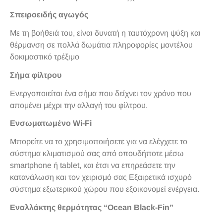
Σπειροειδής αγωγός
Με τη βοήθειά του, είναι δυνατή η ταυτόχρονη ψύξη και
θέρμανση σε πολλά δωμάτια πληροφορίες μοντέλου
δοκιμαστικό τρέξιμο
Σήμα φίλτρου
Ενεργοποιείται ένα σήμα που δείχνει τον χρόνο που
απομένει μέχρι την αλλαγή του φίλτρου.
Ενσωματωμένο Wi-Fi
Μπορείτε να το χρησιμοποιήσετε για να ελέγχετε το
σύστημα κλιματισμού σας από οπουδήποτε μέσω
smartphone ή tablet, και έτσι να επηρεάσετε την
κατανάλωση και τον χειρισμό σας Εξαιρετικά ισχυρό
σύστημα εξωτερικού χώρου που εξοικονομεί ενέργεια.
Εναλλάκτης θερμότητας “Ocean Black-Fin”