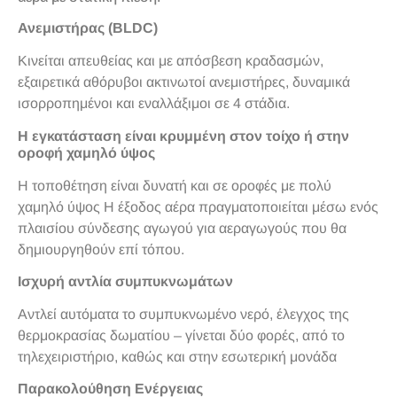
Ανεμιστήρας (BLDC)
Κινείται απευθείας και με απόσβεση κραδασμών,
εξαιρετικά αθόρυβοι ακτινωτοί ανεμιστήρες, δυναμικά
ισορροπημένοι και εναλλάξιμοι σε 4 στάδια.
Η εγκατάσταση είναι κρυμμένη στον τοίχο ή στην
οροφή χαμηλό ύψος
Η τοποθέτηση είναι δυνατή και σε οροφές με πολύ
χαμηλό ύψος Η έξοδος αέρα πραγματοποιείται μέσω ενός
πλαισίου σύνδεσης αγωγού για αεραγωγούς που θα
δημιουργηθούν επί τόπου.
Ισχυρή αντλία συμπυκνωμάτων
Αντλεί αυτόματα το συμπυκνωμένο νερό, έλεγχος της
θερμοκρασίας δωματίου – γίνεται δύο φορές, από το
τηλεχειριστήριο, καθώς και στην εσωτερική μονάδα
Παρακολούθηση Ενέργειας