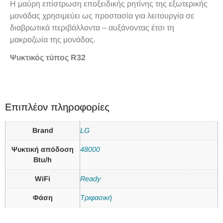
Η μαύρη επίστρωση εποξειδικής ρητίνης της εξωτερικής
μονάδας χρησιμεύει ως προστασία για λειτουργία σε
διαβρωτικά περιβάλλοντα – αυξάνοντας έτσι τη
μακροζωία της μονάδας.
Ψυκτικός τύπος R32
Επιπλέον πληροφορίες
Brand
LG
Ψυκτική απόδοση
48000
Btu/h
WiFi
Ready
Φάση
Τριφασική