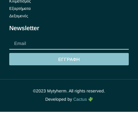
Κλιματισμός
Εξαρτήματα
Δεξαμενές
Newsletter
ΕΓΓΡΑΦΗ
©2023 Mytyherm. All rights reserved.
Developed by
Cactus