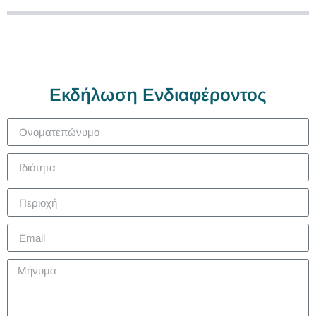
Εκδήλωση Ενδιαφέροντος