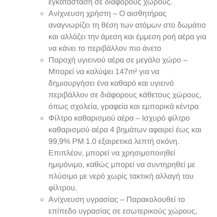
εγκατάσταση σε διάφορους χώρους.
Ανίχνευση χρήστη – Ο αισθητήρας
αναγνωρίζει τη θέση των ατόμων στο δωμάτιο
και αλλάζει την άμεση και έμμεση ροή αέρα για
να κάνει το περιβάλλον πιο άνετο
Παροχή υγιεινού αέρα σε μεγάλο χώρο –
Μπορεί να καλύψει 147m² για να
δημιουργήσει ένα καθαρό και υγιεινό
περιβάλλον σε διάφορους κάθετους χώρους,
όπως σχολεία, γραφεία και εμπορικά κέντρα
Φίλτρο καθαρισμού αέρα – Ισχυρό φίλτρο
καθαρισμού αέρα 4 βημάτων αφαιρεί έως και
99,9% PM 1.0 εξαιρετικά λεπτή σκόνη.
Επιπλέον, μπορεί να χρησιμοποιηθεί
ημιμόνιμο, καθώς μπορεί να συντηρηθεί με
πλύσιμο με νερό χωρίς τακτική αλλαγή του
φίλτρου.
Ανίχνευση υγρασίας – Παρακολουθεί το
επίπεδο υγρασίας σε εσωτερικούς χώρους,