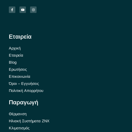
Εταιρεία
Αρχική
Εταιρεία
Blog
Ερωτήσεις
Επικοινωνία
Όροι – Εγγυήσεις
Πολιτική Απορρήτου
Παραγωγή
Θέρμανση
Ηλιακή Συστήματα ΖΝΧ
Κλιματισμός