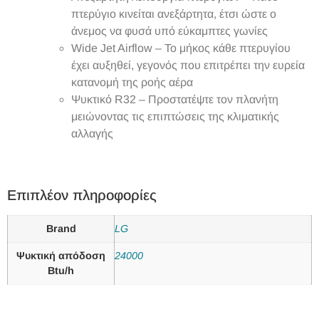
πτερύγιο κινείται ανεξάρτητα, έτσι ώστε ο
άνεμος να φυσά υπό εύκαμπτες γωνίες
Wide Jet Airflow – Το μήκος κάθε πτερυγίου
έχει αυξηθεί, γεγονός που επιτρέπει την ευρεία
κατανομή της ροής αέρα
Ψυκτικό R32 – Προστατέψτε τον πλανήτη
μειώνοντας τις επιπτώσεις της κλιματικής
αλλαγής
Επιπλέον πληροφορίες
Brand
LG
Ψυκτική απόδοση
24000
Btu/h