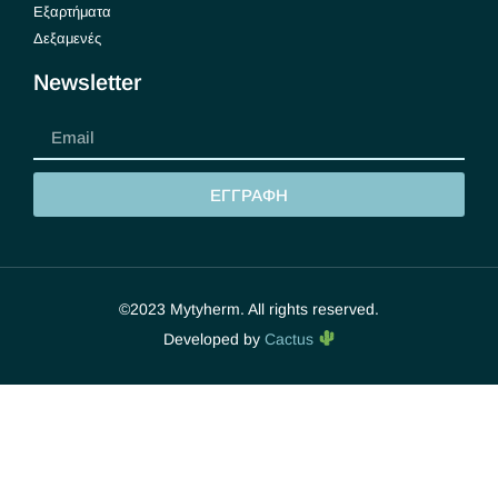
Εξαρτήματα
Δεξαμενές
Newsletter
ΕΓΓΡΑΦΗ
©2023 Mytyherm. All rights reserved.
Developed by
Cactus