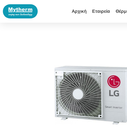
Αρχική
Εταιρεία
Θέρμ