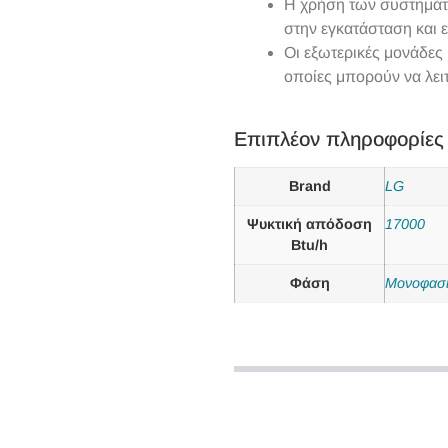
Η χρήση των συστημάτω
στην εγκατάσταση και 
Οι εξωτερικές μονάδες
οποίες μπορούν να λει
Επιπλέον πληροφορίες
Brand
LG
Ψυκτική απόδοση
17000
Btu/h
Φάση
Μονοφασ