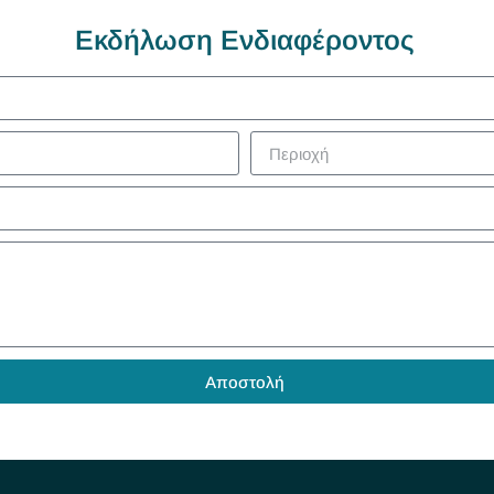
Εκδήλωση Ενδιαφέροντος
Αποστολή