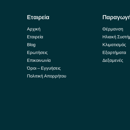
Εταιρεία
Παραγωγ
Αρχική
Θέρμανση
Εταιρεία
Ηλιακή Συστή
Blog
Κλιματισμός
Ερωτήσεις
Εξαρτήματα
Επικοινωνία
Δεξαμενές
Όροι – Εγγυήσεις
Πολιτική Απορρήτου