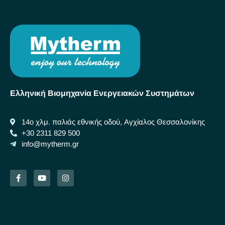
Ελληνική Βιομηχανία Ενεργειακών Συστημάτων
14ο χλμ. παλιάς εθνικής οδού, Αγχίαλος Θεσσαλονίκης
+30 2311 829 500
info@mytherm.gr