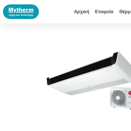
Αρχική
Εταιρεία
Θέρμ