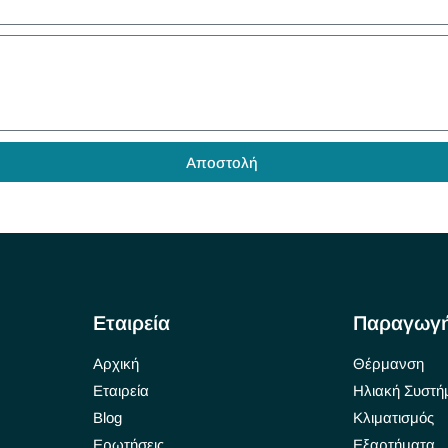
Αποστολή
Εταιρεία
Παραγωγ
Αρχική
Θέρμανση
Εταιρεία
Ηλιακή Συστή
Blog
Κλιματισμός
Ερωτήσεις
Εξαρτήματα