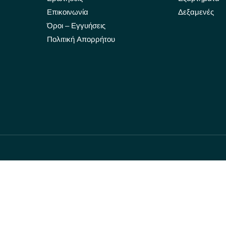
Επικοινωνία
Δεξαμενές
Όροι – Εγγυήσεις
Πολιτική Απορρήτου