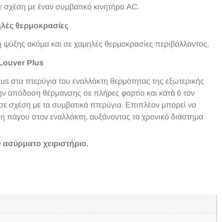
ε σχέση με έναν συμβατικό κινητήρα AC.
λές θερμοκρασίες
 ψύξης ακόμα και σε χαμηλές θερμοκρασίες περιβάλλοντος.
Louver Plus
us στα πτερύγια του εναλλάκτη θερμότητας της εξωτερικής
ην απόδοση θέρμανσης σε πλήρες φορτίο και κατά 6 τον
 σχέση με τα συμβατικά πτερύγια. Επιπλέον μπορεί να
η πάγου στον εναλλάκτη, αυξάνοντας το χρονικό διάστημα
 ασύρματο χειριστήριο.