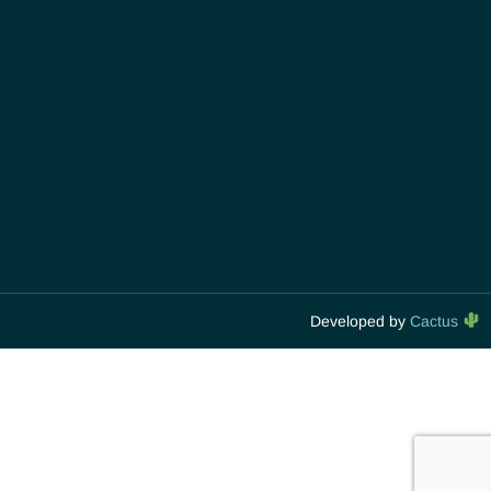
Developed by
Cactus