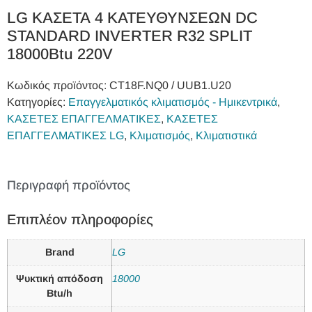
LG ΚΑΣΕΤΑ 4 ΚΑΤΕΥΘΥΝΣΕΩΝ DC
STANDARD INVERTER R32 SPLIT
18000Btu 220V
Κωδικός προϊόντος:
CT18F.NQ0 / UUB1.U20
Κατηγορίες:
Επαγγελματικός κλιματισμός - Ημικεντρικά
,
ΚΑΣΕΤΕΣ ΕΠΑΓΓΕΛΜΑΤΙΚΕΣ
,
ΚΑΣΕΤΕΣ
ΕΠΑΓΓΕΛΜΑΤΙΚΕΣ LG
,
Κλιματισμός
,
Κλιματιστικά
Περιγραφή προϊόντος
Επιπλέον πληροφορίες
Brand
LG
Ψυκτική απόδοση
18000
Btu/h