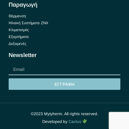
Παραγωγή
Θέρμανση
Ηλιακή Συστήματα ΖΝΧ
Κλιματισμός
Εξαρτήματα
Δεξαμενές
Newsletter
ΕΓΓΡΑΦΗ
©2023 Mytyherm. All rights reserved.
Developed by
Cactus