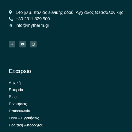
14ο χλμ. παλιάς εθνικής οδού, Αγχίαλος Θεσσαλονίκης
+30 2311 829 500
info@mytherm.gr
Εταιρεία
Αρχική
Εταιρεία
Blog
Ερωτήσεις
Επικοινωνία
Όροι – Εγγυήσεις
Πολιτική Απορρήτου