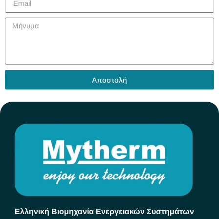
Αποστολή
Ελληνική Βιομηχανία Ενεργειακών Συστημάτων