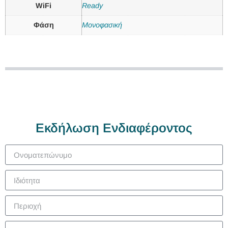
WiFi
Ready
Φάση
Μονοφασική
Εκδήλωση Ενδιαφέροντος