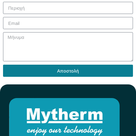
Αποστολή