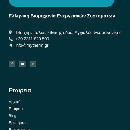
Ελληνική Βιομηχανία Ενεργειακών Συστημάτων
14ο χλμ. παλιάς εθνικής οδού, Αγχίαλος Θεσσαλονίκης
+30 2311 829 500
info@mytherm.gr
Εταιρεία
Αρχική
Εταιρεία
Blog
Ερωτήσεις
Επικοινωνία