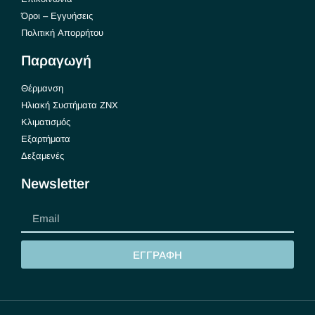
Όροι – Εγγυήσεις
Πολιτική Απορρήτου
Παραγωγή
Θέρμανση
Ηλιακή Συστήματα ΖΝΧ
Κλιματισμός
Εξαρτήματα
Δεξαμενές
Newsletter
ΕΓΓΡΑΦΗ