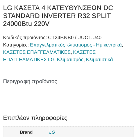
LG ΚΑΣΕΤΑ 4 ΚΑΤΕΥΘΥΝΣΕΩΝ DC
STANDARD INVERTER R32 SPLIT
24000Btu 220V
Κωδικός προϊόντος:
CT24F.NB0 / UUC1.U40
Κατηγορίες:
Επαγγελματικός κλιματισμός - Ημικεντρικά
,
ΚΑΣΕΤΕΣ ΕΠΑΓΓΕΛΜΑΤΙΚΕΣ
,
ΚΑΣΕΤΕΣ
ΕΠΑΓΓΕΛΜΑΤΙΚΕΣ LG
,
Κλιματισμός
,
Κλιματιστικά
Περιγραφή προϊόντος
Επιπλέον πληροφορίες
Brand
LG