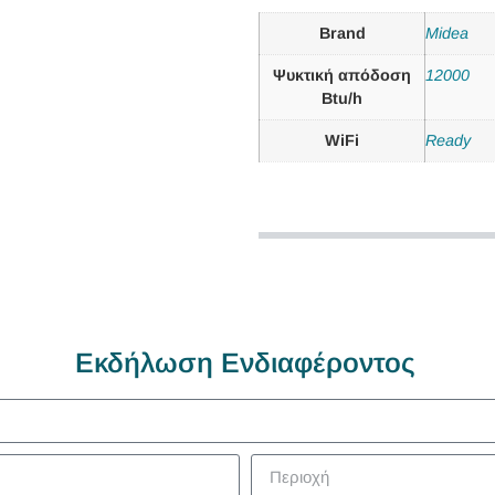
Brand
Midea
Ψυκτική απόδοση
12000
Btu/h
WiFi
Ready
Εκδήλωση Ενδιαφέροντος