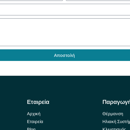
Αποστολή
Εταιρεία
Παραγωγ
Αρχική
Θέρμανση
Εταιρεία
Ηλιακή Συστή
Blog
Κλιματισμός