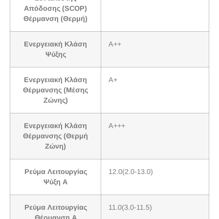
Απόδοσης (SCOP)
Θέρμανση (Θερμή)
Ενεργειακή Κλάση
A++
Ψύξης
Ενεργειακή Κλάση
A+
Θέρμανσης (Μέσης
Ζώνης)
Ενεργειακή Κλάση
A+++
Θέρμανσης (Θερμή
Ζώνη)
Ρεύμα Λειτουργίας
12.0(2.0-13.0)
Ψύξη A
Ρεύμα Λειτουργίας
11.0(3.0-11.5)
Θέρμανση A