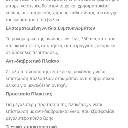
μπορεί να στερεωθεί στον τοίχο και χρησιμοποιείται
κυρίως σε εμπορικούς χώρους καθιστώντας τον έλεγχο
του κλιματισμού πιο βολικό.
Ενσωματωμένη Αντλία Συμπυκνωμάτων
Το μανομετρικό της αντλίας είναι έως 750mm, κάτι που
υπερκαλύπτει τις απαιτήσεις αποστράγγισης ακόμα και
σε δύσκολες περιπτώσεις.
Αντι-διαβρωτικό Πλαίσιο
Σε όλο το πλαίσιο της εξωτερικής μονάδας γίνεται
επίστρωση πολλαπλών στρωμάτων αντι-διαβρωτικού
υλικού για μεγαλύτερη αντοχή.
Προστασία Πλακέτας
Για μεγαλύτερη προστασία της πλακέτας, γίνεται
επίστρωση με αντι-διαβρωτικό υλικό, που εξασφαλίζει
μεγαλύτερο κύκλο ζωής.
Τεχνικά χαρακτηριστικά