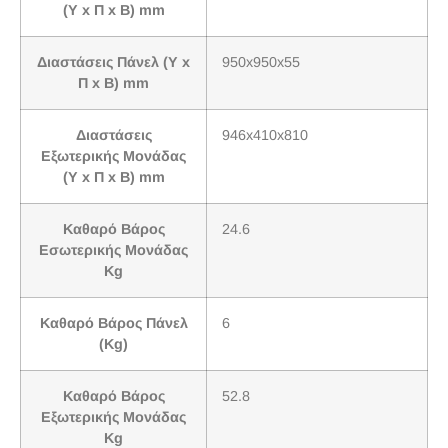
(Υ x Π x Β) mm
Διαστάσεις Πάνελ (Υ x
950x950x55
Π x Β) mm
Διαστάσεις
946x410x810
Εξωτερικής Μονάδας
(Υ x Π x Β) mm
Καθαρό Βάρος
24.6
Εσωτερικής Μονάδας
Kg
Καθαρό Βάρος Πάνελ
6
(Kg)
Καθαρό Βάρος
52.8
Εξωτερικής Μονάδας
Kg