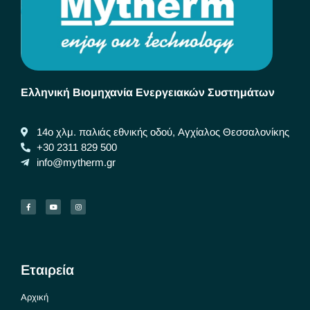
Ελληνική Βιομηχανία Ενεργειακών Συστημάτων
14ο χλμ. παλιάς εθνικής οδού, Αγχίαλος Θεσσαλονίκης
+30 2311 829 500
info@mytherm.gr
Εταιρεία
Αρχική