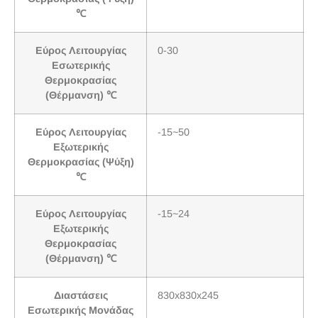
℃
Εύρος Λειτουργίας
0-30
Εσωτερικής
Θερμοκρασίας
(Θέρμανση) ℃
Εύρος Λειτουργίας
-15~50
Εξωτερικής
Θερμοκρασίας (Ψύξη)
℃
Εύρος Λειτουργίας
-15~24
Εξωτερικής
Θερμοκρασίας
(Θέρμανση) ℃
Διαστάσεις
830x830x245
Εσωτερικής Μονάδας