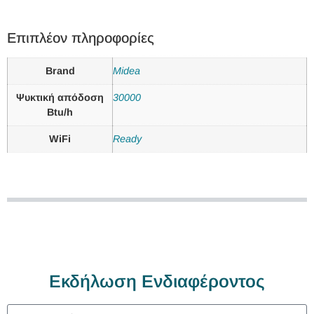
Επιπλέον πληροφορίες
Brand
Midea
Ψυκτική απόδοση
30000
Btu/h
WiFi
Ready
Εκδήλωση Ενδιαφέροντος