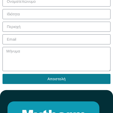
Αποστολή