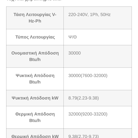
Τάση Λειτουργίας V-
220-240V, 1Ph, 50Hz
Hz-Ph
Τύπος Λειτουργίας
Ψ/Θ
Ονομαστική Απόδοση
30000
Btu/h
Ψυκτική Απόδοση
30000(7600-32000)
Btu/h
Ψυκτική Απόδοση kW
8.79(2.23-9.38)
Θερμική Απόδοση
32000(9200-33200)
Btu/h
Θερμική Απόδοση kW
9.38(2.70-9.73)