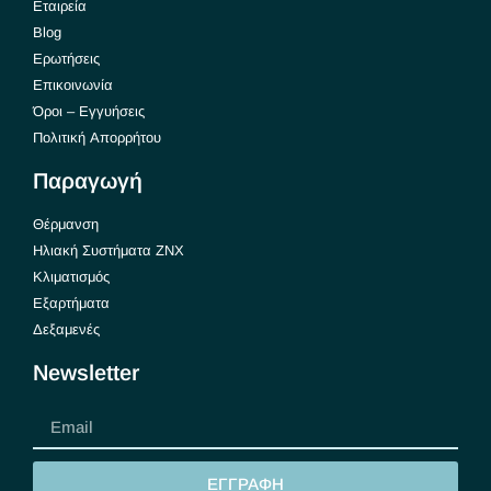
Εταιρεία
Blog
Ερωτήσεις
Επικοινωνία
Όροι – Εγγυήσεις
Πολιτική Απορρήτου
Παραγωγή
Θέρμανση
Ηλιακή Συστήματα ΖΝΧ
Κλιματισμός
Εξαρτήματα
Δεξαμενές
Newsletter
ΕΓΓΡΑΦΗ