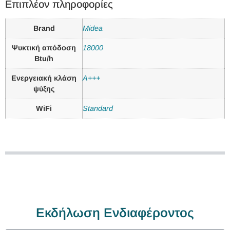
Επιπλέον πληροφορίες
Brand
Midea
Ψυκτική απόδοση
18000
Btu/h
Ενεργειακή κλάση
A+++
ψύξης
WiFi
Standard
Εκδήλωση Ενδιαφέροντος