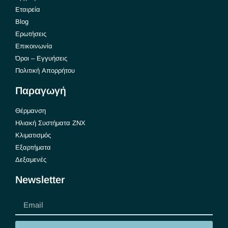
Εταιρεία
Blog
Ερωτήσεις
Επικοινωνία
Όροι – Εγγυήσεις
Πολιτική Απορρήτου
Παραγωγή
Θέρμανση
Ηλιακή Συστήματα ΖΝΧ
Κλιματισμός
Εξαρτήματα
Δεξαμενές
Newsletter