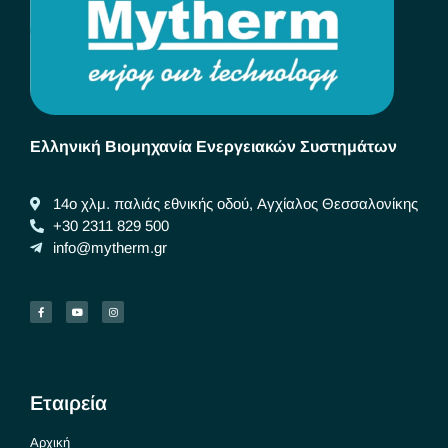
Ελληνική Βιομηχανία Ενεργειακών Συστημάτων
14ο χλμ. παλιάς εθνικής οδού, Αγχίαλος Θεσσαλονίκης
+30 2311 829 500
info@mytherm.gr
Εταιρεία
Αρχική