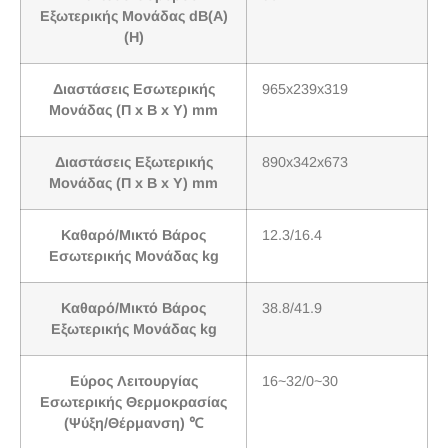
Εξωτερικής Μονάδας dB(A)
(H)
Διαστάσεις Εσωτερικής
965x239x319
Μονάδας (Π x Β x Υ) mm
Διαστάσεις Εξωτερικής
890x342x673
Μονάδας (Π x Β x Υ) mm
Καθαρό/Μικτό Βάρος
12.3/16.4
Εσωτερικής Μονάδας kg
Καθαρό/Μικτό Βάρος
38.8/41.9
Εξωτερικής Μονάδας kg
Εύρος Λειτουργίας
16~32/0~30
Εσωτερικής Θερμοκρασίας
(Ψύξη/Θέρμανση) ℃