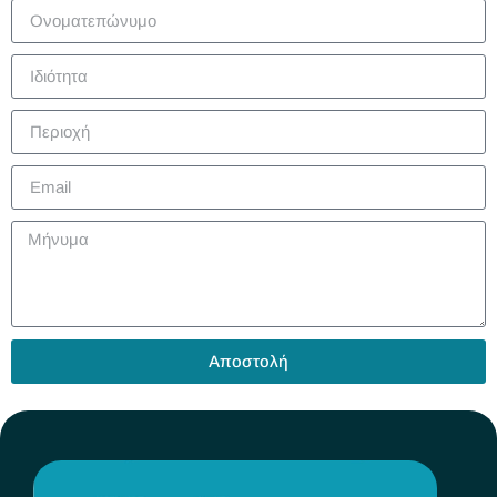
Αποστολή