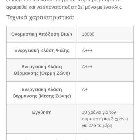
αφαιρεθεί και να επανατοποθετηθεί μόνο με ένα κλικ.
Τεχνικά χαρακτηριστικά:
Ονομαστική Απόδοση Btu/h
18000
Ενεργειακή Κλάση Ψύξης
A+++
Ενεργειακή Κλάση
A+++
Θέρμανσης (Θερμή Ζώνη)
Ενεργειακή Κλάση
A+
Θέρμανσης (Μέσης Ζώνης)
Εγγύηση
10 χρόνια για τον
συμπιεστή και 3 χρόνια
για όλα τα μέρη