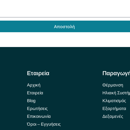
Αποστολή
Εταιρεία
Παραγωγ
Αρχική
Θέρμανση
Εταιρεία
Ηλιακή Συστή
Blog
Κλιματισμός
Ερωτήσεις
Εξαρτήματα
Επικοινωνία
Δεξαμενές
Όροι – Εγγυήσεις