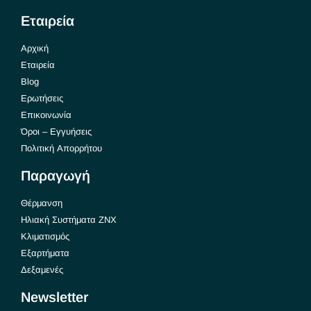
Εταιρεία
Αρχική
Εταιρεία
Blog
Ερωτήσεις
Επικοινωνία
Όροι – Εγγυήσεις
Πολιτική Απορρήτου
Παραγωγή
Θέρμανση
Ηλιακή Συστήματα ΖΝΧ
Κλιματισμός
Εξαρτήματα
Δεξαμενές
Newsletter