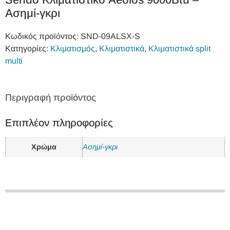
Ασημί-γκρι
Κωδικός προϊόντος:
SND-09ALSX-S
Κατηγορίες:
Κλιματισμός
,
Κλιματιστικά
,
Κλιματιστικά split
multi
Περιγραφή προϊόντος
Επιπλέον πληροφορίες
Χρώμα
Ασημί-γκρι