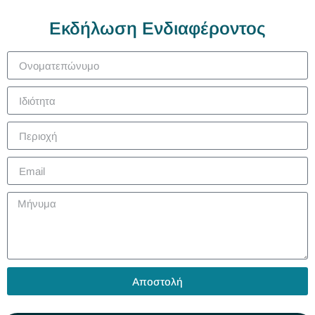
Εκδήλωση Ενδιαφέροντος
Αποστολή