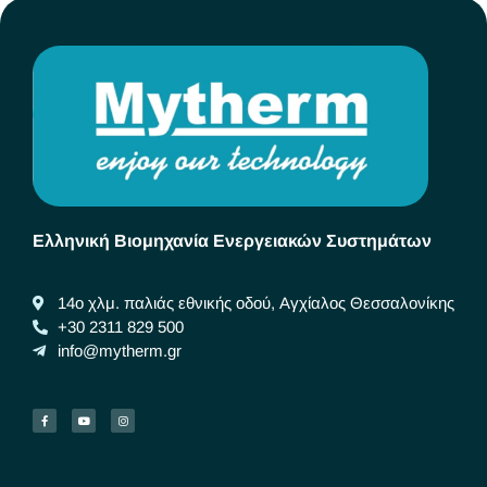
Ελληνική Βιομηχανία Ενεργειακών Συστημάτων
14ο χλμ. παλιάς εθνικής οδού, Αγχίαλος Θεσσαλονίκης
+30 2311 829 500
info@mytherm.gr